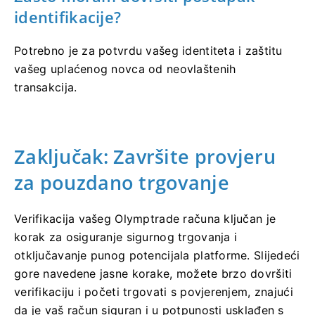
identifikacije?
Potrebno je za potvrdu vašeg identiteta i zaštitu
vašeg uplaćenog novca od neovlaštenih
transakcija.
Zaključak: Završite provjeru
za pouzdano trgovanje
Verifikacija vašeg Olymptrade računa ključan je
korak za osiguranje sigurnog trgovanja i
otključavanje punog potencijala platforme. Slijedeći
gore navedene jasne korake, možete brzo dovršiti
verifikaciju i početi trgovati s povjerenjem, znajući
da je vaš račun siguran i u potpunosti usklađen s