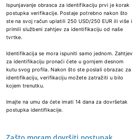
Ispunjavanje obrasca za identifikaciju prvi je korak
postupka verifikacije. Postaje potrebno nakon što
ste na svoj račun uplatili 250 USD/250 EUR ili više i
primili službeni zahtjev za identifikaciju od naše
tvrtke.
Identifikacija se mora ispuniti samo jednom. Zahtjev
za identifikaciju pronaći ćete u gornjem desnom
kutu svog profila. Nakon što ste poslali obrazac za
identifikaciju, verifikaciju možete zatražiti u bilo
kojem trenutku.
Imajte na umu da ćete imati 14 dana za dovršetak
postupka identifikacije.
Zašto moram dovršiti postupak