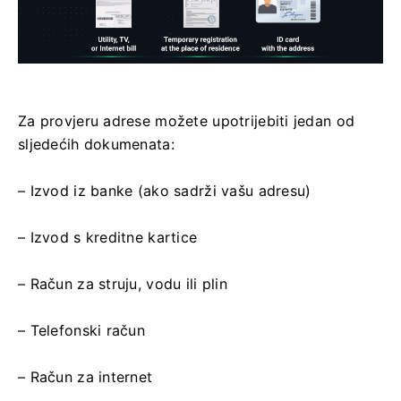
Za provjeru adrese možete upotrijebiti jedan od
sljedećih dokumenata:
– Izvod iz banke (ako sadrži vašu adresu)
– Izvod s kreditne kartice
– Račun za struju, vodu ili plin
– Telefonski račun
– Račun za internet