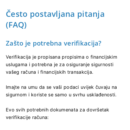
Često postavljana pitanja
(FAQ)
Zašto je potrebna verifikacija?
Verifikacija je propisana propisima o financijskim
uslugama i potrebna je za osiguranje sigurnosti
vašeg računa i financijskih transakcija.
Imajte na umu da se vaši podaci uvijek čuvaju na
sigurnom i koriste se samo u svrhu usklađenosti.
Evo svih potrebnih dokumenata za dovršetak
verifikacije računa: