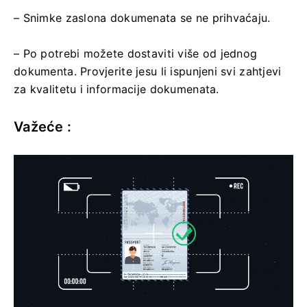
– Snimke zaslona dokumenata se ne prihvaćaju.
– Po potrebi možete dostaviti više od jednog
dokumenta. Provjerite jesu li ispunjeni svi zahtjevi
za kvalitetu i informacije dokumenata.
Važeće :