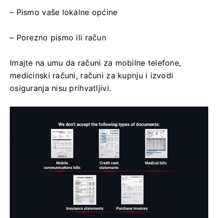
– Pismo vaše lokalne općine
– Porezno pismo ili račun
Imajte na umu da računi za mobilne telefone,
medicinski računi, računi za kupnju i izvodi
osiguranja nisu prihvatljivi.