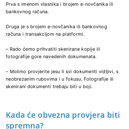
Prva s imenom vlasnika i brojem e-novčanika ili
bankovnog računa.
Druga je s brojem e-novčanika ili bankovnog
računa i transakcijom na platformi.
– Rado ćemo prihvatiti skenirane kopije ili
fotografije gore navedenih dokumenata.
– Molimo provjerite jesu li svi dokumenti vidljivi, s
neobrezanim rubovima i u fokusu. Fotografije ili
skenirani dokumenti trebaju biti u boji.
Kada će obvezna provjera biti
spremna?