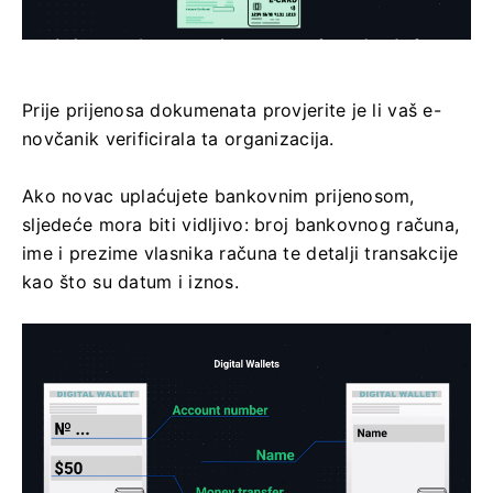
Prije prijenosa dokumenata provjerite je li vaš e-
novčanik verificirala ta organizacija.
Ako novac uplaćujete bankovnim prijenosom,
sljedeće mora biti vidljivo: broj bankovnog računa,
ime i prezime vlasnika računa te detalji transakcije
kao što su datum i iznos.