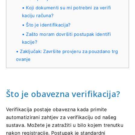
Koji dokumenti su mi potrebni za verifi
kaciju računa?
Što je identifikacija?
Zašto moram dovršiti postupak identifi
kacije?
Zaključak: Završite provjeru za pouzdano trg
ovanje
Što je obavezna verifikacija?
Verifikacija postaje obavezna kada primite
automatizirani zahtjev za verifikaciju od našeg
sustava. Možete je zatražiti u bilo kojem trenutku
nakon registracije. Postupak je standardni