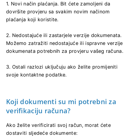
1. Novi način plaćanja. Bit ćete zamoljeni da
dovršite provjeru sa svakim novim načinom
plaćanja koji koristite.
2. Nedostajuće ili zastarjele verzije dokumenata.
Možemo zatražiti nedostajuće ili ispravne verzije
dokumenata potrebnih za provjeru vašeg računa.
3. Ostali razlozi uključuju ako želite promijeniti
svoje kontaktne podatke.
Koji dokumenti su mi potrebni za
verifikaciju računa?
Ako želite verificirati svoj račun, morat ćete
dostaviti sljedeće dokumente: