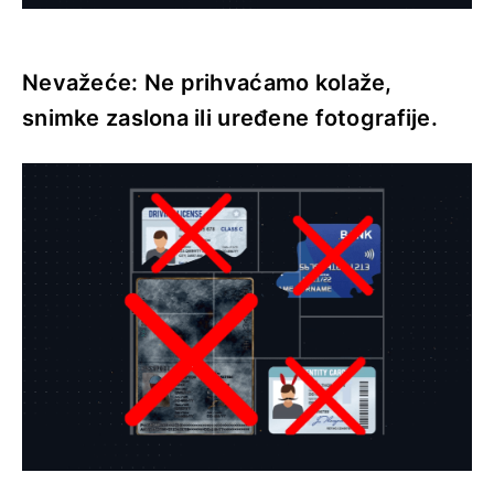
Nevažeće: Ne prihvaćamo kolaže,
snimke zaslona ili uređene fotografije.