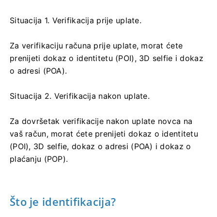
Situacija 1. Verifikacija prije uplate.
Za verifikaciju računa prije uplate, morat ćete
prenijeti dokaz o identitetu (POI), 3D selfie i dokaz
o adresi (POA).
Situacija 2. Verifikacija nakon uplate.
Za dovršetak verifikacije nakon uplate novca na
vaš račun, morat ćete prenijeti dokaz o identitetu
(POI), 3D selfie, dokaz o adresi (POA) i dokaz o
plaćanju (POP).
Što je identifikacija?