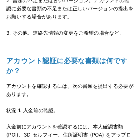
2. 書類の不足または古いバージョン。アカウントの確
認に必要な書類の不足または正しいバージョンの提出を
お願いする場合があります。
3. その他、連絡先情報の変更をご希望の場合など。
アカウント認証に必要な書類は何です
か？
アカウントを確認するには、次の書類を提出する必要が
あります。
状況 1. 入金前の確認。
入金前にアカウントを確認するには、本人確認書類
(POI)、3D セルフィー、住所証明書 (POA) をアップロ