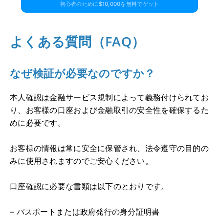
初心者のために$10,000を無料でゲット
よくある質問（FAQ）
なぜ検証が必要なのですか？
本人確認は金融サービス規制によって義務付けられてお
り、お客様の口座および金融取引の安全性を確保するた
めに必要です。
お客様の情報は常に安全に保管され、法令遵守の目的の
みに使用されますのでご安心ください。
口座確認に必要な書類は以下のとおりです。
– パスポートまたは政府発行の身分証明書