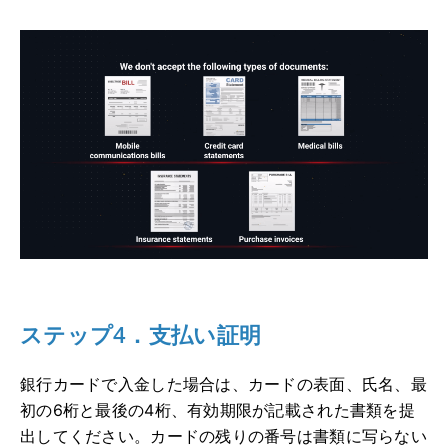
ステップ4．支払い証明
銀行カードで入金した場合は、カードの表面、氏名、最
初の6桁と最後の4桁、有効期限が記載された書類を提
出してください。カードの残りの番号は書類に写らない