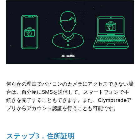
何らかの理由でパソコンのカメラにアクセスできない場
合は、自分宛にSMSを送信して、スマートフォンで手
続きを完了することもできます。また、Olymptradeア
プリからアカウント認証を行うことも可能です。
ステップ3．住所証明