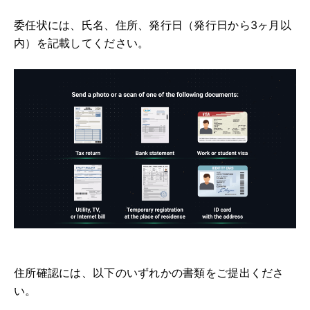
委任状には、氏名、住所、発行日（発行日から3ヶ月以
内）を記載してください。
住所確認には、以下のいずれかの書類をご提出くださ
い。