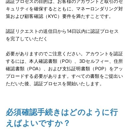
認証プロセスの目的は、お客様のアカウントと取引のセ
キュリティを確保するとともに、マネーロンダリング対
策および顧客確認（KYC）要件を満たすことです。
認証リクエストの送信日から14日以内に認証プロセス
を完了していただく
必要がありますのでご注意ください。アカウントを認証
するには、本人確認書類（POI）、3Dセルフィー、住所
確認書類（POA）、および支払証明書類（POP）をアッ
プロードする必要があります。すべての書類をご提出い
ただいた後、認証プロセスを開始いたします。
必須確認手続きはどのように行
えばよいですか？