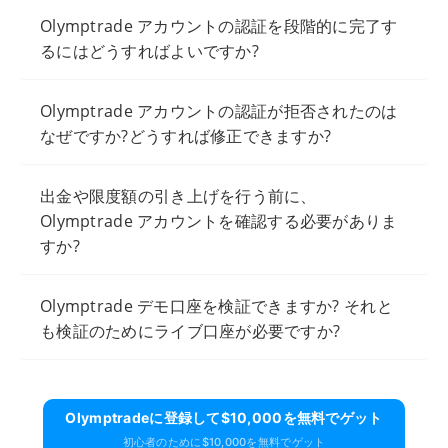
Olymptrade アカウントの認証を段階的に完了す
るにはどうすればよいですか?
Olymptrade アカウントの認証が拒否されたのは
なぜですか?どうすれば修正できますか?
出金や限度額の引き上げを行う前に、
Olymptrade アカウントを確認する必要がありま
すか?
Olymptrade デモ口座を検証できますか? それと
も検証のためにライブ口座が必要ですか?
Olymptradeに​​登録して$10,000を無料でゲット
初心者のために$10,000を無料でゲット