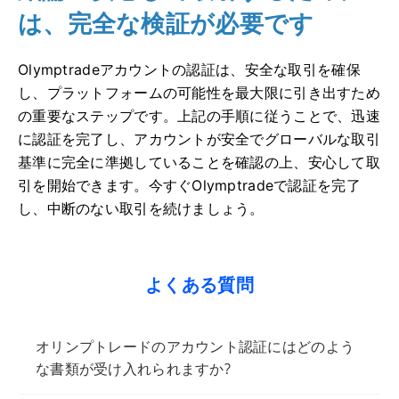
は、完全な検証が必要です
Olymptradeアカウントの認証は、安全な取引を確保
し、プラットフォームの可能性を最大限に引き出すため
の重要なステップです。上記の手順に従うことで、迅速
に認証を完了し、アカウントが安全でグローバルな取引
基準に完全に準拠していることを確認の上、安心して取
引を開始できます。今すぐOlymptradeで認証を完了
し、中断のない取引を続けましょう。
よくある質問
オリンプトレードのアカウント認証にはどのよう
な書類が受け入れられますか?