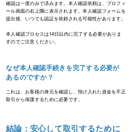
確認は一度のみで済みます。本人確認依頼は、プロフィ
ール画面の右上隅に表示されます。本人確認フォームを
提出後、いつでも認証を依頼される可能性があります。
本人確認プロセスは14日以内に完了する必要がありま
すのでご注意ください。
なぜ本人確認手続きを完了する必要が
あるのですか？
これは、お客様の身元を確認し、預け入れた資金を不正
取引から保護するために必要です。
結論：安心して取引するために