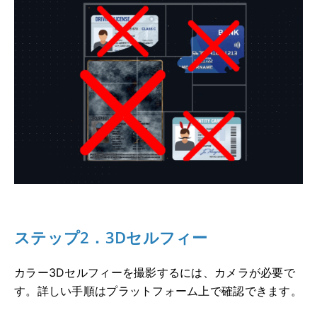
ステップ2．3Dセルフィー
カラー3Dセルフィーを撮影するには、カメラが必要で
す。詳しい手順はプラットフォーム上で確認できます。