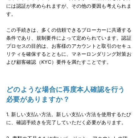
には認証が求められますが、その他の要因も考えられま
す。
この手続きは、多くの信頼できるブローカーに共通する
条件であり、規制要件によって定められています。認証
プロセスの目的は、お客様のアカウントと取引のセキュ
リティを確保するとともに、マネーロンダリング対策お
よび顧客確認（KYC）要件を満たすことです。
どのような場合に再度本人確認を行う
必要がありますか？
1. 新しい支払い方法。新しい支払い方法を使用するたび
に、確認手続きを完了していただく必要があります。