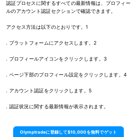
認証プロセスに関するすべての最新情報は、プロフィー
ルのアカウント認証セクションで確認できます。
アクセス方法は以下のとおりです。1
. プラットフォームにアクセスします。2
. プロフィールアイコンをクリックします。3
. ページ下部のプロフィール設定をクリックします。4
. アカウント認証をクリックします。5
. 認証状況に関する最新情報が表示されます。
Olymptradeに​​登録して$10,000を無料でゲット