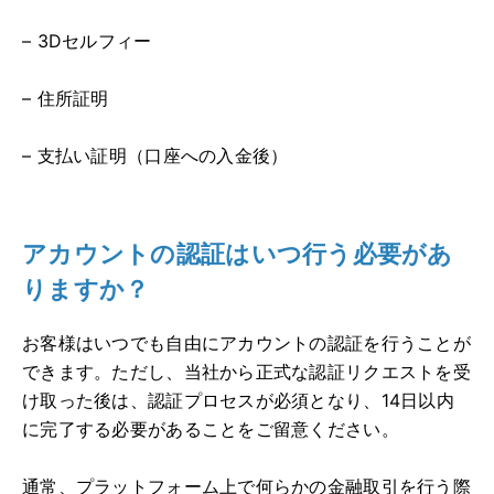
– 3Dセルフィー
– 住所証明
– 支払い証明（口座への入金後）
アカウントの認証はいつ行う必要があ
りますか？
お客様はいつでも自由にアカウントの認証を行うことが
できます。ただし、当社から正式な認証リクエストを受
け取った後は、認証プロセスが必須となり、14日以内
に完了する必要があることをご留意ください。
通常、プラットフォーム上で何らかの金融取引を行う際