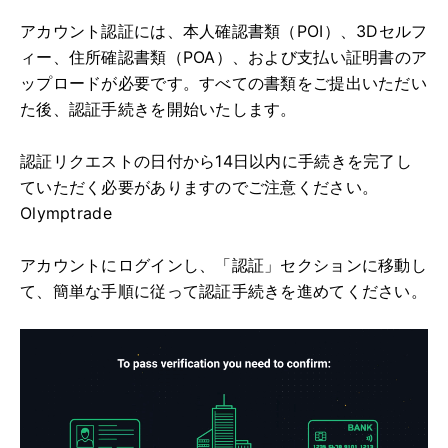
アカウント認証には、本人確認書類（POI）、3Dセルフ
ィー、住所確認書類（POA）、および支払い証明書のア
ップロードが必要です。すべての書類をご提出いただい
た後、認証手続きを開始いたします。
認証リクエストの日付から14日以内に手続きを完了し
ていただく必要がありますのでご注意ください。
Olymptrade
アカウントにログインし、「認証」セクションに移動し
て、簡単な手順に従って認証手続きを進めてください。