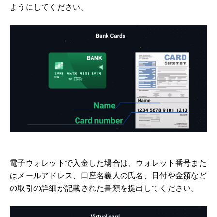
ようにしてください。
電子ウォレットで入金した場合は、ウォレット番号また
はメールアドレス、口座名義人の氏名、日付や金額など
の取引の詳細が記載された書類を提出してください。