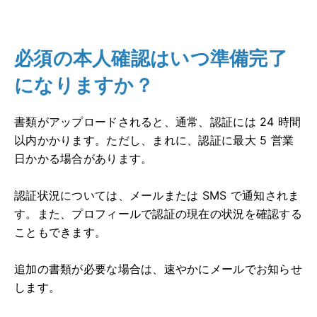
必須の本人確認はいつ準備完了
になりますか？
書類がアップロードされると、通常、認証には 24 時間
以内かかります。ただし、まれに、認証に最大 5 営業
日かかる場合があります。
認証状況については、メールまたは SMS で通知されま
す。また、プロフィールで認証の現在の状況を確認する
こともできます。
追加の書類が必要な場合は、速やかにメールでお知らせ
します。