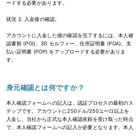
ードする必要があります。
状況 2. 入金後の確認。
アカウントに入金した後の確認を完了するには、本人確
認書類 (POI)、3D セルフィー、住所証明書 (POA)、支
払い証明書 (POP) をアップロードする必要がありま
す。
身元確認とは何ですか？
本人確認フォームへの記入は、認証プロセスの最初のス
テップです。アカウントに250ドル/250ユーロ以上を
入金し、当社から正式な本人確認依頼を受け取った時点
で、本人確認フォームへの記入が必要となります。本人