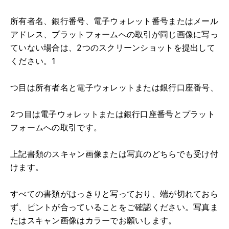
所有者名、銀行番号、電子ウォレット番号またはメール
アドレス、プラットフォームへの取引が同じ画像に写っ
ていない場合は、2つのスクリーンショットを提出して
ください。1
つ目は所有者名と電子ウォレットまたは銀行口座番号、
2つ目は電子ウォレットまたは銀行口座番号とプラット
フォームへの取引です。
上記書類のスキャン画像または写真のどちらでも受け付
けます。
すべての書類がはっきりと写っており、端が切れておら
ず、ピントが合っていることをご確認ください。写真ま
たはスキャン画像はカラーでお願いします。