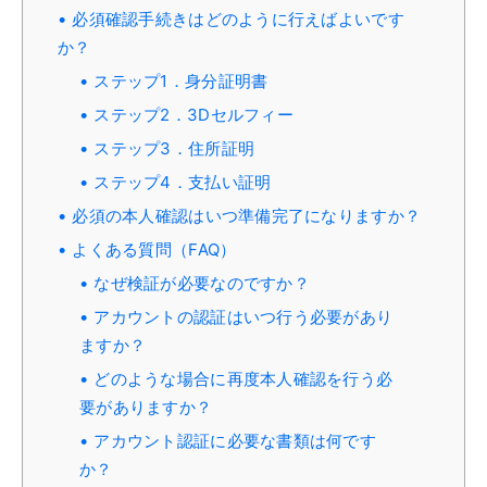
必須確認手続きはどのように行えばよいです
か？
ステップ1．身分証明書
ステップ2．3Dセルフィー
ステップ3．住所証明
ステップ4．支払い証明
必須の本人確認はいつ準備完了になりますか？
よくある質問（FAQ）
なぜ検証が必要なのですか？
アカウントの認証はいつ行う必要があり
ますか？
どのような場合に再度本人確認を行う必
要がありますか？
アカウント認証に必要な書類は何です
か？