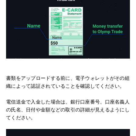
書類をアップロードする前に、電子ウォレットがその組
織によって認証されていることを確認してください。
電信送金で入金した場合は、銀行口座番号、口座名義人
の氏名、日付や金額などの取引の詳細が見えるようにし
てください。