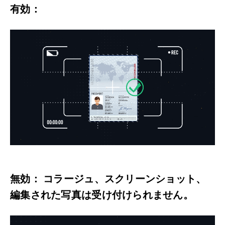
有効：
無効： コラージュ、スクリーンショット、
編集された写真は受け付けられません。