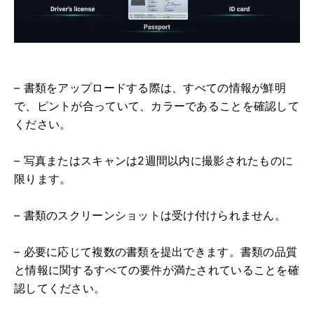
– 書類をアップロードする際は、すべての情報が鮮明
で、ピントが合っていて、カラーであることを確認して
ください。
– 写真またはスキャンは2週間以内に撮影されたものに
限ります。
– 書類のスクリーンショットは受け付けられません。
– 必要に応じて複数の書類を提出できます。書類の品質
と情報に関するすべての要件が満たされていることを確
認してください。