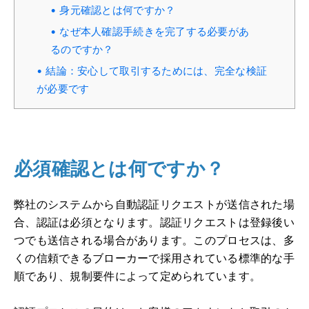
身元確認とは何ですか？
なぜ本人確認手続きを完了する必要があ
るのですか？
結論：安心して取引するためには、完全な検証
が必要です
必須確認とは何ですか？
弊社のシステムから自動認証リクエストが送信された場
合、認証は必須となります。認証リクエストは登録後い
つでも送信される場合があります。このプロセスは、多
くの信頼できるブローカーで採用されている標準的な手
順であり、規制要件によって定められています。