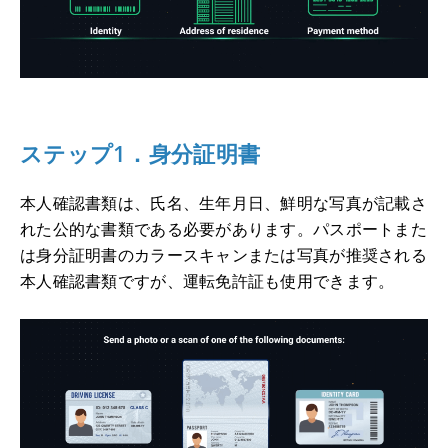
ステップ1．身分証明書
本人確認書類は、氏名、生年月日、鮮明な写真が記載さ
れた公的な書類である必要があります。パスポートまた
は身分証明書のカラースキャンまたは写真が推奨される
本人確認書類ですが、運転免許証も使用できます。