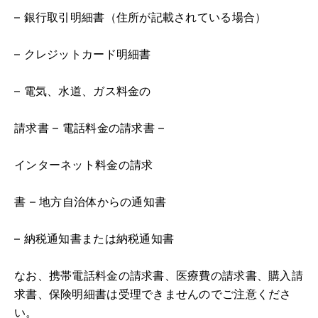
– 銀行取引明細書（住所が記載されている場合）
– クレジットカード明細書
– 電気、水道、ガス料金の
請求書 – 電話料金の請求書 –
インターネット料金の請求
書 – 地方自治体からの通知書
– 納税通知書または納税通知書
なお、携帯電話料金の請求書、医療費の請求書、購入請
求書、保険明細書は受理できませんのでご注意くださ
い。