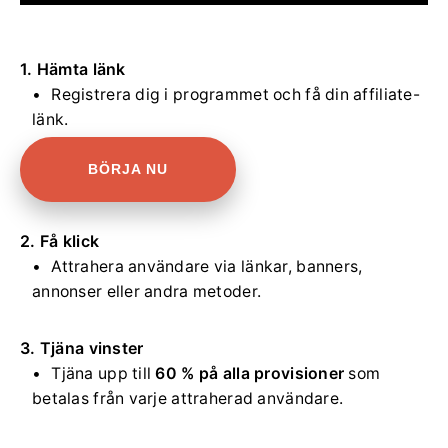
1. Hämta länk
Registrera dig i programmet och få din affiliate-
länk.
BÖRJA NU
2. Få klick
Attrahera användare via länkar, banners,
annonser eller andra metoder.
3. Tjäna vinster
Tjäna upp till
60 % på alla provisioner
som
betalas från varje attraherad användare.