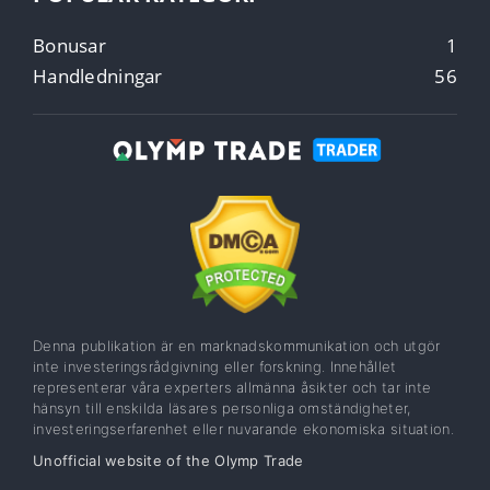
Bonusar
1
Handledningar
56
Denna publikation är en marknadskommunikation och utgör
inte investeringsrådgivning eller forskning. Innehållet
representerar våra experters allmänna åsikter och tar inte
hänsyn till enskilda läsares personliga omständigheter,
investeringserfarenhet eller nuvarande ekonomiska situation.
Unofficial website of the Olymp Trade