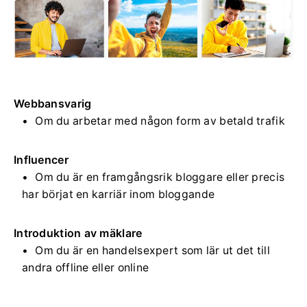
Webbansvarig
Om du arbetar med någon form av betald trafik
Influencer
Om du är en framgångsrik bloggare eller precis
har börjat en karriär inom bloggande
Introduktion av mäklare
Om du är en handelsexpert som lär ut det till
andra offline eller online