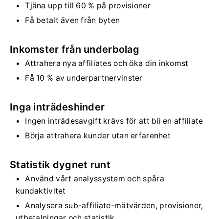
Tjäna upp till 60 % på provisioner
Få betalt även från byten
Inkomster från underbolag
Attrahera nya affiliates och öka din inkomst
Få 10 % av underpartnervinster
Inga inträdeshinder
Ingen inträdesavgift krävs för att bli en affiliate
Börja attrahera kunder utan erfarenhet
Statistik dygnet runt
Använd vårt analyssystem och spåra
kundaktivitet
Analysera sub-affiliate-mätvärden, provisioner,
utbetalningar och statistik