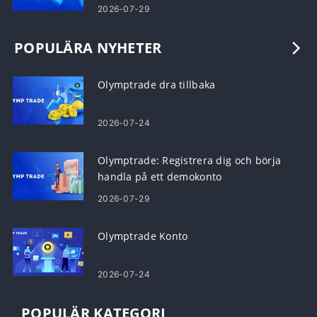
2026-07-29
POPULÄRA NYHETER
Olymptrade dra tillbaka
2026-07-24
Olymptrade: Registrera dig och börja
handla på ett demokonto
2026-07-29
Olymptrade Konto
2026-07-24
POPULÄR KATEGORI