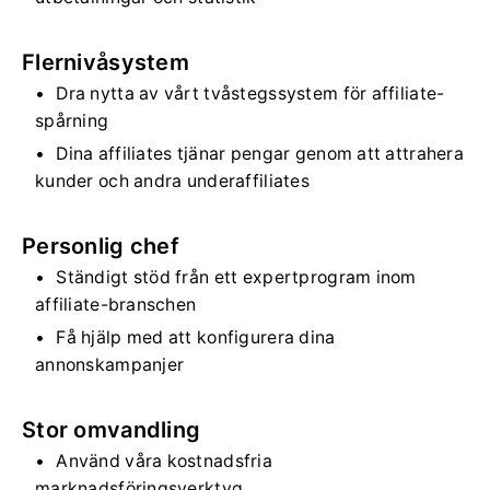
Flernivåsystem
Dra nytta av vårt tvåstegssystem för affiliate-
spårning
Dina affiliates tjänar pengar genom att attrahera
kunder och andra underaffiliates
Personlig chef
Ständigt stöd från ett expertprogram inom
affiliate-branschen
Få hjälp med att konfigurera dina
annonskampanjer
Stor omvandling
Använd våra kostnadsfria
marknadsföringsverktyg