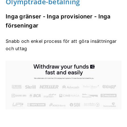
Olymptrade-betalning
Inga gränser - Inga provisioner - Inga
förseningar
Snabb och enkel process för att göra insättningar
och uttag