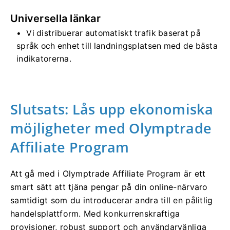
Universella länkar
Vi distribuerar automatiskt trafik baserat på
språk och enhet till landningsplatsen med de bästa
indikatorerna.
Slutsats: Lås upp ekonomiska
möjligheter med Olymptrade
Affiliate Program
Att gå med i Olymptrade Affiliate Program är ett
smart sätt att tjäna pengar på din online-närvaro
samtidigt som du introducerar andra till en pålitlig
handelsplattform. Med konkurrenskraftiga
provisioner, robust support och användarvänliga