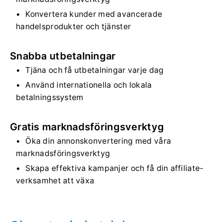
Konvertera kunder med avancerade
handelsprodukter och tjänster
Snabba utbetalningar
Tjäna och få utbetalningar varje dag
Använd internationella och lokala
betalningssystem
Gratis marknadsföringsverktyg
Öka din annonskonvertering med våra
marknadsföringsverktyg
Skapa effektiva kampanjer och få din affiliate-
verksamhet att växa