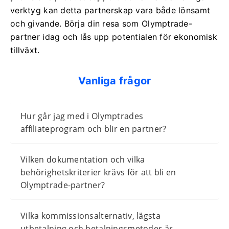
verktyg kan detta partnerskap vara både lönsamt
och givande. Börja din resa som Olymptrade-
partner idag och lås upp potentialen för ekonomisk
tillväxt.
Vanliga frågor
Hur går jag med i Olymptrades
affiliateprogram och blir en partner?
Vilken dokumentation och vilka
behörighetskriterier krävs för att bli en
Olymptrade-partner?
Vilka kommissionsalternativ, lägsta
utbetalning och betalningsmetoder är