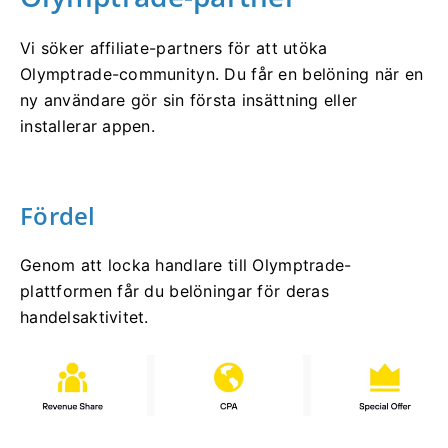
Vi söker affiliate-partners för att utöka
Olymptrade-communityn. Du får en belöning när en
ny användare gör sin första insättning eller
installerar appen.
Fördel
Genom att locka handlare till Olymptrade-
plattformen får du belöningar för deras
handelsaktivitet.