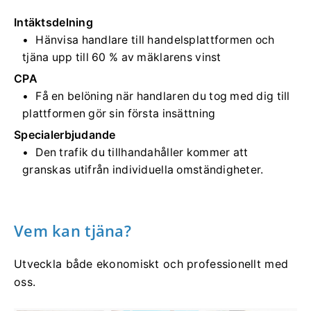
Intäktsdelning
Hänvisa handlare till handelsplattformen och
tjäna upp till 60 % av mäklarens vinst
CPA
Få en belöning när handlaren du tog med dig till
plattformen gör sin första insättning
Specialerbjudande
Den trafik du tillhandahåller kommer att
granskas utifrån individuella omständigheter.
Vem kan tjäna?
Utveckla både ekonomiskt och professionellt med
oss.