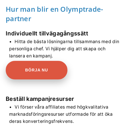
Hur man blir en Olymptrade-
partner
Individuellt tillvägagångssätt
Hitta de bästa lösningarna tillsammans med din
personliga chef. Vi hjälper dig att skapa och
lansera en kampanj.
BÖRJA NU
Beställ kampanjresurser
Vi förser våra affiliates med högkvalitativa
marknadsföringsresurser utformade för att öka
deras konverteringsfrekvens.