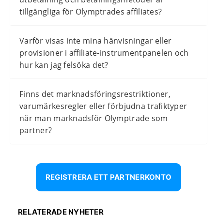
tillgängliga för Olymptrades affiliates?
Varför visas inte mina hänvisningar eller
provisioner i affiliate-instrumentpanelen och
hur kan jag felsöka det?
Finns det marknadsföringsrestriktioner,
varumärkesregler eller förbjudna trafiktyper
när man marknadsför Olymptrade som
partner?
REGISTRERA ETT PARTNERKONTO
RELATERADE NYHETER