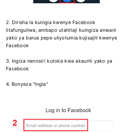
2. Dirisha la kuingia kwenye Facebook
litafunguliwa, ambapo utahitaji kuingiza anwani
yako ya barua pepe uliyotumia kujisajili kwenye
Facebook
3. Ingiza nenosiri kutoka kwa akaunti yako ya
Facebook
4. Bonyeza "Ingia"