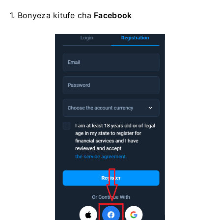
1. Bonyeza
kitufe cha
Facebook