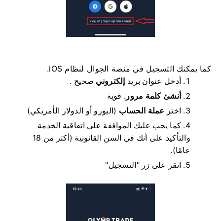
كما يمكنك التسجيل في منصة الجوال لنظام iOS.
أدخل عنوان بريد
إلكتروني
صحيح .
أنشئ كلمة مرور
.
قوية
اختر
عملة الحساب
(اليورو أو الدولار الأمريكي)
كما يجب عليك الموافقة على اتفاقية الخدمة
والتأكيد على أنك في السن القانونية (أكثر من 18
عامًا).
انقر على زر "التسجيل"