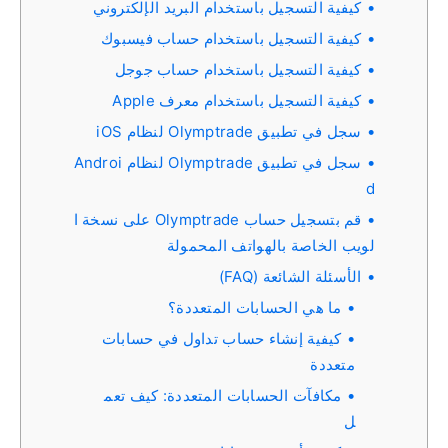
كيفية التسجيل باستخدام البريد الإلكتروني
كيفية التسجيل باستخدام حساب فيسبوك
كيفية التسجيل باستخدام حساب جوجل
كيفية التسجيل باستخدام معرف Apple
سجل في تطبيق Olymptrade لنظام iOS
سجل في تطبيق Olymptrade لنظام Androi
d
قم بتسجيل حساب Olymptrade على نسخة ا
لويب الخاصة بالهواتف المحمولة
الأسئلة الشائعة (FAQ)
ما هي الحسابات المتعددة؟
كيفية إنشاء حساب تداول في حسابات
متعددة
مكافآت الحسابات المتعددة: كيف تعم
ل