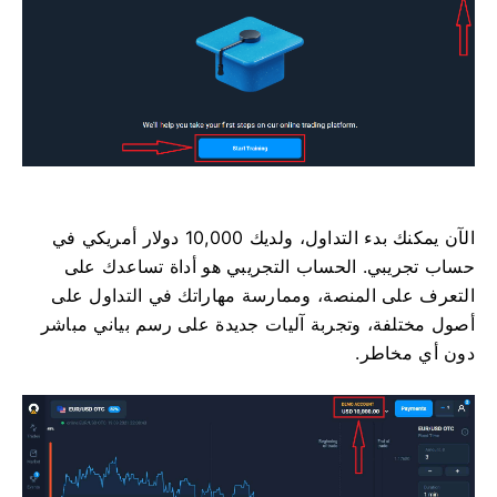
الآن يمكنك بدء التداول، ولديك 10,000 دولار أمريكي في
حساب تجريبي. الحساب التجريبي هو أداة تساعدك على
التعرف على المنصة، وممارسة مهاراتك في التداول على
أصول مختلفة، وتجربة آليات جديدة على رسم بياني مباشر
دون أي مخاطر.