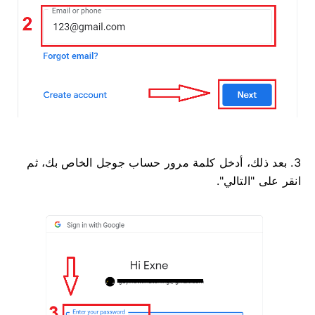
3. بعد ذلك، أدخل كلمة مرور حساب جوجل الخاص بك، ثم
انقر على "التالي".