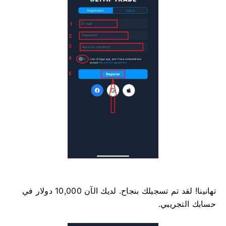
تهانينا! لقد تم تسجيلك بنجاح. لديك الآن 10,000 دولار في
حسابك التجريبي.