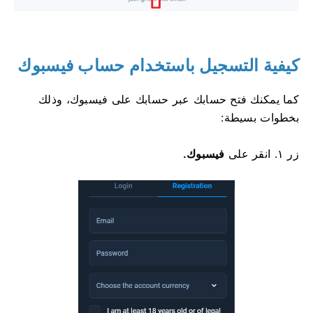
كيفية التسجيل باستخدام حساب فيسبوك
كما يمكنك فتح حسابك عبر حسابك على فيسبوك، وذلك
بخطوات بسيطة:
زر
١. انقر على
فيسبوك.