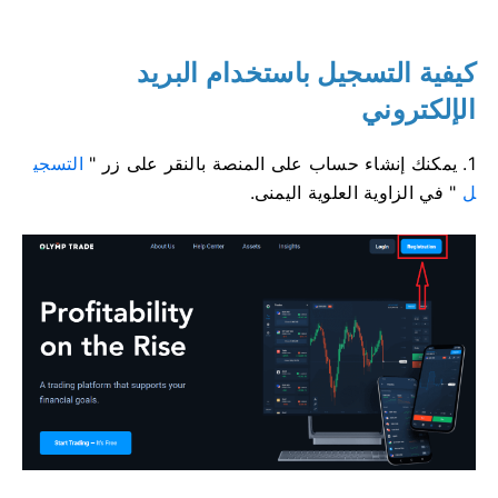
كيفية التسجيل باستخدام البريد
الإلكتروني
1. يمكنك إنشاء حساب على المنصة بالنقر على زر "
التسجي
ل
" في الزاوية العلوية اليمنى.