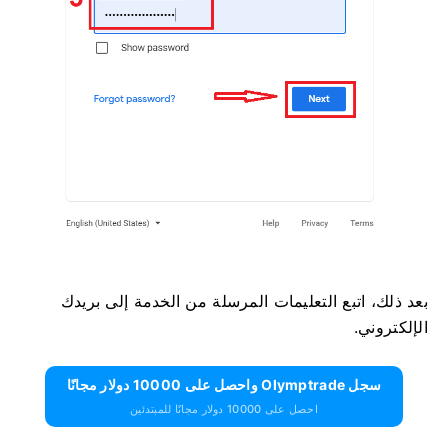
بعد ذلك، اتبع التعليمات المرسلة من الخدمة إلى بريدك
الإلكتروني.
سجل Olymptrade واحصل على 10000 دولار مجانًا
احصل على 10000 دولار مجانًا للمبتدئين