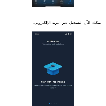
يمكنك الآن التسجيل عبر البريد الإلكتروني،