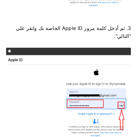
3. ثم أدخل كلمة مرور Apple ID الخاصة بك وانقر على
"التالي".