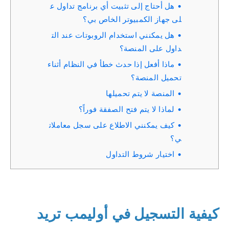
هل أحتاج إلى تثبيت أي برنامج تداول ع
لى جهاز الكمبيوتر الخاص بي؟
هل يمكنني استخدام الروبوتات عند الت
داول على المنصة؟
ماذا أفعل إذا حدث خطأ في النظام أثناء
تحميل المنصة؟
المنصة لا يتم تحميلها
لماذا لا يتم فتح الصفقة فوراً؟
كيف يمكنني الاطلاع على سجل معاملات
ي؟
اختيار شروط التداول
كيفية التسجيل في أوليمب تريد