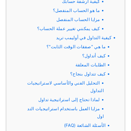
كيفية أرشفة حسابك
ما هو الحساب المنفصل؟
مزايا الحساب المنفصل
كيف يمكنني تغيير عملة الحساب؟
كيفية التداول في أوليمب تريد
ما هي "صفقات الوقت الثابت"؟
كيف أتداول؟
الطلبات المعلقة
كيف تتداول بنجاح؟
التحليل الفني والأساسي لاستراتيجيات
التداول
لماذا تحتاج إلى استراتيجية تداول
مزايا العمل باستخدام استراتيجيات التد
اول
الأسئلة الشائعة (FAQ)