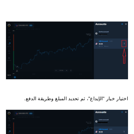
اختيار خيار "الإيداع"، ثم تحديد المبلغ وطريقة الدفع.