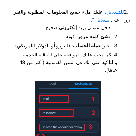
2.
للتسجيل،
عليك ملء جميع المعلومات المطلوبة والنقر
زر "
على
تسجيل ".
أدخل عنوان بريد
إلكتروني
صحيح .
أنشئ كلمة مرور
.
قوية
اختر
عملة الحساب:
(اليورو أو الدولار الأمريكي)
كما يجب عليك الموافقة على اتفاقية الخدمة
والتأكيد على أنك في السن القانونية (أكثر من 18
عامًا).