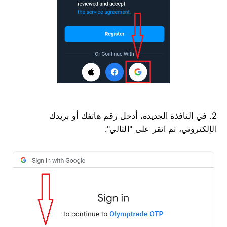
2. في النافذة الجديدة، أدخل رقم هاتفك أو بريدك
الإلكتروني، ثم انقر على "التالي".