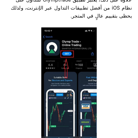
نظام iOS من أفضل تطبيقات التداول عبر الإنترنت، ولذلك
يحظى بتقييم عالٍ في المتجر.