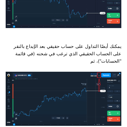
يمكنك أيضًا التداول على حساب حقيقي بعد الإيداع بالنقر
على الحساب الحقيقي الذي ترغب في شحنه (في قائمة
"الحسابات")، ثم