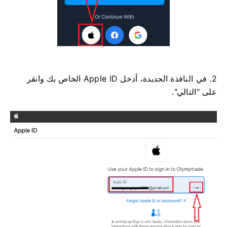
2. في النافذة الجديدة، أدخل Apple ID الخاص بك وانقر
على "التالي".