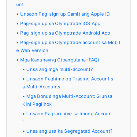
unt
Unsaon Pag-sign up Gamit ang Apple ID
Pag-sign up sa Olymptrade iOS App
Pag-sign up sa Olymptrade Android App
Pag-sign up sa Olymptrade account sa Mobil
e Web Version
Mga Kanunayng Gipangutana (FAQ)
Unsa ang mga multi-account?
Unsaon Paghimo og Trading Account s
a Multi-Accounts
Mga Bonus nga Multi-Account: Giunsa
Kini Paglihok
Unsaon Pag-archive sa Imong Accoun
t
Unsa ang usa ka Segregated Account?