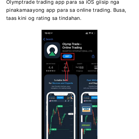
Olymptrade trading app para sa iOS giisip nga
pinakamaayong app para sa online trading. Busa,
taas kini og rating sa tindahan.