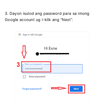
3. Dayon isulod ang password para sa imong
Google account ug i-klik ang “Next”.