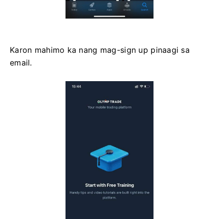
Karon mahimo ka nang mag-sign up pinaagi sa
email.