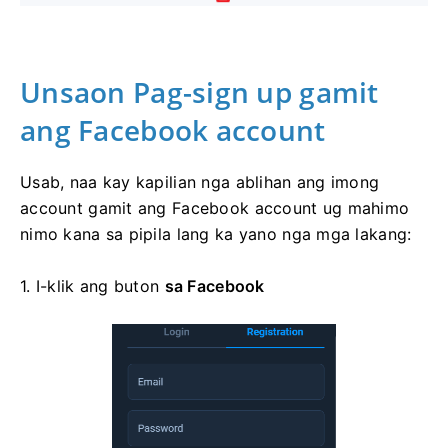
Unsaon Pag-sign up gamit
ang Facebook account
Usab, naa kay kapilian nga ablihan ang imong
account gamit ang Facebook account ug mahimo
nimo kana sa pipila lang ka yano nga mga lakang:
1. I-klik ang
buton
sa Facebook