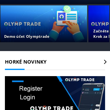
Začněte
Demo účet Olymptrade
Krok za 
HORKÉ NOVINKY