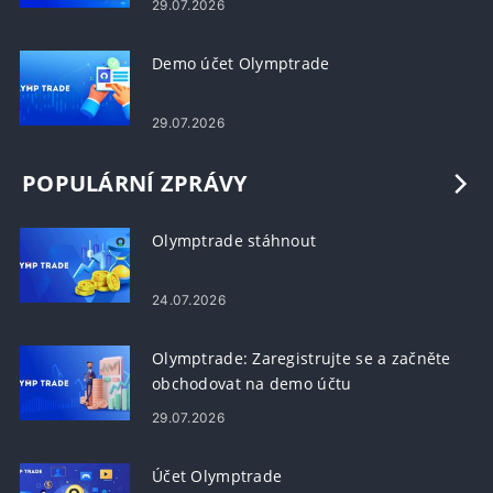
29.07.2026
Demo účet Olymptrade
29.07.2026
POPULÁRNÍ ZPRÁVY
Olymptrade stáhnout
24.07.2026
Olymptrade: Zaregistrujte se a začněte
obchodovat na demo účtu
29.07.2026
Účet Olymptrade