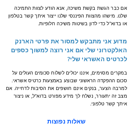
אם כבר הגשת בקשת משיכה, אנא הודע לצוות התמיכה
שלנו. מישהו מהצוות הפיננסי שלנו ייצור איתך קשר בטלפון
או בדוא"ל כדי לדון בשיטות משיכה חלופיות.
מדוע אני מתבקש למסור את פרטי הארנק
האלקטרוני שלי אם אני רוצה למשוך כספים
לכרטיס האשראי שלי?
במקרים מסוימים, איננו יכולים לשלוח סכומים העולים על
סכום ההפקדה הראשוני שבוצע באמצעות כרטיס אשראי.
למרבה הצער, בנקים אינם חושפים את הסיבות לדחייה. אם
מצב זה יתעורר, נשלח לך מידע מפורט בדוא"ל, או ניצור
איתך קשר טלפוני.
שאלות נפוצות