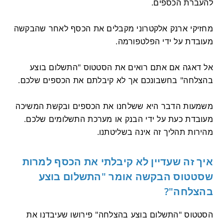
להעברת הכספים.
מחזיקי ארנק אלקטרוני מקבלים את הכסף לאחר שהבקשה
מעובדת על ידי הפלטפורמה.
אל דאגה אם אתם רואים את הסטטוס "התשלום בוצע
בהצלחה" בחשבונכם אך לא קיבלתם את הכספים שלכם.
משמעות הדבר היא ששלחנו את הכספים ובקשת המשיכה
מעובדת כעת על ידי הבנק או מערכת התשלומים שלכם.
מהירות תהליך זה אינה בשליטתנו.
איך זה שעדיין לא קיבלתי את הכסף למרות
שסטטוס הבקשה אומר "התשלום בוצע
בהצלחה"?
הסטטוס "התשלום בוצע בהצלחה" פירושו שעיבדנו את