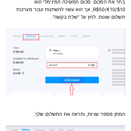
בחר את הסכום. סכום המשיכה המינימלי הוא
$10/€10/R$50, אך הוא עשוי להשתנות עבור מערכות
תשלום שונות. לחץ על "שלח בקשה".
המתן מספר שניות, ותראה את התשלום שלך.