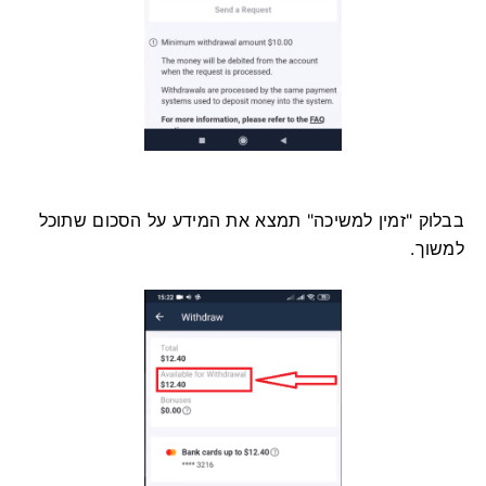
בבלוק "זמין למשיכה" תמצא את המידע על הסכום שתוכל
למשוך.