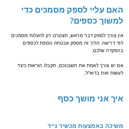
האם עליי לספק מסמכים כדי
למשוך כספים?
אין צורך לספק דבר מראש, תצטרכו רק להעלות מסמכים
לפי דרישה. הליך זה מספק אבטחה נוספת לכספים
בהפקדה שלכם.
אם יש צורך לאמת את חשבונכם, תקבלו הוראות כיצד
לעשות זאת בדוא"ל.
איך אני מושך כסף
משיכה באמצעות מכשיר נייד