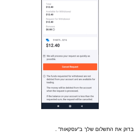
בדוק את התשלום שלך ב"עסקאות" .