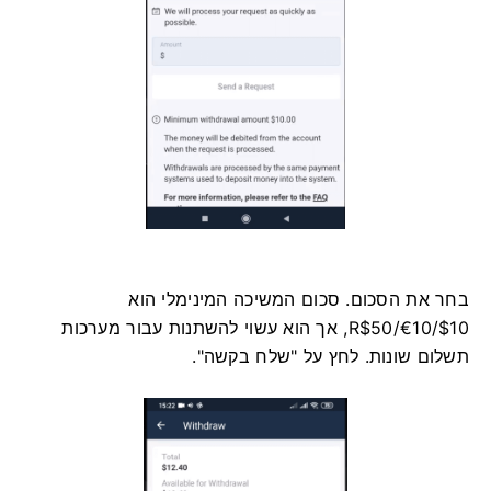
בחר את הסכום. סכום המשיכה המינימלי הוא
$10/€10/R$50, אך הוא עשוי להשתנות עבור מערכות
תשלום שונות. לחץ על "שלח בקשה".