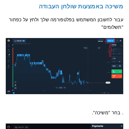
משיכה באמצעות שולחן העבודה
עבור לחשבון המשתמש בפלטפורמה שלך ולחץ על כפתור
"תשלומים"
. בחר "משיכה".