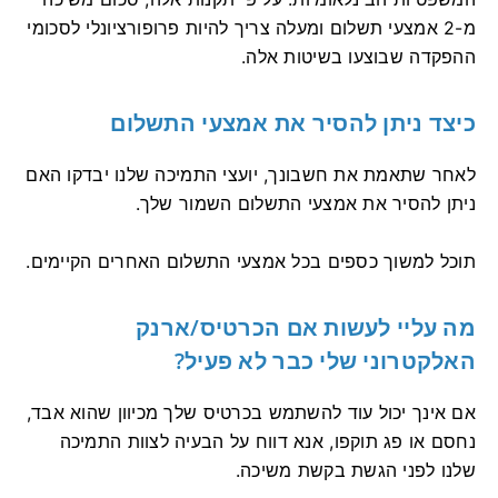
מ-2 אמצעי תשלום ומעלה צריך להיות פרופורציונלי לסכומי
ההפקדה שבוצעו בשיטות אלה.
כיצד ניתן להסיר את אמצעי התשלום
לאחר שתאמת את חשבונך, יועצי התמיכה שלנו יבדקו האם
ניתן להסיר את אמצעי התשלום השמור שלך.
תוכל למשוך כספים בכל אמצעי התשלום האחרים הקיימים.
מה עליי לעשות אם הכרטיס/ארנק
האלקטרוני שלי כבר לא פעיל?
אם אינך יכול עוד להשתמש בכרטיס שלך מכיוון שהוא אבד,
נחסם או פג תוקפו, אנא דווח על הבעיה לצוות התמיכה
שלנו לפני הגשת בקשת משיכה.