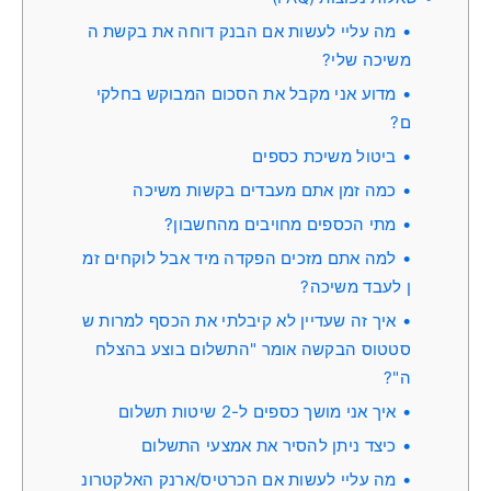
מה עליי לעשות אם הבנק דוחה את בקשת ה
משיכה שלי?
מדוע אני מקבל את הסכום המבוקש בחלקי
ם?
ביטול משיכת כספים
כמה זמן אתם מעבדים בקשות משיכה
מתי הכספים מחויבים מהחשבון?
למה אתם מזכים הפקדה מיד אבל לוקחים זמ
ן לעבד משיכה?
איך זה שעדיין לא קיבלתי את הכסף למרות ש
סטטוס הבקשה אומר "התשלום בוצע בהצלח
ה"?
איך אני מושך כספים ל-2 שיטות תשלום
כיצד ניתן להסיר את אמצעי התשלום
מה עליי לעשות אם הכרטיס/ארנק האלקטרונ