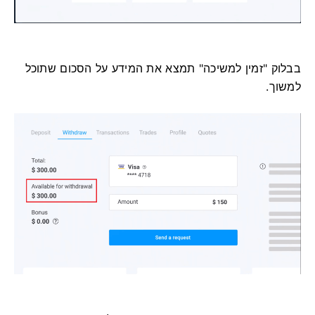
בבלוק "זמין למשיכה" תמצא את המידע על הסכום שתוכל
למשוך.