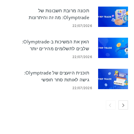
תכונה מרובת חשבונות של
Olymptrade: מה זה והיתרונות
העיקריים
22/07/2026
האץ את המשיכות ב-Olymptrade:
שלבים לתשלומים מהירים יותר
22/07/2026
תוכנית היועצים של Olymptrade:
גישה לאותות סחר חופשי
22/07/2026