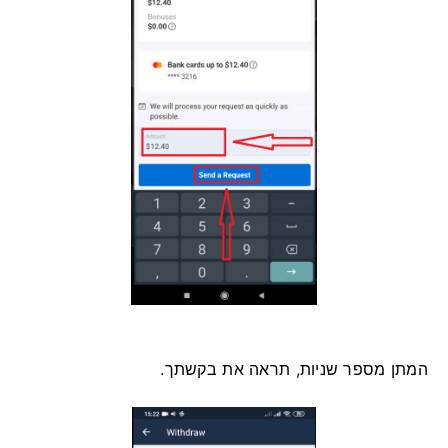
המתן מספר שניות, תראה את בקשתך.