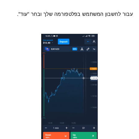
עבור לחשבון המשתמש בפלטפורמה שלך ובחר "עוד".