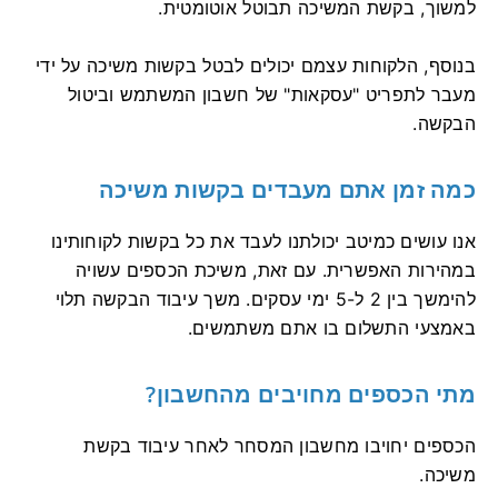
למשוך, בקשת המשיכה תבוטל אוטומטית.
בנוסף, הלקוחות עצמם יכולים לבטל בקשות משיכה על ידי
מעבר לתפריט "עסקאות" של חשבון המשתמש וביטול
הבקשה.
כמה זמן אתם מעבדים בקשות משיכה
אנו עושים כמיטב יכולתנו לעבד את כל בקשות לקוחותינו
במהירות האפשרית. עם זאת, משיכת הכספים עשויה
להימשך בין 2 ל-5 ימי עסקים. משך עיבוד הבקשה תלוי
באמצעי התשלום בו אתם משתמשים.
מתי הכספים מחויבים מהחשבון?
הכספים יחויבו מחשבון המסחר לאחר עיבוד בקשת
משיכה.