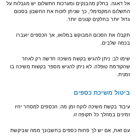
אל דאגה. בחלק מהבנקים ומערכות התשלום יש מגבלות על
התשלום המקסימלי, כך שניתן לזכות את החשבון בסכום
גדול יותר בחלקים קטנים יותר.
תקבלו את הסכום המבוקש במלואו, אך הכספים יועברו
בכמה שלבים.
שימו לב: ניתן להגיש בקשת משיכה חדשה רק לאחר
שהקודמת טופלה. לא ניתן להגיש מספר בקשות משיכה בו
זמנית.
ביטול משיכת כספים
עיבוד בקשת משיכה לוקח זמן מה. הכספים למסחר יהיו
זמינים במהלך כל תקופה זו.
עם זאת, אם יש לך פחות כספים בחשבונך ממה שביקשת