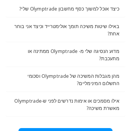
כיצד אוכל למשוך כסף מחשבון Olymptrade שלי?
באילו שיטות משיכה תומך אולימטרייד וכיצד אני בוחר
אחת?
מדוע הנסיגה שלי מ- Olymptrade ממתינה או
מתעכבת?
מהן מגבלות המשיכה של Olymptrade וסכומי
התשלום המינימליים?
אילו מסמכים או אימות נדרשים לפני ש-Olymptrade
מאשרת משיכה?