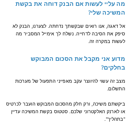
מה עליי לעשות אם הבנק דוחה את בקשת
המשיכה שלי?
אל דאגה, אנו רואים שבקשתך נדחתה. לצערנו, הבנק לא
סיפק את הסיבה לדחייה. נשלח לך אימייל המסביר מה
לעשות במקרה זה.
מדוע אני מקבל את הסכום המבוקש
בחלקים?
מצב זה עשוי להיווצר עקב מאפייני התפעול של מערכות
התשלום.
ביקשתם משיכה, ורק חלק מהסכום המבוקש הועבר לכרטיס
או לארנק האלקטרוני שלכם. סטטוס בקשת המשיכה עדיין
"בתהליך".