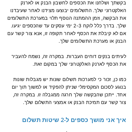
בקשתך ושלחנו את הכספים לחשבון הבנק או לארנק
האלקטרוני שלך. התשלומים יבוצעו מצידנו לאחר שעיבדנו
את הבקשה, וזמן ההמתנה הנוסף תלוי במערכת התשלומים
שלך. בדרך כלל לוקח 2-3 ימי עסקים עד שהכספים יגיעו.
אם לא קיבלת את הכסף לאחר תקופה זו, אנא צור קשר עם
הבנק או מערכת התשלומים שלך.
לעיתים בנקים דוחים העברות. במקרה זה, נשמח להעביר
את הכסף לארנק האלקטרוני שלך במקום זאת.
כמו כן, זכור כי למערכות תשלום שונות יש מגבלות שונות
בנוגע לסכום המקסימלי שניתן להפקיד או למשוך תוך יום
אחד. ייתכן שהבקשה שלך חרגה ממגבלה זו. במקרה זה,
צור קשר עם תמיכת הבנק או אמצעי התשלום שלך.
איך אני מושך כספים ל-2 שיטות תשלום