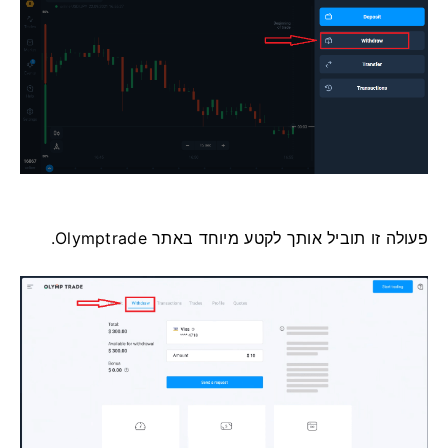
פעולה זו תוביל אותך לקטע מיוחד באתר Olymptrade.