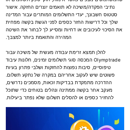
נתיבי הפקדה/משיכה לא תואמים יוצרים החזקה. אישור
סטטוס חשבונך, יעדי התשלומים המותרים עבור המדינה
שלך וכל דרישות החזר כספים לפני הגשת בקשה מפחית
את הסיכוי לעיכובים או דחיות ומסייע לך לבחור את השיטה
המהירה והתואמת ביותר למצבך.
להלן תמצא זרימת עבודה מעשית של משיכה עבור
Olymptrade המכסה סוגי תשלומים זמינים, חלונות עיבוד
טיפוסיים, סיבות נפוצות להחזקות ושלבי פתרון בעיות
פשוטים שיש לעקוב אחריהם במקרה של נתקע תשלום.
ההדרכה מתמקדת בבדיקות זכאות, מסמכים נדרשים,
מעקב אחר בקשה ממתינה ונהלים בטוחים כדי שתוכל
להחזיר כספים או להסלים תשלום שלא נפתר ביעילות.