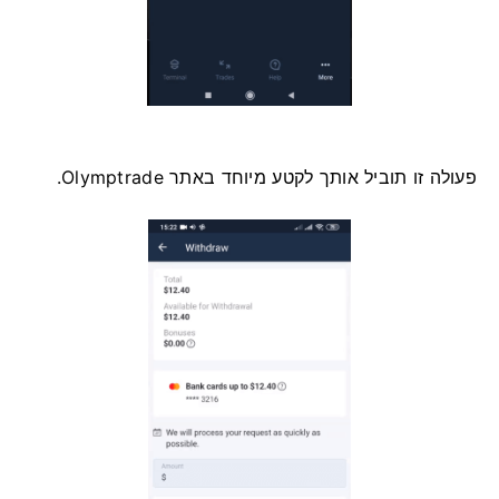
פעולה זו תוביל אותך לקטע מיוחד באתר Olymptrade.