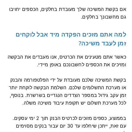
אם בקשת המשיכה שלך מעובדת בחלקים, הכספים יחויבו
גם מחשבונך בחלקים.
למה אתם מזכים הפקדה מיד אבל לוקחים
זמן לעבד משיכה?
כאשר אתם מטעינים את הכרטיס, אנו מעבדים את הבקשה
ומזיכים את הכספים לחשבונכם באופן מיידי.
בקשת המשיכה שלכם מעובדת על ידי הפלטפורמה והבנק
או מערכת התשלומים שלכם. השלמת הבקשה לוקחת יותר
זמן עקב גידול במספר הצדדים הנגדיים בשרשרת. בנוסף,
לכל מערכת תשלום יש תקופת עיבוד משיכה משלה.
בממוצע, כספים מזוכים לכרטיס הבנק תוך 2 ימי עסקים.
עם זאת, ייתכן שיחלפו עד 30 יום עבור בנקים מסוימים