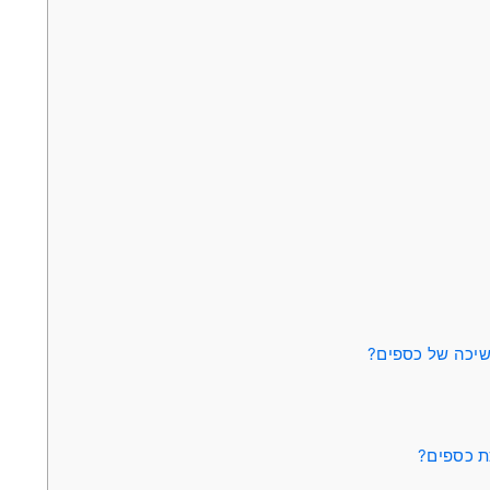
שיכה של כספים?
ת כספים?