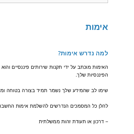
אימות
למה נדרש אימות?
האימות מוכתב על ידי תקנות שירותים פיננסיים והו
הפיננסיות שלך.
שימו לב שהמידע שלך נשמר תמיד בצורה בטוחה ומ
להלן כל המסמכים הנדרשים להשלמת אימות החשבון
– דרכון או תעודת זהות ממשלתית