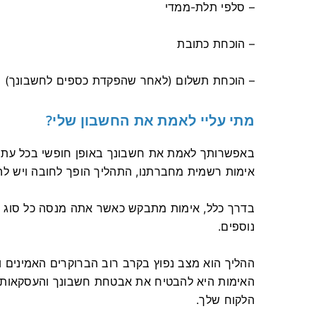
– סלפי תלת-ממדי
– הוכחת כתובת
– הוכחת תשלום (לאחר שהפקדת כספים לחשבונך)
מתי עליי לאמת את החשבון שלי?
באפשרותך לאמת את חשבונך באופן חופשי בכל עת 
אימות רשמית מחברתנו, התהליך הופך לחובה ויש להשלים א
בדרך כלל, אימות מתבקש כאשר אתה מנסה כל סוג של
נוספים.
ההליך הוא מצב נפוץ בקרב רוב הברוקרים האמינים וה
האימות היא להבטיח את אבטחת חשבונך והעסקאות של
הלקוח שלך.