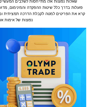
שאלות נפוצות אלו מתייחסות לשלבים המעשיים ו
פועלות בדרך כלל שיטות ההפקדה והמינימום, מדו
קרא את הפריטים למטה לקבלת הדרכה תמציתית ומעש
נפוצות של אימות או