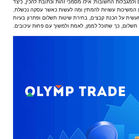
למגבלות החשובות: אילו מסמכי זהות וכתובת להכין, כיצד
ע המשיכות עשויות להמתין ומה לעשות כאשר עסקה נכשלת.
ית על הכנת קבצים, בחירת שיטות תשלום ופתרון בעיות
 תשלום, כך שתוכל לממן, לאמת ולמשוך עם פחות עיכובים.