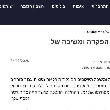
התחברות
אימות
בונוסים
חשבון הדגמה
שותפים
Olym
 הפקדה ומשיכה של
24/07/2026
ותב מדריכים
ות חשבונות מסחר.
ומשיכת תשלומים הם נקודות תקיעה נפוצות עבור סוחרים
ם והמסמכים הספציפיים הנדרשים יכולים לחסום הפקדות או
מפחיתה את זמני ההחזקה והתסכול כאשר אתה צריך גישה
לכסף שלך.