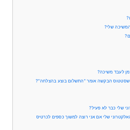
?
המשיכה שלי?
ם?
מן לעבד משיכה?
ת שסטטוס הבקשה אומר "התשלום בוצע בהצלחה"?
י שלי כבר לא פעיל?
לקטרוני שלי אם אני רוצה למשוך כספים לכרטיס