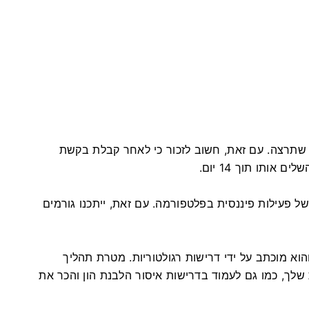
שתרצה. עם זאת, חשוב לזכור כי לאחר קבלת בקשת
ותו תוך 14 יום.
 פעילות פיננסית בפלטפורמה. עם זאת, ייתכנו גורמים
וא מוכתב על ידי דרישות רגולטוריות. מטרת תהליך
ך, כמו גם לעמוד בדרישות איסור הלבנת הון והכר את