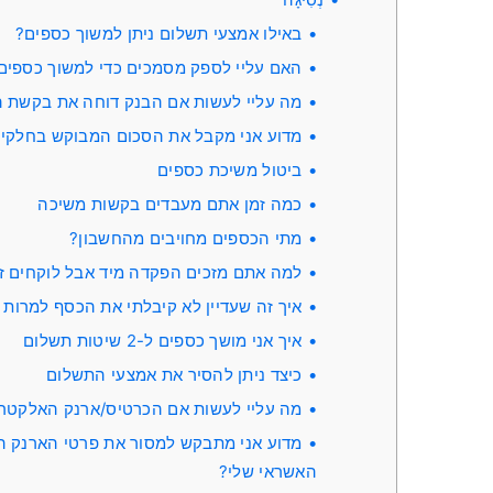
באילו אמצעי תשלום ניתן למשוך כספים?
האם עליי לספק מסמכים כדי למשוך כספים
מה עליי לעשות אם הבנק דוחה את בקשת 
מדוע אני מקבל את הסכום המבוקש בחלקי
ביטול משיכת כספים
כמה זמן אתם מעבדים בקשות משיכה
מתי הכספים מחויבים מהחשבון?
למה אתם מזכים הפקדה מיד אבל לוקחים ז
איך זה שעדיין לא קיבלתי את הכסף למרו
איך אני מושך כספים ל-2 שיטות תשלום
כיצד ניתן להסיר את אמצעי התשלום
מה עליי לעשות אם הכרטיס/ארנק האלקטרונ
מדוע אני מתבקש למסור את פרטי הארנק הא
האשראי שלי?