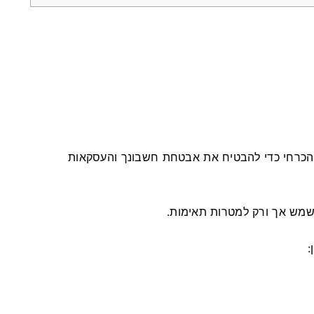
א הכרחי כדי להבטיח את אבטחת חשבונך והעסקאות
שמש אך ורק למטרות תאימות.
: