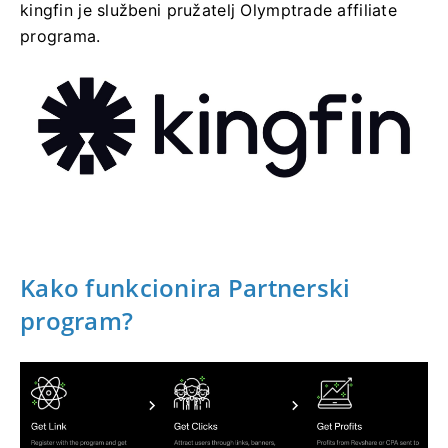
kingfin je službeni pružatelj Olymptrade affiliate
programa.
Kako funkcionira Partnerski
program?