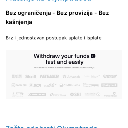
Bez ograničenja - Bez provizija - Bez
kašnjenja
Brz i jednostavan postupak uplate i isplate