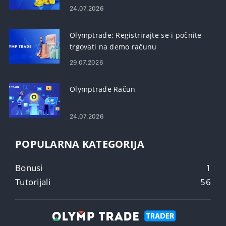
24.07.2026
Olymptrade: Registrirajte se i počnite
trgovati na demo računu
29.07.2026
Olymptrade Račun
24.07.2026
POPULARNA KATEGORIJA
Bonusi
1
Tutorijali
56