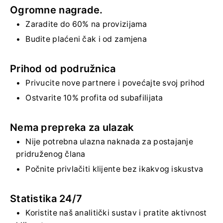
Ogromne nagrade.
Zaradite do 60% na provizijama
Budite plaćeni čak i od zamjena
Prihod od podružnica
Privucite nove partnere i povećajte svoj prihod
Ostvarite 10% profita od subafilijata
Nema prepreka za ulazak
Nije potrebna ulazna naknada za postajanje
pridruženog člana
Počnite privlačiti klijente bez ikakvog iskustva
Statistika 24/7
Koristite naš analitički sustav i pratite aktivnost