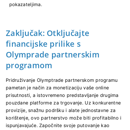
pokazateljima.
Zaključak: Otključajte
financijske prilike s
Olymprade partnerskim
programom
Pridruživanje Olymptrade partnerskom programu
pametan je način za monetizaciju vaše online
prisutnosti, a istovremeno predstavljanje drugima
pouzdane platforme za trgovanje. Uz konkurentne
provizije, snažnu podršku i alate jednostavne za
korištenje, ovo partnerstvo može biti profitabilno i
ispunjavajuće. Započnite svoje putovanje kao