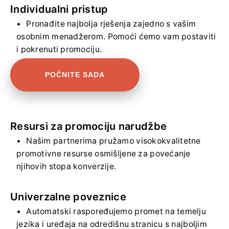
Individualni pristup
Pronađite najbolja rješenja zajedno s vašim
osobnim menadžerom. Pomoći ćemo vam postaviti
i pokrenuti promociju.
POČNITE SADA
Resursi za promociju narudžbe
Našim partnerima pružamo visokokvalitetne
promotivne resurse osmišljene za povećanje
njihovih stopa konverzije.
Univerzalne poveznice
Automatski raspoređujemo promet na temelju
jezika i uređaja na odredišnu stranicu s najboljim