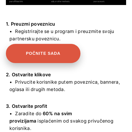
1. Preuzmi poveznicu
Registrirajte se u program i preuzmite svoju
partnersku poveznicu.
POČNITE SADA
2. Ostvarite klikove
Privucite korisnike putem poveznica, bannera,
oglasa ili drugih metoda.
3. Ostvarite profit
Zaradite do
60% na svim
provizijama
isplaćenim od svakog privučenog
korisnika.