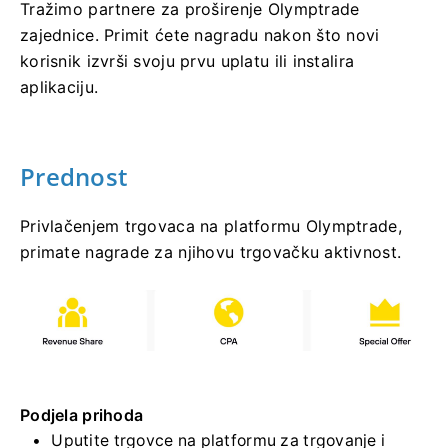
Tražimo partnere za proširenje Olymptrade
zajednice. Primit ćete nagradu nakon što novi
korisnik izvrši svoju prvu uplatu ili instalira
aplikaciju.
Prednost
Privlačenjem trgovaca na platformu Olymptrade,
primate nagrade za njihovu trgovačku aktivnost.
Podjela prihoda
Uputite trgovce na platformu za trgovanje i