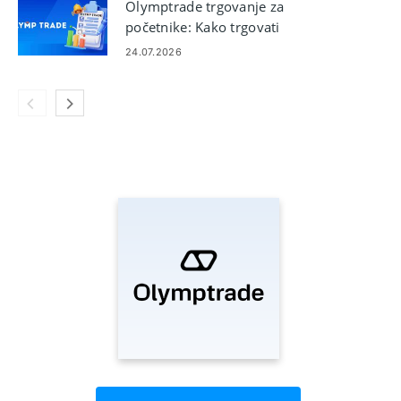
Olymptrade trgovanje za
početnike: Kako trgovati
24.07.2026