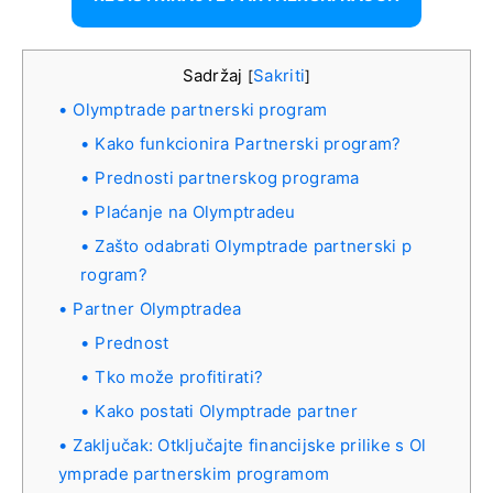
Sadržaj
Sakriti
[
]
Olymptrade partnerski program
Kako funkcionira Partnerski program?
Prednosti partnerskog programa
Plaćanje na Olymptradeu
Zašto odabrati Olymptrade partnerski p
rogram?
Partner Olymptradea
Prednost
Tko može profitirati?
Kako postati Olymptrade partner
Zaključak: Otključajte financijske prilike s Ol
ymprade partnerskim programom