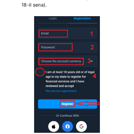
18-il sena).