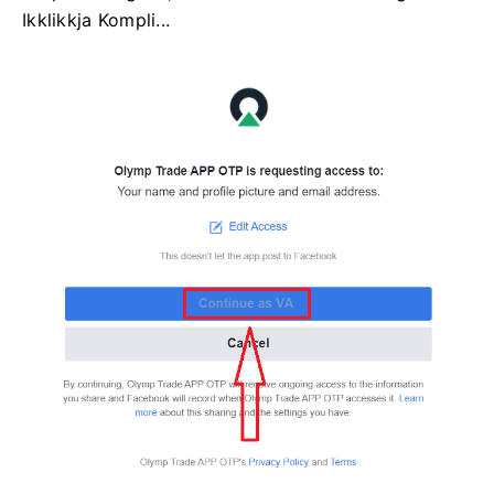
Ikklikkja Kompli...