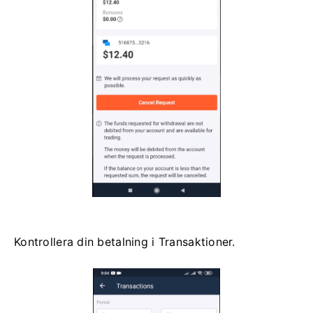
Kontrollera din betalning i Transaktioner.