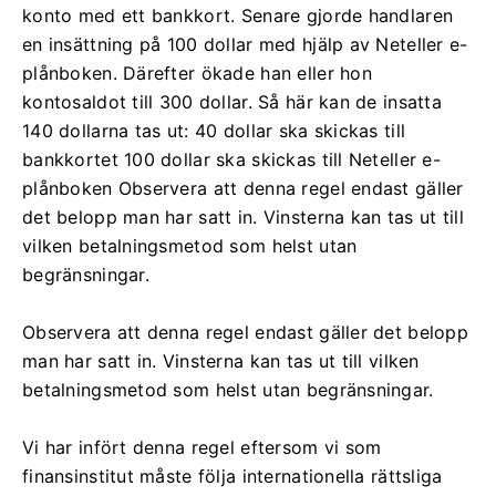
konto med ett bankkort. Senare gjorde handlaren
en insättning på 100 dollar med hjälp av Neteller e-
plånboken. Därefter ökade han eller hon
kontosaldot till 300 dollar. Så här kan de insatta
140 dollarna tas ut: 40 dollar ska skickas till
bankkortet 100 dollar ska skickas till Neteller e-
plånboken Observera att denna regel endast gäller
det belopp man har satt in. Vinsterna kan tas ut till
vilken betalningsmetod som helst utan
begränsningar.
Observera att denna regel endast gäller det belopp
man har satt in. Vinsterna kan tas ut till vilken
betalningsmetod som helst utan begränsningar.
Vi har infört denna regel eftersom vi som
finansinstitut måste följa internationella rättsliga