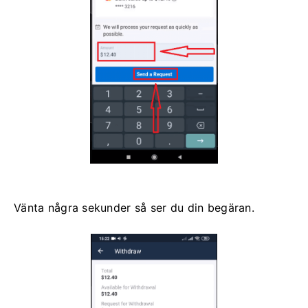
Vänta några sekunder så ser du din begäran.