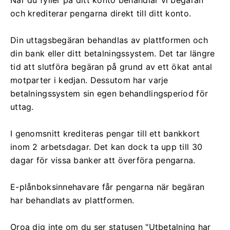
och krediterar pengarna direkt till ditt konto.
Din uttagsbegäran behandlas av plattformen och
din bank eller ditt betalningssystem. Det tar längre
tid att slutföra begäran på grund av ett ökat antal
motparter i kedjan. Dessutom har varje
betalningssystem sin egen behandlingsperiod för
uttag.
I genomsnitt krediteras pengar till ett bankkort
inom 2 arbetsdagar. Det kan dock ta upp till 30
dagar för vissa banker att överföra pengarna.
E-plånboksinnehavare får pengarna när begäran
har behandlats av plattformen.
Oroa dig inte om du ser statusen "Utbetalning har