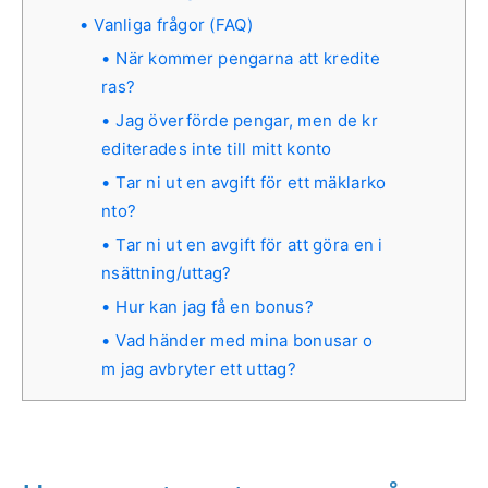
Vanliga frågor (FAQ)
När kommer pengarna att kredite
ras?
Jag överförde pengar, men de kr
editerades inte till mitt konto
Tar ni ut en avgift för ett mäklarko
nto?
Tar ni ut en avgift för att göra en i
nsättning/uttag?
Hur kan jag få en bonus?
Vad händer med mina bonusar o
m jag avbryter ett uttag?