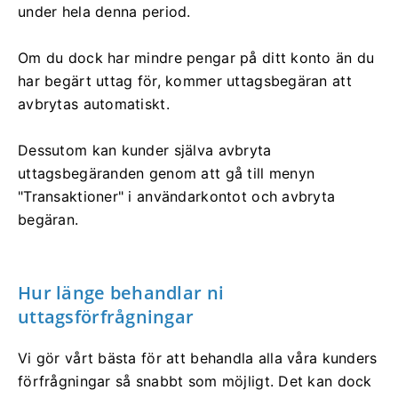
under hela denna period.
Om du dock har mindre pengar på ditt konto än du
har begärt uttag för, kommer uttagsbegäran att
avbrytas automatiskt.
Dessutom kan kunder själva avbryta
uttagsbegäranden genom att gå till menyn
"Transaktioner" i användarkontot och avbryta
begäran.
Hur länge behandlar ni
uttagsförfrågningar
Vi gör vårt bästa för att behandla alla våra kunders
förfrågningar så snabbt som möjligt. Det kan dock