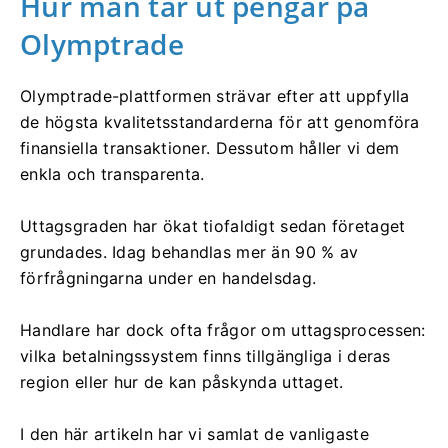
Hur man tar ut pengar på
Olymptrade
Olymptrade-plattformen strävar efter att uppfylla
de högsta kvalitetsstandarderna för att genomföra
finansiella transaktioner. Dessutom håller vi dem
enkla och transparenta.
Uttagsgraden har ökat tiofaldigt sedan företaget
grundades. Idag behandlas mer än 90 % av
förfrågningarna under en handelsdag.
Handlare har dock ofta frågor om uttagsprocessen:
vilka betalningssystem finns tillgängliga i deras
region eller hur de kan påskynda uttaget.
I den här artikeln har vi samlat de vanligaste