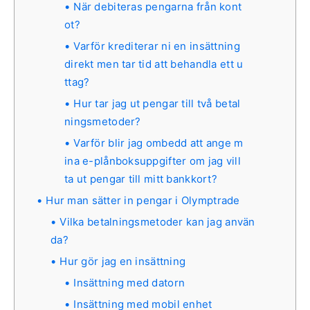
När debiteras pengarna från kont
ot?
Varför krediterar ni en insättning
direkt men tar tid att behandla ett u
ttag?
Hur tar jag ut pengar till två betal
ningsmetoder?
Varför blir jag ombedd att ange m
ina e-plånboksuppgifter om jag vill
ta ut pengar till mitt bankkort?
Hur man sätter in pengar i Olymptrade
Vilka betalningsmetoder kan jag använ
da?
Hur gör jag en insättning
Insättning med datorn
Insättning med mobil enhet