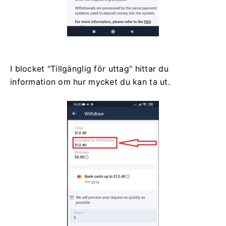
I blocket "Tillgänglig för uttag" hittar du
information om hur mycket du kan ta ut.