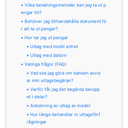
Vilka betalningsmetoder kan jag ta ut p
engar till?
Behöver jag tillhandahålla dokument fö
r att ta ut pengar?
Hur tar jag ut pengar
Uttag med mobil enhet
Uttag med datorn
Vanliga frågor (FAQ)
Vad ska jag göra om banken avvis
ar min uttagsbegäran?
Varför får jag det begärda belopp
et i delar?
Avbokning av uttag av medel
Hur länge behandlar ni uttagsförf
rågningar