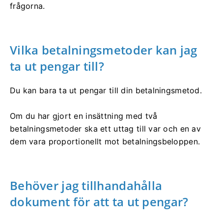
frågorna.
Vilka betalningsmetoder kan jag
ta ut pengar till?
Du kan bara ta ut pengar till din betalningsmetod.
Om du har gjort en insättning med två
betalningsmetoder ska ett uttag till var och en av
dem vara proportionellt mot betalningsbeloppen.
Behöver jag tillhandahålla
dokument för att ta ut pengar?