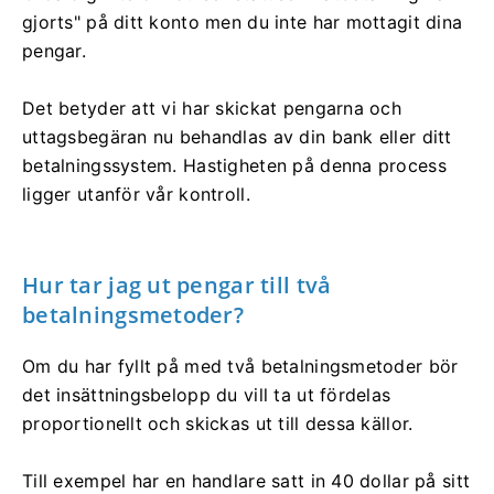
gjorts" på ditt konto men du inte har mottagit dina
pengar.
Det betyder att vi har skickat pengarna och
uttagsbegäran nu behandlas av din bank eller ditt
betalningssystem. Hastigheten på denna process
ligger utanför vår kontroll.
Hur tar jag ut pengar till två
betalningsmetoder?
Om du har fyllt på med två betalningsmetoder bör
det insättningsbelopp du vill ta ut fördelas
proportionellt och skickas ut till dessa källor.
Till exempel har en handlare satt in 40 dollar på sitt