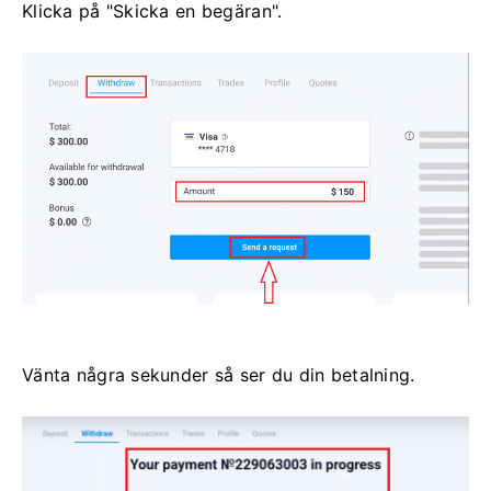
Klicka på "Skicka en begäran".
Vänta några sekunder så ser du din betalning.