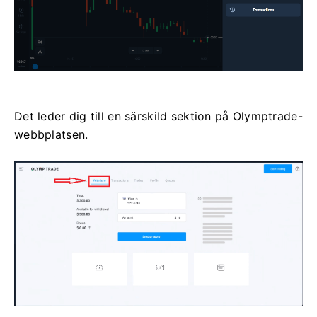
Det leder dig till en särskild sektion på Olymptrade-
webbplatsen.