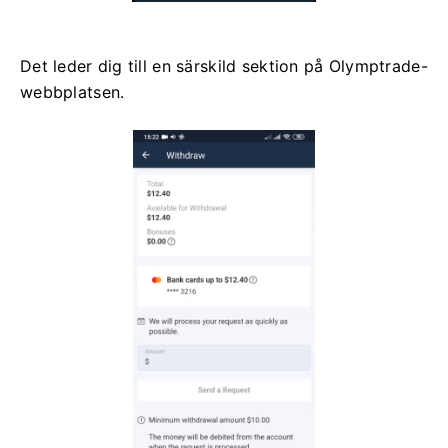
Det leder dig till en särskild sektion på Olymptrade-
webbplatsen.