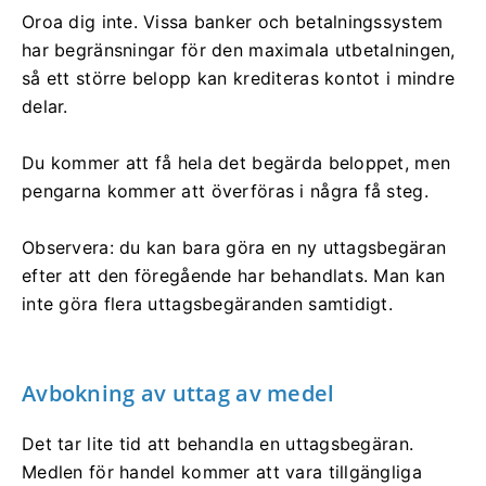
Oroa dig inte. Vissa banker och betalningssystem
har begränsningar för den maximala utbetalningen,
så ett större belopp kan krediteras kontot i mindre
delar.
Du kommer att få hela det begärda beloppet, men
pengarna kommer att överföras i några få steg.
Observera: du kan bara göra en ny uttagsbegäran
efter att den föregående har behandlats. Man kan
inte göra flera uttagsbegäranden samtidigt.
Avbokning av uttag av medel
Det tar lite tid att behandla en uttagsbegäran.
Medlen för handel kommer att vara tillgängliga