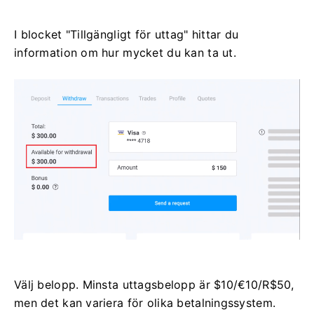
I blocket "Tillgängligt för uttag" hittar du
information om hur mycket du kan ta ut.
Välj belopp. Minsta uttagsbelopp är $10/€10/R$50,
men det kan variera för olika betalningssystem.