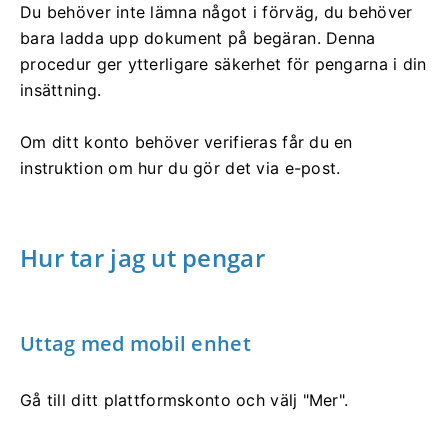
Du behöver inte lämna något i förväg, du behöver
bara ladda upp dokument på begäran. Denna
procedur ger ytterligare säkerhet för pengarna i din
insättning.
Om ditt konto behöver verifieras får du en
instruktion om hur du gör det via e-post.
Hur tar jag ut pengar
Uttag med mobil enhet
Gå till ditt plattformskonto och välj "Mer".