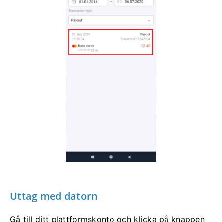
Uttag med datorn
Gå till ditt plattformskonto och klicka på knappen