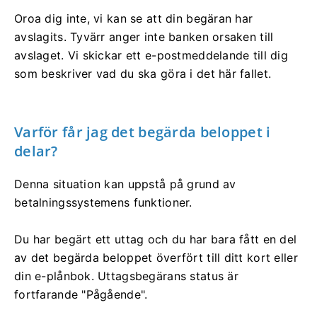
Oroa dig inte, vi kan se att din begäran har
avslagits. Tyvärr anger inte banken orsaken till
avslaget. Vi skickar ett e-postmeddelande till dig
som beskriver vad du ska göra i det här fallet.
Varför får jag det begärda beloppet i
delar?
Denna situation kan uppstå på grund av
betalningssystemens funktioner.
Du har begärt ett uttag och du har bara fått en del
av det begärda beloppet överfört till ditt kort eller
din e-plånbok. Uttagsbegärans status är
fortfarande "Pågående".