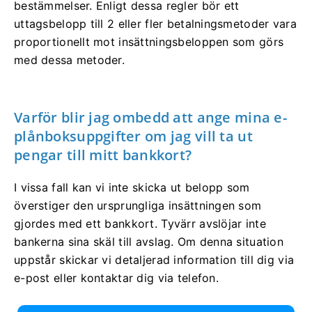
bestämmelser. Enligt dessa regler bör ett
uttagsbelopp till 2 eller fler betalningsmetoder vara
proportionellt mot insättningsbeloppen som görs
med dessa metoder.
Varför blir jag ombedd att ange mina e-
plånboksuppgifter om jag vill ta ut
pengar till mitt bankkort?
I vissa fall kan vi inte skicka ut belopp som
överstiger den ursprungliga insättningen som
gjordes med ett bankkort. Tyvärr avslöjar inte
bankerna sina skäl till avslag. Om denna situation
uppstår skickar vi detaljerad information till dig via
e-post eller kontaktar dig via telefon.