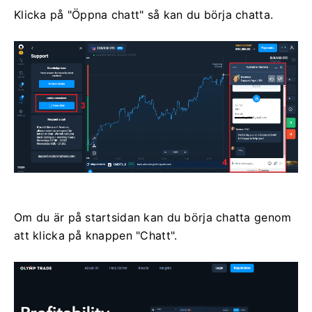
Klicka på "Öppna chatt" så kan du börja chatta.
Om du är på startsidan kan du börja chatta genom
att klicka på knappen "Chatt".