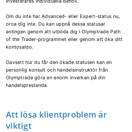
investerares individuella behov.
Om du inte har Advanced- eller Expert-status nu,
oroa dig inte. Du kan uppnå dessa statusar
antingen genom att utbilda dig i Olymptrade Path
of the Trader-programmet eller genom att öka ditt
kontosaldo.
Oavsett hur du får den ökade statusen kan en
personlig konsult och handelsinstruktör från
Olymptrade göra en enorm inverkan på din
handelsprestanda.
Att lösa klientproblem är
viktigt