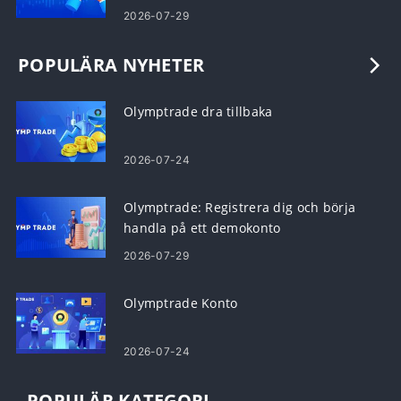
2026-07-29
POPULÄRA NYHETER
Olymptrade dra tillbaka
2026-07-24
Olymptrade: Registrera dig och börja
handla på ett demokonto
2026-07-29
Olymptrade Konto
2026-07-24
POPULÄR KATEGORI