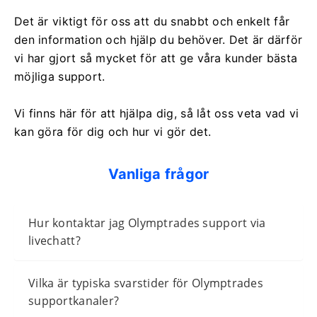
Det är viktigt för oss att du snabbt och enkelt får
den information och hjälp du behöver. Det är därför
vi har gjort så mycket för att ge våra kunder bästa
möjliga support.
Vi finns här för att hjälpa dig, så låt oss veta vad vi
kan göra för dig och hur vi gör det.
Vanliga frågor
Hur kontaktar jag Olymptrades support via
livechatt?
Vilka är typiska svarstider för Olymptrades
supportkanaler?