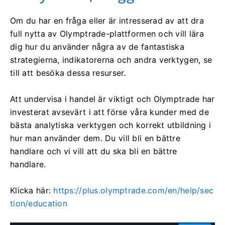
Om du har en fråga eller är intresserad av att dra
full nytta av Olymptrade-plattformen och vill lära
dig hur du använder några av de fantastiska
strategierna, indikatorerna och andra verktygen, se
till att besöka dessa resurser.
Att undervisa i handel är viktigt och Olymptrade har
investerat avsevärt i att förse våra kunder med de
bästa analytiska verktygen och korrekt utbildning i
hur man använder dem. Du vill bli en bättre
handlare och vi vill att du ska bli en bättre
handlare.
Klicka här:
https://plus.olymptrade.com/en/help/sec
tion/education