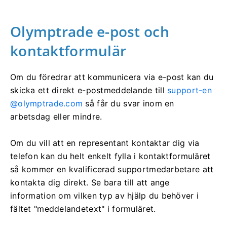
Olymptrade e-post och
kontaktformulär
Om du föredrar att kommunicera via e-post kan du
skicka ett direkt e-postmeddelande till
support-en
@olymptrade.com
så får du svar inom en
arbetsdag eller mindre.
Om du vill att en representant kontaktar dig via
telefon kan du helt enkelt fylla i kontaktformuläret
så kommer en kvalificerad supportmedarbetare att
kontakta dig direkt. Se bara till att ange
information om vilken typ av hjälp du behöver i
fältet "meddelandetext" i formuläret.