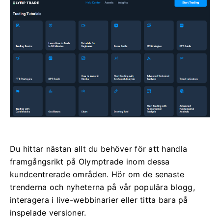
Du hittar nästan allt du behöver för att handla
framgångsrikt på Olymptrade inom dessa
kundcentrerade områden. Hör om de senaste
trenderna och nyheterna på vår populära blogg,
interagera i live-webbinarier eller titta bara på
inspelade versioner.