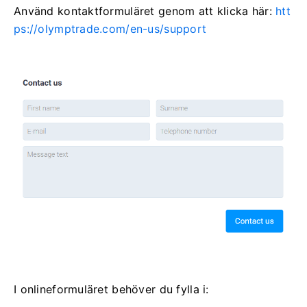
Använd kontaktformuläret genom att klicka här:
htt
ps://olymptrade.com/en-us/support
I onlineformuläret behöver du fylla i: