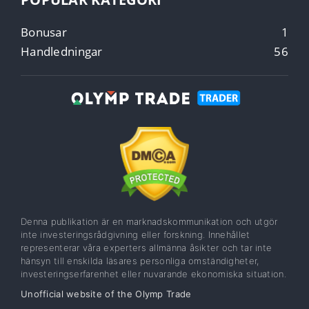
Bonusar
1
Handledningar
56
Denna publikation är en marknadskommunikation och utgör
inte investeringsrådgivning eller forskning. Innehållet
representerar våra experters allmänna åsikter och tar inte
hänsyn till enskilda läsares personliga omständigheter,
investeringserfarenhet eller nuvarande ekonomiska situation.
Unofficial website of the Olymp Trade