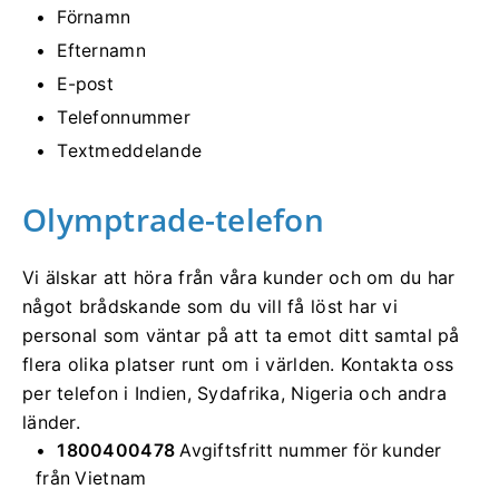
Förnamn
Efternamn
E-post
Telefonnummer
Textmeddelande
Olymptrade-telefon
Vi älskar att höra från våra kunder och om du har
något brådskande som du vill få löst har vi
personal som väntar på att ta emot ditt samtal på
flera olika platser runt om i världen. Kontakta oss
per telefon i Indien, Sydafrika, Nigeria och andra
länder.
1800400478
Avgiftsfritt nummer för kunder
från Vietnam