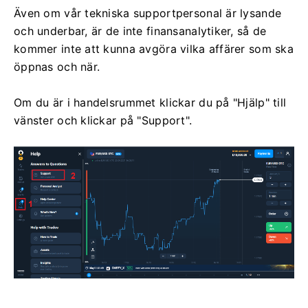
Även om vår tekniska supportpersonal är lysande
och underbar, är de inte finansanalytiker, så de
kommer inte att kunna avgöra vilka affärer som ska
öppnas och när.
Om du är i handelsrummet klickar du på "Hjälp" till
vänster och klickar på "Support".