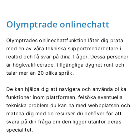
Olymptrade onlinechatt
Olymptrades onlinechattfunktion låter dig prata
med en av våra tekniska supportmedarbetare i
realtid och få svar på dina frågor. Dessa personer
är högkvalificerade, tillgängliga dygnet runt och
talar mer än 20 olika språk.
De kan hjälpa dig att navigera och använda olika
funktioner inom plattformen, felsöka eventuella
tekniska problem du kan ha med webbplatsen och
matcha dig med de resurser du behöver för att
svara på din fråga om den ligger utanför deras
specialitet.