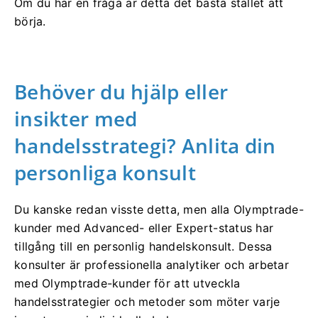
Om du har en fråga är detta det bästa stället att
börja.
Behöver du hjälp eller
insikter med
handelsstrategi? Anlita din
personliga konsult
Du kanske redan visste detta, men alla Olymptrade-
kunder med Advanced- eller Expert-status har
tillgång till en personlig handelskonsult. Dessa
konsulter är professionella analytiker och arbetar
med Olymptrade-kunder för att utveckla
handelsstrategier och metoder som möter varje