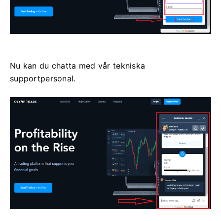
Nu kan du chatta med vår tekniska
supportpersonal.