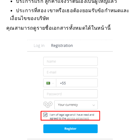
ประการแรก ลูกค้าแจ้งว่าตนเองเป็นผู้ใหญ่แล้ว
ประการที่สอง เขาหรือเธอต้องยอมรับข้อกำหนดและ
เงื่อนไขของบริษัท
คุณสามารถดูรายชื่อเอกสารทั้งหมดได้ในหน้านี้