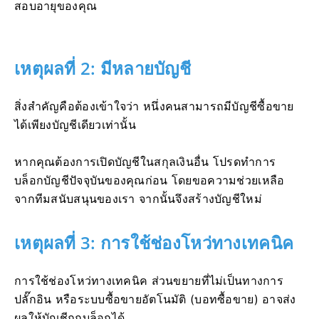
สอบอายุของคุณ
เหตุผลที่ 2: มีหลายบัญชี
สิ่งสำคัญคือต้องเข้าใจว่า หนึ่งคนสามารถมีบัญชีซื้อขาย
ได้เพียงบัญชีเดียวเท่านั้น
หากคุณต้องการเปิดบัญชีในสกุลเงินอื่น โปรดทำการ
บล็อกบัญชีปัจจุบันของคุณก่อน โดยขอความช่วยเหลือ
จากทีมสนับสนุนของเรา จากนั้นจึงสร้างบัญชีใหม่
เหตุผลที่ 3: การใช้ช่องโหว่ทางเทคนิค
การใช้ช่องโหว่ทางเทคนิค ส่วนขยายที่ไม่เป็นทางการ
ปลั๊กอิน หรือระบบซื้อขายอัตโนมัติ (บอทซื้อขาย) อาจส่ง
ผลให้บัญชีถูกบล็อกได้