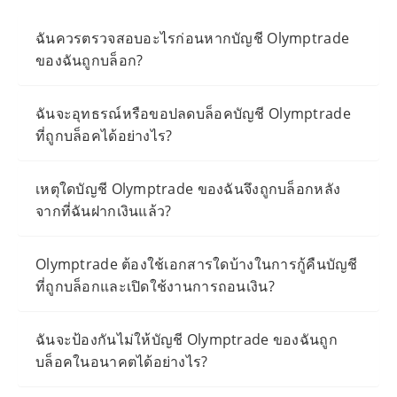
ฉันควรตรวจสอบอะไรก่อนหากบัญชี Olymptrade
ของฉันถูกบล็อก?
ฉันจะอุทธรณ์หรือขอปลดบล็อคบัญชี Olymptrade
ที่ถูกบล็อคได้อย่างไร?
เหตุใดบัญชี Olymptrade ของฉันจึงถูกบล็อกหลัง
จากที่ฉันฝากเงินแล้ว?
Olymptrade ต้องใช้เอกสารใดบ้างในการกู้คืนบัญชี
ที่ถูกบล็อกและเปิดใช้งานการถอนเงิน?
ฉันจะป้องกันไม่ให้บัญชี Olymptrade ของฉันถูก
บล็อคในอนาคตได้อย่างไร?