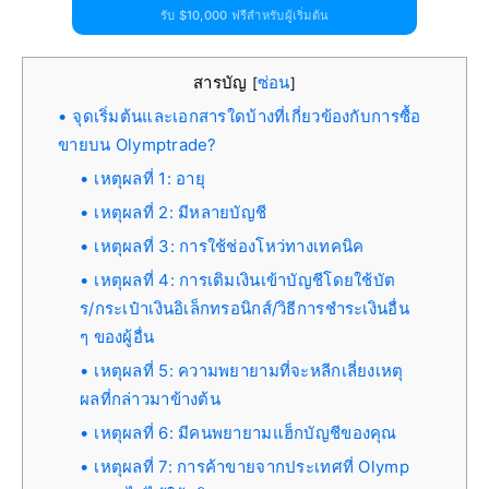
รับ $10,000 ฟรีสำหรับผู้เริ่มต้น
สารบัญ
ซ่อน
[
]
จุดเริ่มต้นและเอกสารใดบ้างที่เกี่ยวข้องกับการซื้อ
ขายบน Olymptrade?
เหตุผลที่ 1: อายุ
เหตุผลที่ 2: มีหลายบัญชี
เหตุผลที่ 3: การใช้ช่องโหว่ทางเทคนิค
เหตุผลที่ 4: การเติมเงินเข้าบัญชีโดยใช้บัต
ร/กระเป๋าเงินอิเล็กทรอนิกส์/วิธีการชำระเงินอื่น
ๆ ของผู้อื่น
เหตุผลที่ 5: ความพยายามที่จะหลีกเลี่ยงเหตุ
ผลที่กล่าวมาข้างต้น
เหตุผลที่ 6: มีคนพยายามแฮ็กบัญชีของคุณ
เหตุผลที่ 7: การค้าขายจากประเทศที่ Olymp