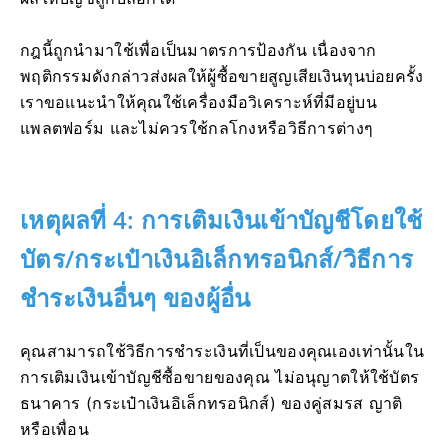
กฎนี้ถูกนำมาใช้เพื่อเป็นมาตรการป้องกัน เนื่องจาก
พฤติกรรมดังกล่าวส่งผลให้ผู้ซื้อขายสูญเสียเงินทุนบ่อยครั้ง
เราขอแนะนำให้คุณใช้เครื่องมือวิเคราะห์ที่มีอยู่บน
แพลตฟอร์ม และไม่ควรใช้กลโกงหรือวิธีการต่างๆ
เหตุผลที่ 4: การเติมเงินเข้าบัญชีโดยใช้
บัตร/กระเป๋าเงินอิเล็กทรอนิกส์/วิธีการ
ชำระเงินอื่นๆ ของผู้อื่น
คุณสามารถใช้วิธีการชำระเงินที่เป็นของคุณเองเท่านั้นใน
การเติมเงินเข้าบัญชีซื้อขายของคุณ ไม่อนุญาตให้ใช้บัตร
ธนาคาร (กระเป๋าเงินอิเล็กทรอนิกส์) ของคู่สมรส ญาติ
หรือเพื่อน