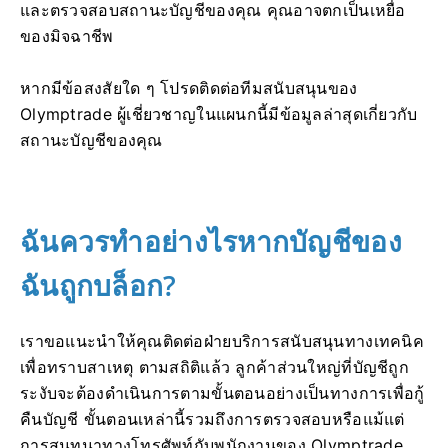
และตรวจสอบสถานะบัญชีของคุณ คุณอาจตกเป็นเหยื่อ
ของมิจฉาชีพ
หากมีข้อสงสัยใด ๆ โปรดติดต่อทีมสนับสนุนของ
Olymptrade ผู้เชี่ยวชาญในแผนกนี้มีข้อมูลล่าสุดเกี่ยวกับ
สถานะบัญชีของคุณ
ฉันควรทำอย่างไรหากบัญชีของ
ฉันถูกบล็อก?
เราขอแนะนำให้คุณติดต่อฝ่ายบริการสนับสนุนทางเทคนิค
เพื่อทราบสาเหตุ ตามสถิติแล้ว ลูกค้าส่วนใหญ่ที่บัญชีถูก
ระงับจะต้องดำเนินการตามขั้นตอนอย่างเป็นทางการเพื่อกู้
คืนบัญชี ขั้นตอนเหล่านี้รวมถึงการตรวจสอบหรือแม้แต่
การสนทนาทางโทรศัพท์กับพนักงานของ Olymptrade