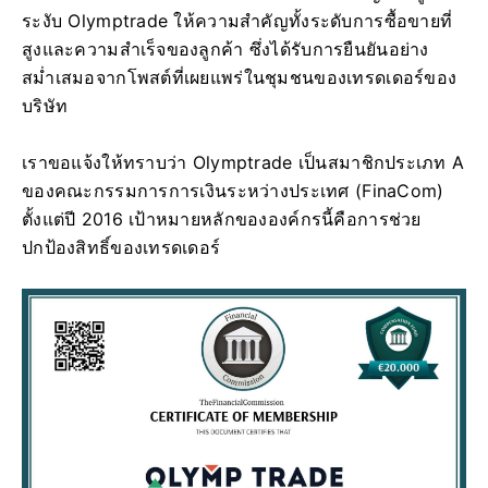
ระงับ Olymptrade ให้ความสำคัญทั้งระดับการซื้อขายที่
สูงและความสำเร็จของลูกค้า ซึ่งได้รับการยืนยันอย่าง
สม่ำเสมอจากโพสต์ที่เผยแพร่ในชุมชนของเทรดเดอร์ของ
บริษัท
เราขอแจ้งให้ทราบว่า Olymptrade เป็นสมาชิกประเภท A
ของคณะกรรมการการเงินระหว่างประเทศ (FinaCom)
ตั้งแต่ปี 2016 เป้าหมายหลักขององค์กรนี้คือการช่วย
ปกป้องสิทธิ์ของเทรดเดอร์