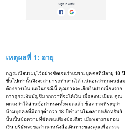
เหตุผลที่ 1: อายุ
กฎระเบียบระบุไว้อย่างชัดเจนว่าเฉพาะบุคคลที่มีอายุ 18 ปี
ขึ้นไปเท่านั้นจึงจะสามารถทำงานได้ แน่นอนว่าทุกคนย่อม
ต้องการเงิน แต่ในกรณีนี้ คุณอาจจะเสียเงินฝากเนื่องจาก
การถูกระงับบัญชีมากกว่าที่จะได้เงิน เมื่อลงทะเบียน คุณ
ตกลงว่าได้อ่านข้อกำหนดทั้งหมดแล้ว ข้อความที่ระบุว่า
ห้ามบุคคลที่มีอายุต่ำกว่า 18 ปีทำงานในตลาดหลักทรัพย์
นั้นเป็นข้อความที่ชัดเจนเพียงข้อเดียว เมื่อพยายามถอน
เงิน บริษัทจะขอสำเนาหนังสือเดินทางของคุณเพื่อตรวจ