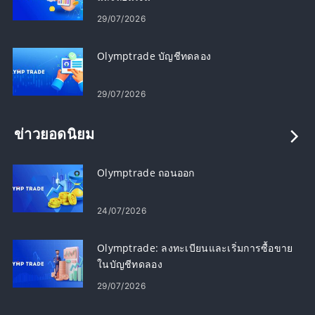
29/07/2026
Olymptrade บัญชีทดลอง
29/07/2026
ข่าวยอดนิยม
Olymptrade ถอนออก
24/07/2026
Olymptrade: ลงทะเบียนและเริ่มการซื้อขาย
ในบัญชีทดลอง
29/07/2026