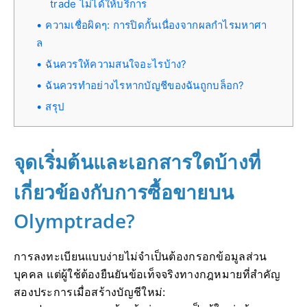
trade ไม่ได้ให้บริการ
ความเชื่อผิดๆ: การปิดกั้นเนื่องจากผลกำไรมหาศา
ล
ฉันควรให้ความสนใจอะไรบ้าง?
ฉันควรทำอย่างไรหากบัญชีของฉันถูกบล็อก?
สรุป
จุดเริ่มต้นและเอกสารใดบ้างที่
เกี่ยวข้องกับการซื้อขายบน
Olymptrade?
การลงทะเบียนแบบง่ายไม่จำเป็นต้องกรอกข้อมูลส่วน
บุคคล แต่ผู้ใช้ต้องยืนยันข้อเท็จจริงทางกฎหมายที่สำคัญ
สองประการเมื่อสร้างบัญชีใหม่: