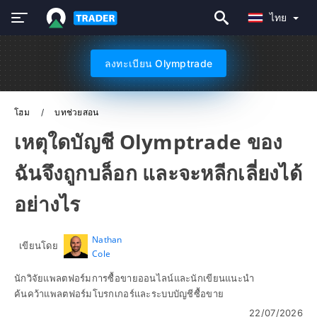
ไทย
ลงทะเบียน Olymptrade
โฮม
บทช่วยสอน
เหตุใดบัญชี Olymptrade ของ
ฉันจึงถูกบล็อก และจะหลีกเลี่ยงได้
อย่างไร
Nathan
เขียนโดย
Cole
นักวิจัยแพลตฟอร์มการซื้อขายออนไลน์และนักเขียนแนะนำ
ค้นคว้าแพลตฟอร์มโบรกเกอร์และระบบบัญชีซื้อขาย
22/07/2026