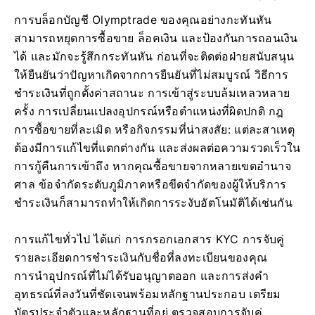
การบล็อกบัญชี Olymptrade ของคุณอย่างกะทันหัน
สามารถหยุดการซื้อขาย ล็อคเงิน และป้องกันการถอนเงิน
ได้ และมักจะรู้สึกกระทันหัน ก่อนที่จะติดต่อฝ่ายสนับสนุน
ให้ยืนยันว่าปัญหาเกิดจากการยืนยันที่ไม่สมบูรณ์ วิธีการ
ชำระเงินที่ถูกตั้งค่าสถานะ การเข้าสู่ระบบล้มเหลวหลาย
ครั้ง การเปลี่ยนแปลงอุปกรณ์หรือตำแหน่งที่ผิดปกติ กฎ
การซื้อขายที่ละเมิด หรือกิจกรรมที่น่าสงสัย: แต่ละสาเหตุ
ต้องมีการแก้ไขที่แตกต่างกัน และส่งผลต่อความรวดเร็วใน
การกู้คืนการเข้าถึง หากคุณซื้อขายจากหลายเขตอำนาจ
ศาล ข้อจำกัดระดับภูมิภาคหรือขีดจำกัดของผู้ให้บริการ
ชำระเงินก็สามารถทำให้เกิดการระงับอัตโนมัติได้เช่นกัน
การแก้ไขทั่วไป ได้แก่ การกรอกเอกสาร KYC การจับคู่
รายละเอียดการชำระเงินกับชื่อที่ลงทะเบียนของคุณ
การนำอุปกรณ์ที่ไม่ได้รับอนุญาตออก และการส่งคำ
อุทธรณ์ที่ลงวันที่ชัดเจนพร้อมหลักฐานประกอบ เตรียม
บัตรประจำตัวและหลักฐานที่อยู่ ตรวจสอบการจับคู่