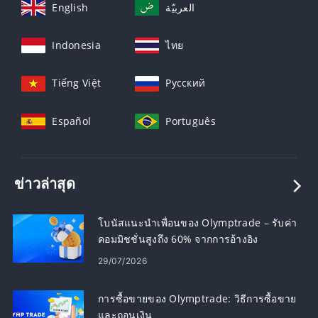
English
العربيّة
Indonesia
ไทย
Tiếng Việt
Русский
Español
Português
ข่าวล่าสุด
โบนัสแนะนำเพื่อนของ Olymptrade – รับค่า
คอมมิชชั่นสูงถึง 60% จากการอ้างอิง
29/07/2026
การซื้อขายของ Olymptrade: วิธีการซื้อขาย
และถอนเงิน