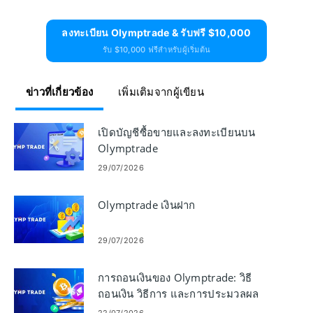
ลงทะเบียน Olymptrade & รับฟรี $10,000
รับ $10,000 ฟรีสำหรับผู้เริ่มต้น
ข่าวที่เกี่ยวข้อง
เพิ่มเติมจากผู้เขียน
เปิดบัญชีซื้อขายและลงทะเบียนบน
Olymptrade
29/07/2026
Olymptrade เงินฝาก
29/07/2026
การถอนเงินของ Olymptrade: วิธี
ถอนเงิน วิธีการ และการประมวลผล
22/07/2026