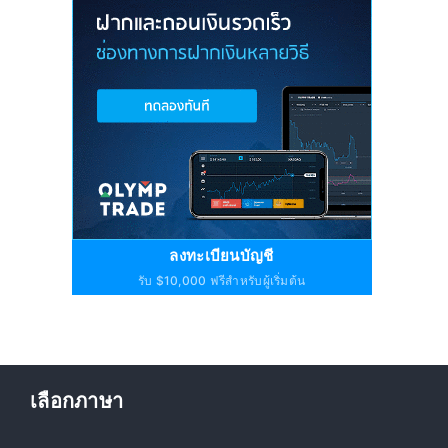
ลงทะเบียนบัญชี
รับ $10,000 ฟรีสำหรับผู้เริ่มต้น
เลือกภาษา