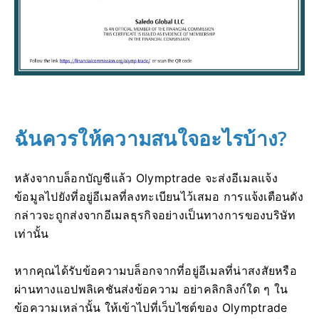
ฉันควรให้ความสนใจอะไรบ้าง?
หลังจากบล็อกบัญชีแล้ว Olymptrade จะส่งอีเมลแจ้ง
ข้อมูลไปยังที่อยู่อีเมลที่ลงทะเบียนไว้เสมอ การแจ้งเตือนดัง
กล่าวจะถูกส่งจากอีเมลธุรกิจอย่างเป็นทางการของบริษัท
เท่านั้น
หากคุณได้รับข้อความบล็อกจากที่อยู่อีเมลที่น่าสงสัยหรือ
ผ่านทางแอปพลิเคชันส่งข้อความ อย่าคลิกลิงก์ใด ๆ ใน
ข้อความเหล่านั้น ให้เข้าไปที่เว็บไซต์ของ Olymptrade