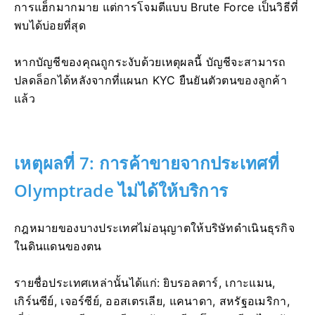
การแฮ็กมากมาย แต่การโจมตีแบบ Brute Force เป็นวิธีที่
พบได้บ่อยที่สุด
หากบัญชีของคุณถูกระงับด้วยเหตุผลนี้ บัญชีจะสามารถ
ปลดล็อกได้หลังจากที่แผนก KYC ยืนยันตัวตนของลูกค้า
แล้ว
เหตุผลที่ 7: การค้าขายจากประเทศที่
Olymptrade ไม่ได้ให้บริการ
กฎหมายของบางประเทศไม่อนุญาตให้บริษัทดำเนินธุรกิจ
ในดินแดนของตน
รายชื่อประเทศเหล่านั้นได้แก่: ยิบรอลตาร์, เกาะแมน,
เกิร์นซีย์, เจอร์ซีย์, ออสเตรเลีย, แคนาดา, สหรัฐอเมริกา,