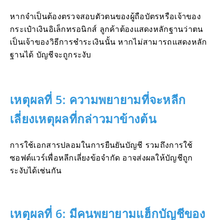
หากจำเป็นต้องตรวจสอบตัวตนของผู้ถือบัตรหรือเจ้าของ
กระเป๋าเงินอิเล็กทรอนิกส์ ลูกค้าต้องแสดงหลักฐานว่าตน
เป็นเจ้าของวิธีการชำระเงินนั้น หากไม่สามารถแสดงหลัก
ฐานได้ บัญชีจะถูกระงับ
เหตุผลที่ 5: ความพยายามที่จะหลีก
เลี่ยงเหตุผลที่กล่าวมาข้างต้น
การใช้เอกสารปลอมในการยืนยันบัญชี รวมถึงการใช้
ซอฟต์แวร์เพื่อหลีกเลี่ยงข้อจำกัด อาจส่งผลให้บัญชีถูก
ระงับได้เช่นกัน
เหตุผลที่ 6: มีคนพยายามแฮ็กบัญชีของ