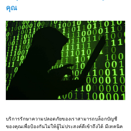
คุณ
บริการรักษาความปลอดภัยของเราสามารถบล็อกบัญชี
ของคุณเพื่อป้องกันไม่ให้ผู้ไม่ประสงค์ดีเข้าถึงได้ มีเทคนิค