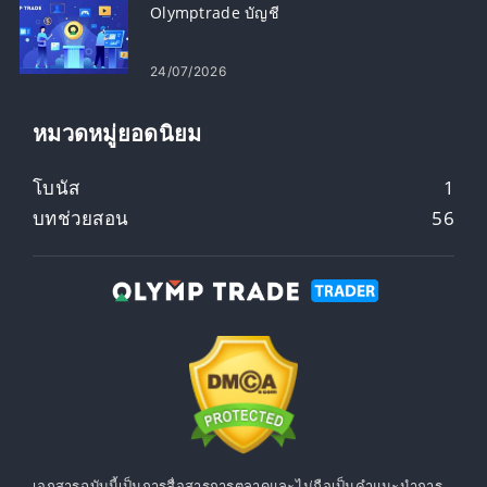
Olymptrade บัญชี
24/07/2026
หมวดหมู่ยอดนิยม
โบนัส
1
บทช่วยสอน
56
เอกสารฉบับนี้เป็นการสื่อสารการตลาดและไม่ถือเป็นคำแนะนำการ