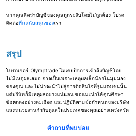
หากคุณคิดว่าบัญชีของคุณถูกระงับโดยไม่ถูกต้อง โปรด
ติดต่อ
ทีมสนับสนุนของ
เรา
สรุป
โบรกเกอร์ Olymptrade ไม่เคยปิดการเข้าถึงบัญชีโดย
ไม่มีเหตุผลเสมอ อาจเป็นเพราะเหตุผลเล็กน้อยในมุมมอง
ของคุณ และไม่น่าจะนำไปสู่การตัดสินใจที่รุนแรงเช่นนั้น
แต่บริษัทก็มีเหตุผลอย่างแน่นอน ขอแนะนำให้คุณศึกษา
ข้อตกลงอย่างละเอียด และปฏิบัติตามข้อกำหนดของบริษัท
และหน่วยงานกำกับดูแลในประเทศของคุณอย่างเคร่งครัด
คำถามที่พบบ่อย