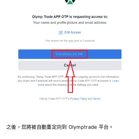
之後，您將被自動重定向到 Olymptrade 平台。