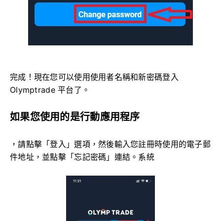
完成！現在您可以使用使用者名稱和新密碼登入
Olymptrade 平台了。
如果您使用的是行動應用程序
，請點擊「登入」選項，然後輸入您註冊時使用的電子郵
件地址，並點擊「忘記密碼」連結。系統