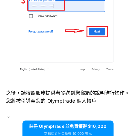
之後，請按照服務提供者發送到您郵箱的說明進行操作。
您將被引導至您的 Olymptrade 個人帳戶
。
註冊 Olymptrade 並免費獲得 $10,000
為初學者免費獲得 10,000 美元