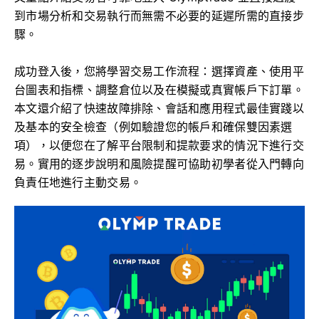
到市場分析和交易執行而無需不必要的延遲所需的直接步
驟。
成功登入後，您將學習交易工作流程：選擇資產、使用平
台圖表和指標、調整倉位以及在模擬或真實帳戶下訂單。
本文還介紹了快速故障排除、會話和應用程式最佳實踐以
及基本的安全檢查（例如驗證您的帳戶和確保雙因素選
項），以便您在了解平台限制和提款要求的情況下進行交
易。實用的逐步說明和風險提醒可協助初學者從入門轉向
負責任地進行主動交易。