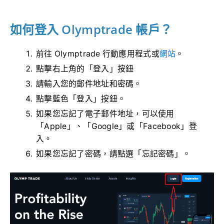
如何登入 Olymptrade 帳戶？
前往 Olymptrade 行動應用程式或
網站
。
點擊右上角的「登入」按鈕
請輸入您的郵件地址和密碼。
點擊藍色「登入」按鈕。
如果您忘記了電子郵件地址，可以使用
「Apple」、「Google」或「Facebook」登
入。
如果您忘記了密碼，請點選「忘記密碼」。