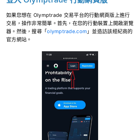
如果您想在 Olymptrade 交易平台的行動網頁版上進行
交易，操作非常簡單。首先，在您的行動裝置上開啟瀏覽
器。然後，搜尋「
olymptrade.com
」並造訪該經紀商的
官方網站。