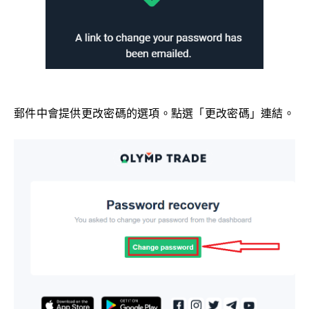
郵件中會提供更改密碼的選項。點選「更改密碼」連結。