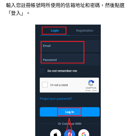
輸入您註冊帳號時所使用的信箱地址和密碼，然後點選
「登入」。