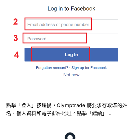
點擊「登入」按鈕後，Olymptrade 將要求存取您的姓
名、個人資料和電子郵件地址。點擊「繼續」…