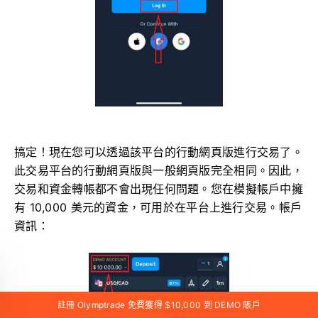
搞定！現在您可以透過該平台的行動網頁版進行交易了。
此交易平台的行動網頁版與一般網頁版完全相同。因此，
交易和資金轉帳都不會出現任何問題。您在模擬帳戶中擁
有 10,000 美元的資金，可用於在平台上進行交易。帳戶
資訊：
註冊 Olymptrade 免費獲得 $10,000 到 DEMO 賬戶