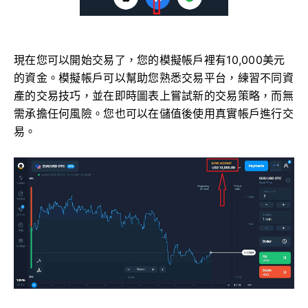
現在您可以開始交易了，您的模擬帳戶裡有10,000美元
的資金。模擬帳戶可以幫助您熟悉交易平台，練習不同資
產的交易技巧，並在即時圖表上嘗試新的交易策略，而無
需承擔任何風險。您也可以在儲值後使用真實帳戶進行交
易。