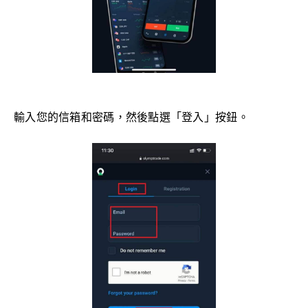
輸入您的信箱和密碼，然後點選「登入」按鈕。