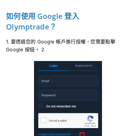
如何使用 Google 登入
Olymptrade？
1. 要透過您的 Google 帳戶進行授權，您需要點擊
Google 按鈕。 2