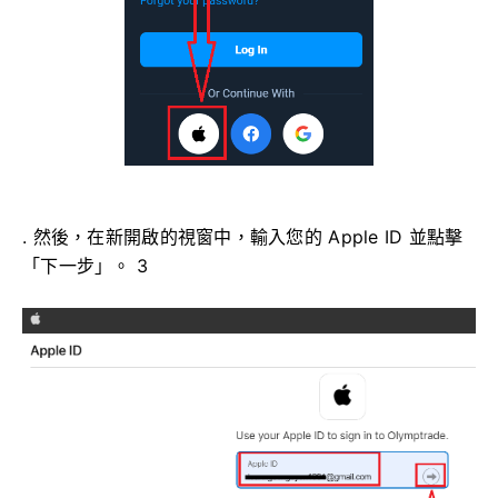
. 然後，在新開啟的視窗中，輸入您的 Apple ID 並點擊
「下一步」。 3