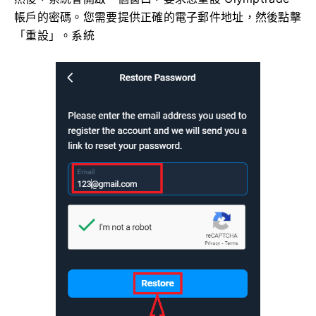
帳戶的密碼。您需要提供正確的電子郵件地址，然後點擊
「重設」。系統