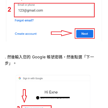
. 然後輸入您的 Google 帳號密碼，然後點選「下一
步」。