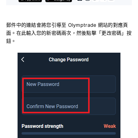
郵件中的連結會將您引導至 Olymptrade 網站的對應頁
面。在此輸入您的新密碼兩次，然後點擊「更改密碼」按
鈕。