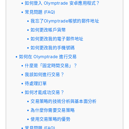
如何登入 Olymptrade 安卓應用程式？
常見問題 (FAQ)
我忘了Olymptrade帳號的郵件地址
如何更改帳戶貨幣
如何更改我的電子郵件地址
如何更改我的手機號碼
如何在 Olymptrade 進行交易
什麼是「固定時間交易」？
我該如何進行交易？
待處理訂單
如何才能成功交易？
交易策略的技術分析與基本面分析
為什麼你需要交易策略
使用交易策略的優勢
常見問題 (FAQ)