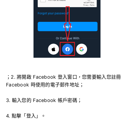
；2. 將開啟 Facebook 登入窗口，您需要輸入您註冊
Facebook 時使用的電子郵件地址；
3. 輸入您的 Facebook 帳戶密碼；
4. 點擊「登入」。