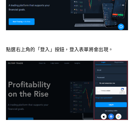
點選右上角的「登入」按鈕，登入表單將會出現。