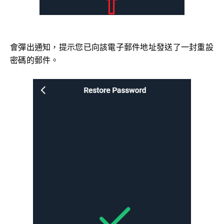
會彈出通知，提示您已向該電子郵件地址發送了一封重設
密碼的郵件。