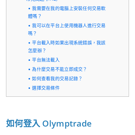
我需要在我的電腦上安裝任何交易軟
體嗎？
我可以在平台上使用機器人進行交易
嗎？
平台載入時如果出現系統錯誤，我該
怎麼辦？
平台無法載入
為什麼交易不能立即成交？
如何查看我的交易記錄？
選擇交易條件
如何登入 Olymptrade