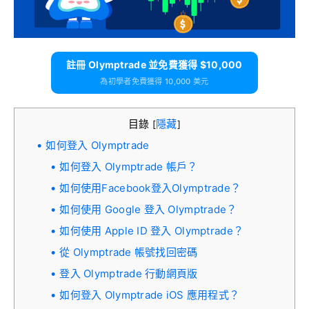
註冊 Olymptrade 並免費獲得 $10,000
為初學者免費獲得 10,000 美元
目錄
隱藏
[
]
如何登入 Olymptrade
如何登入 Olymptrade 帳戶？
如何使用Facebook登入Olymptrade？
如何使用 Google 登入 Olymptrade？
如何使用 Apple ID 登入 Olymptrade？
從 Olymptrade 帳號找回密碼
登入 Olymptrade 行動網頁版
如何登入 Olymptrade iOS 應用程式？