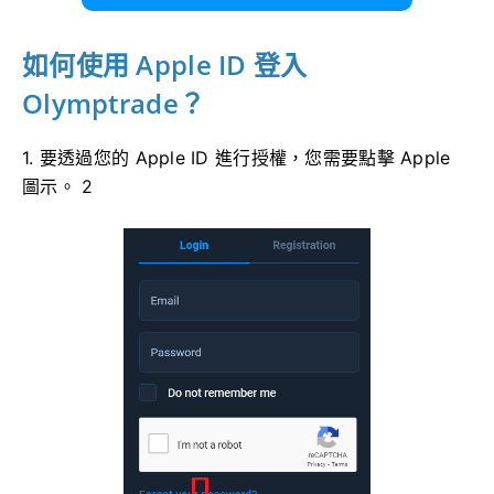
如何使用 Apple ID 登入
Olymptrade？
1. 要透過您的 Apple ID 進行授權，您需要點擊 Apple
圖示。 2