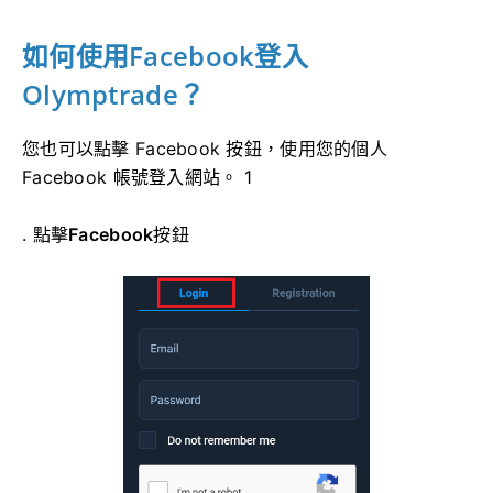
如何使用Facebook登入
Olymptrade？
您也可以點擊 Facebook 按鈕，使用您的個人
Facebook 帳號登入網站。 1
. 點擊
Facebook
按鈕