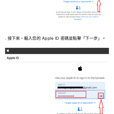
. 接下來，輸入您的 Apple ID 密碼並點擊「下一步」。