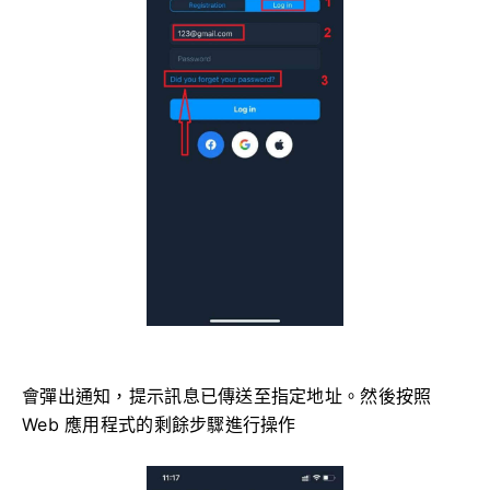
會彈出通知，提示訊息已傳送至指定地址。然後按照
Web 應用程式的剩餘步驟進行操作