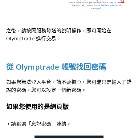
之後，請按照服務發送的說明操作，即可開始在
Olymptrade 進行交易。
從 Olymptrade 帳號找回密碼
如果您無法登入平台，請不要擔心，您可能只是輸入了錯
誤的密碼。您可以設定一個新密碼。
如果您使用的是網頁版
，請點選「忘記密碼」連結。