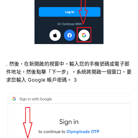
. 然後，在新開啟的視窗中，輸入您的手機號碼或電子郵
件地址，然後點擊「下一步」。系統將開啟一個窗口，要
求您輸入 Google 帳戶密碼。 3