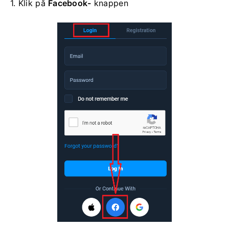
1. Klik på
Facebook-
knappen