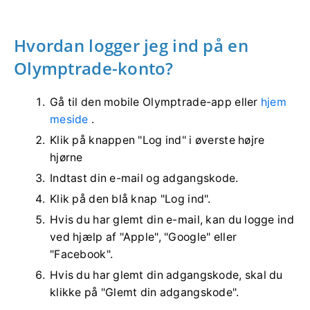
Hvordan logger jeg ind på en
Olymptrade-konto?
Gå til den mobile Olymptrade-app eller
hjem
meside
.
Klik på knappen "Log ind" i øverste højre
hjørne
Indtast din e-mail og adgangskode.
Klik på den blå knap "Log ind".
Hvis du har glemt din e-mail, kan du logge ind
ved hjælp af "Apple", "Google" eller
"Facebook".
Hvis du har glemt din adgangskode, skal du
klikke på "Glemt din adgangskode".