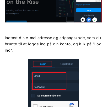
Indtast din e-mailadresse og adgangskode, som du
brugte til at logge ind på din konto, og klik på "Log
ind".