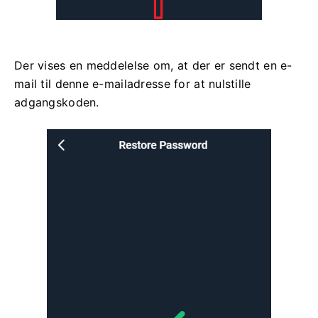
Der vises en meddelelse om, at der er sendt en e-
mail til denne e-mailadresse for at nulstille
adgangskoden.