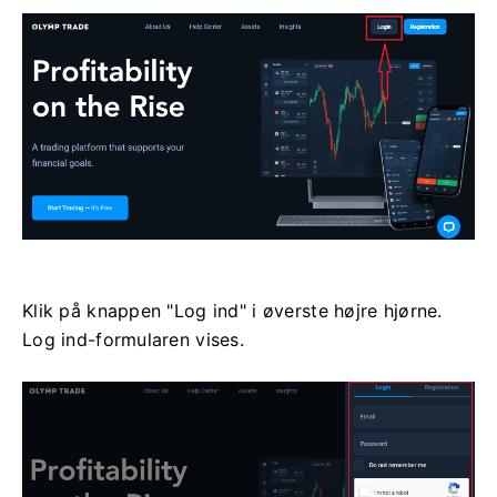
Klik på knappen "Log ind" i øverste højre hjørne.
Log ind-formularen vises.