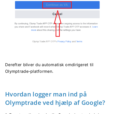
Derefter bliver du automatisk omdirigeret til
Olymptrade-platformen.
Hvordan logger man ind på
Olymptrade ved hjælp af Google?