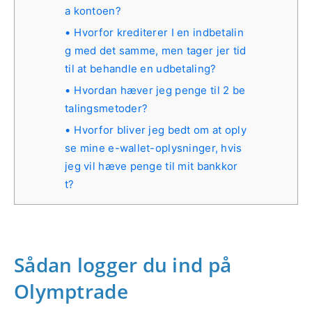
a kontoen?
Hvorfor krediterer I en indbetalin
g med det samme, men tager jer tid
til at behandle en udbetaling?
Hvordan hæver jeg penge til 2 be
talingsmetoder?
Hvorfor bliver jeg bedt om at oply
se mine e-wallet-oplysninger, hvis
jeg vil hæve penge til mit bankkor
t?
Sådan logger du ind på
Olymptrade