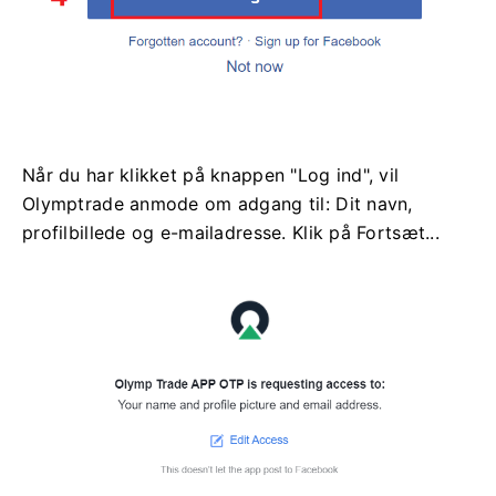
Når du har klikket på knappen "Log ind", vil
Olymptrade anmode om adgang til: Dit navn,
profilbillede og e-mailadresse. Klik på Fortsæt...