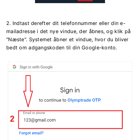
2. Indtast derefter dit telefonnummer eller din e-
mailadresse i det nye vindue, der åbnes, og klik på
"Næste". Systemet åbner et vindue, hvor du bliver
bedt om adgangskoden til din Google-konto.