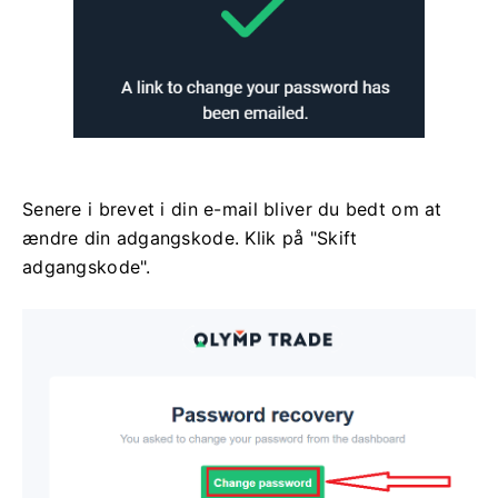
Senere i brevet i din e-mail bliver du bedt om at
ændre din adgangskode. Klik på "Skift
adgangskode".