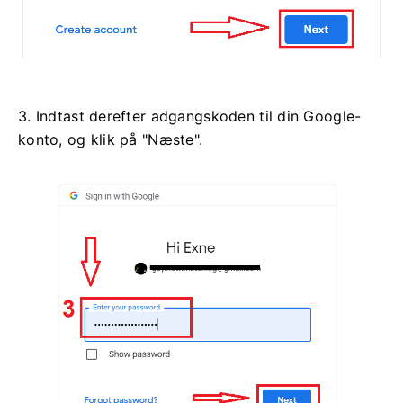
3. Indtast derefter adgangskoden til din Google-
konto, og klik på "Næste".