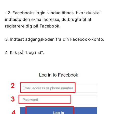
. 2. Facebooks login-vindue åbnes, hvor du skal
indtaste den e-mailadresse, du brugte til at
registrere dig på Facebook.
3. Indtast adgangskoden fra din Facebook-konto.
4. Klik på "Log ind".