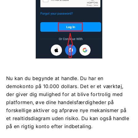
Nu kan du begynde at handle. Du har en
demokonto på 10.000 dollars. Det er et værktøj,
der giver dig mulighed for at blive fortrolig med
platformen, øve dine handelsfærdigheder på
forskellige aktiver og afprøve nye mekanismer på
et realtidsdiagram uden risiko. Du kan også handle
på en rigtig konto efter indbetaling.