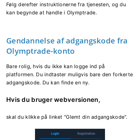
Følg derefter instruktionerne fra tjenesten, og du
kan begynde at handle i Olymptrade.
Gendannelse af adgangskode fra
Olymptrade-konto
Bare rolig, hvis du ikke kan logge ind på
platformen. Du indtaster muligvis bare den forkerte
adgangskode. Du kan finde en ny.
Hvis du bruger webversionen,
skal du klikke på linket "Glemt din adgangskode".