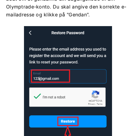
Olymptrade-konto. Du skal angive den korrekte e-
mailadresse og klikke på "Gendan".