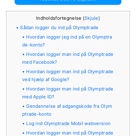
Indholdsfortegnelse
Skjule
[
]
Sådan logger du ind på Olymptrade
Hvordan logger jeg ind på en Olymptra
de-konto?
Hvordan logger man ind på Olymptrade
med Facebook?
Hvordan logger man ind på Olymptrade
ved hjælp af Google?
Hvordan logger man ind på Olymptrade
med Apple ID?
Gendannelse af adgangskode fra Olym
ptrade-konto
Log ind Olymptrade Mobil webversion
Hvordan logger man ind på Olymptrade