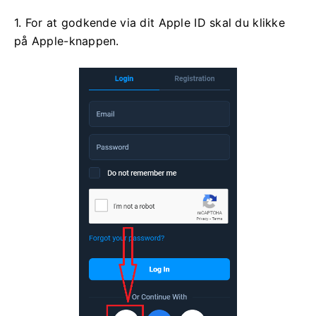
1. For at godkende via dit Apple ID skal du klikke
på Apple-knappen.