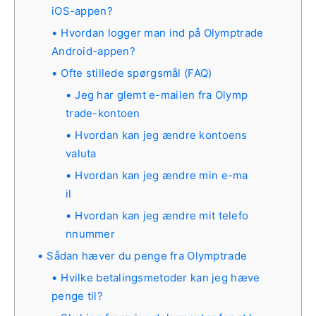
iOS-appen?
Hvordan logger man ind på Olymptrade
Android-appen?
Ofte stillede spørgsmål (FAQ)
Jeg har glemt e-mailen fra Olymp
trade-kontoen
Hvordan kan jeg ændre kontoens
valuta
Hvordan kan jeg ændre min e-ma
il
Hvordan kan jeg ændre mit telefo
nnummer
Sådan hæver du penge fra Olymptrade
Hvilke betalingsmetoder kan jeg hæve
penge til?