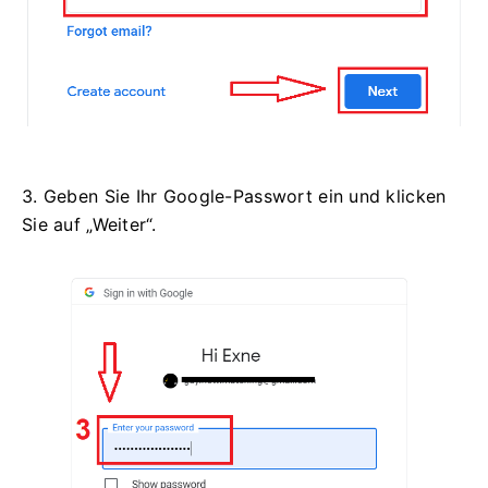
3. Geben Sie Ihr Google-Passwort ein und klicken
Sie auf „Weiter“.