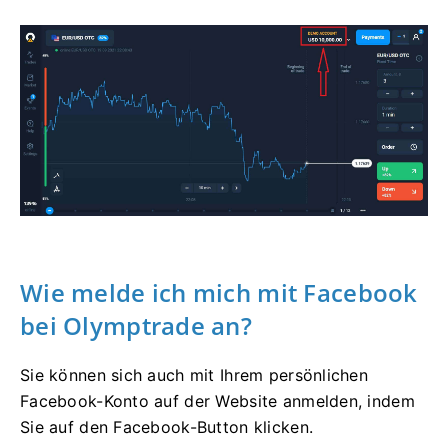
Wie melde ich mich mit Facebook
bei Olymptrade an?
Sie können sich auch mit Ihrem persönlichen
Facebook-Konto auf der Website anmelden, indem
Sie auf den Facebook-Button klicken.