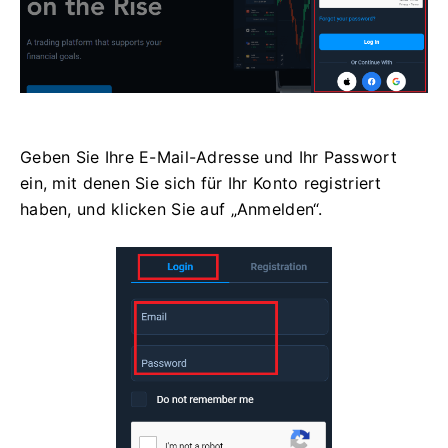
Geben Sie Ihre E-Mail-Adresse und Ihr Passwort
ein, mit denen Sie sich für Ihr Konto registriert
haben, und klicken Sie auf „Anmelden“.