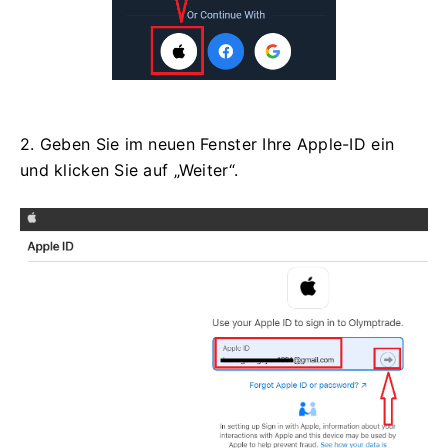
2. Geben Sie im neuen Fenster Ihre Apple-ID ein
und klicken Sie auf „Weiter“.