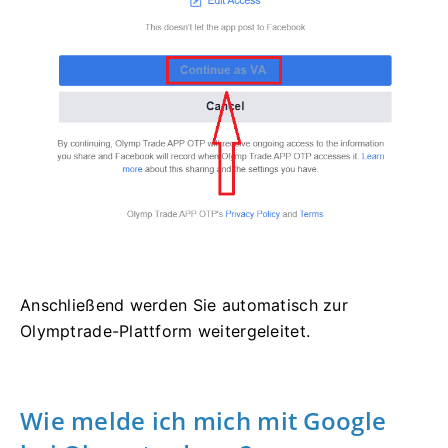
Anschließend werden Sie automatisch zur
Olymptrade-Plattform weitergeleitet.
Wie melde ich mich mit Google