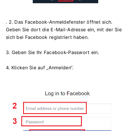
. 2. Das Facebook-Anmeldefenster öffnet sich.
Geben Sie dort die E-Mail-Adresse ein, mit der Sie
sich bei Facebook registriert haben.
3. Geben Sie Ihr Facebook-Passwort ein.
4. Klicken Sie auf „Anmelden“.