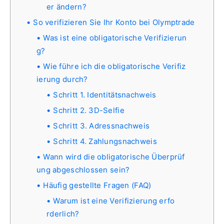
er ändern?
So verifizieren Sie Ihr Konto bei Olymptrade
Was ist eine obligatorische Verifizierun
g?
Wie führe ich die obligatorische Verifiz
ierung durch?
Schritt 1. Identitätsnachweis
Schritt 2. 3D-Selfie
Schritt 3. Adressnachweis
Schritt 4. Zahlungsnachweis
Wann wird die obligatorische Überprüf
ung abgeschlossen sein?
Häufig gestellte Fragen (FAQ)
Warum ist eine Verifizierung erfo
rderlich?