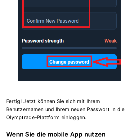
Fertig! Jetzt können Sie sich mit Ihrem
Benutzernamen und Ihrem neuen Passwort in die
Olymptrade-Plattform einloggen.
Wenn Sie die mobile App nutzen