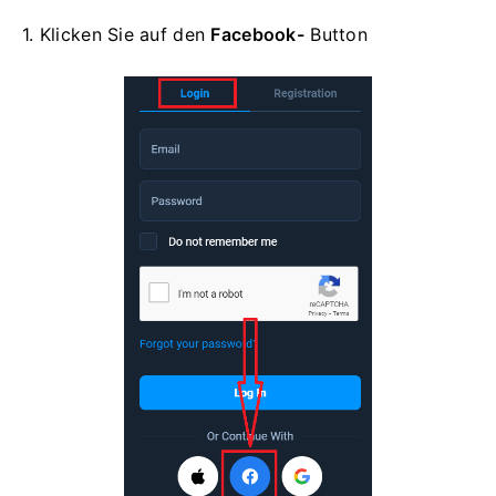
1. Klicken Sie auf den
Facebook-
Button