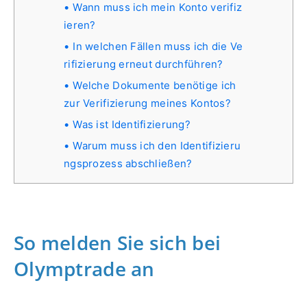
Wann muss ich mein Konto verifiz
ieren?
In welchen Fällen muss ich die Ve
rifizierung erneut durchführen?
Welche Dokumente benötige ich
zur Verifizierung meines Kontos?
Was ist Identifizierung?
Warum muss ich den Identifizieru
ngsprozess abschließen?
So melden Sie sich bei
Olymptrade an