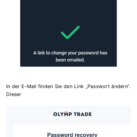
In der E-Mail finden Sie den Link „Passwort ändern“.
Dieser