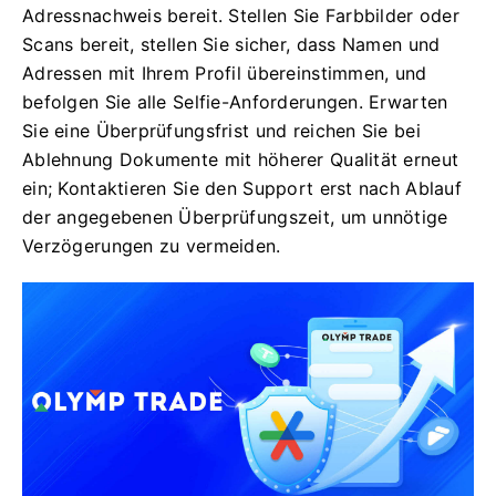
Adressnachweis bereit. Stellen Sie Farbbilder oder
Scans bereit, stellen Sie sicher, dass Namen und
Adressen mit Ihrem Profil übereinstimmen, und
befolgen Sie alle Selfie-Anforderungen. Erwarten
Sie eine Überprüfungsfrist und reichen Sie bei
Ablehnung Dokumente mit höherer Qualität erneut
ein; Kontaktieren Sie den Support erst nach Ablauf
der angegebenen Überprüfungszeit, um unnötige
Verzögerungen zu vermeiden.