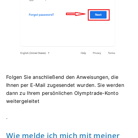
Folgen Sie anschließend den Anweisungen, die
Ihnen per E-Mail zugesendet wurden. Sie werden
dann zu Ihrem persönlichen Olymptrade-Konto
weitergeleitet
.
Wie melde ich mich mit meiner