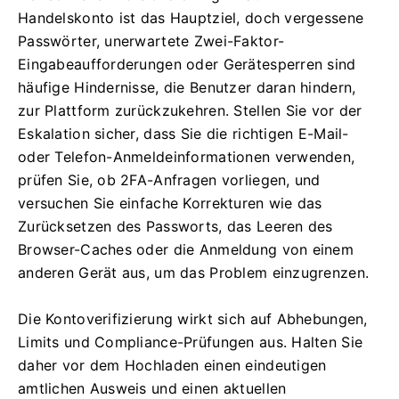
Handelskonto ist das Hauptziel, doch vergessene
Passwörter, unerwartete Zwei-Faktor-
Eingabeaufforderungen oder Gerätesperren sind
häufige Hindernisse, die Benutzer daran hindern,
zur Plattform zurückzukehren. Stellen Sie vor der
Eskalation sicher, dass Sie die richtigen E-Mail-
oder Telefon-Anmeldeinformationen verwenden,
prüfen Sie, ob 2FA-Anfragen vorliegen, und
versuchen Sie einfache Korrekturen wie das
Zurücksetzen des Passworts, das Leeren des
Browser-Caches oder die Anmeldung von einem
anderen Gerät aus, um das Problem einzugrenzen.
Die Kontoverifizierung wirkt sich auf Abhebungen,
Limits und Compliance-Prüfungen aus. Halten Sie
daher vor dem Hochladen einen eindeutigen
amtlichen Ausweis und einen aktuellen