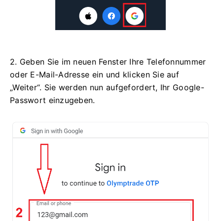
2. Geben Sie im neuen Fenster Ihre Telefonnummer
oder E-Mail-Adresse ein und klicken Sie auf
„Weiter“. Sie werden nun aufgefordert, Ihr Google-
Passwort einzugeben.