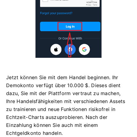
Jetzt können Sie mit dem Handel beginnen. Ihr
Demokonto verfügt über 10.000 $. Dieses dient
dazu, Sie mit der Plattform vertraut zu machen,
Ihre Handelsfähigkeiten mit verschiedenen Assets
zu trainieren und neue Funktionen risikofrei in
Echtzeit-Charts auszuprobieren. Nach der
Einzahlung können Sie auch mit einem
Echtgeldkonto handeln.