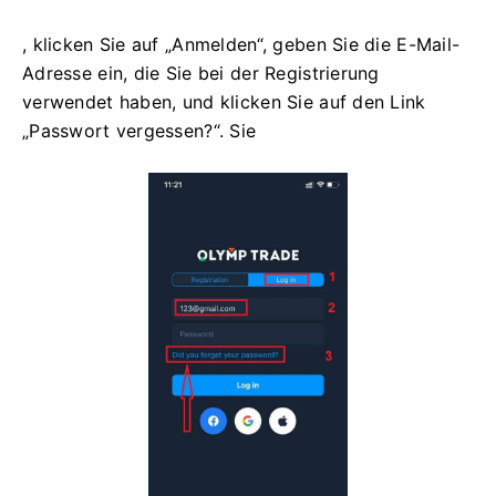
, klicken Sie auf „Anmelden“, geben Sie die E-Mail-
Adresse ein, die Sie bei der Registrierung
verwendet haben, und klicken Sie auf den Link
„Passwort vergessen?“. Sie