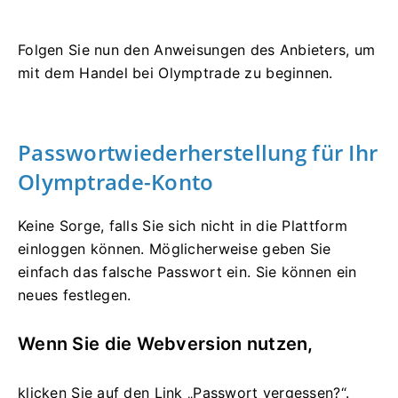
Folgen Sie nun den Anweisungen des Anbieters, um
mit dem Handel bei Olymptrade zu beginnen.
Passwortwiederherstellung für Ihr
Olymptrade-Konto
Keine Sorge, falls Sie sich nicht in die Plattform
einloggen können. Möglicherweise geben Sie
einfach das falsche Passwort ein. Sie können ein
neues festlegen.
Wenn Sie die Webversion nutzen,
klicken Sie auf den Link „Passwort vergessen?“.