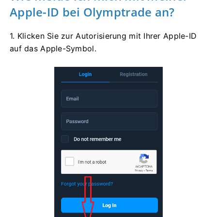
Apple-ID bei Olymptrade an?
1. Klicken Sie zur Autorisierung mit Ihrer Apple-ID
auf das Apple-Symbol.