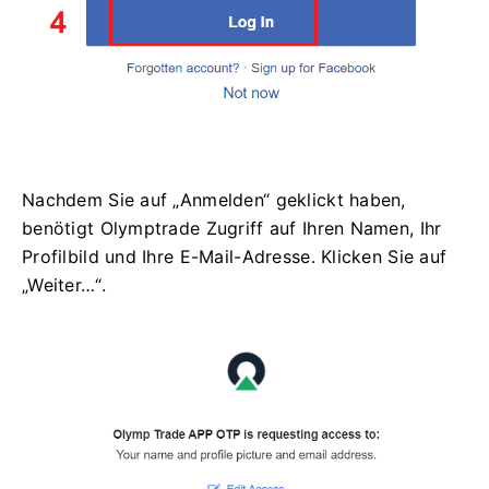
Nachdem Sie auf „Anmelden“ geklickt haben,
benötigt Olymptrade Zugriff auf Ihren Namen, Ihr
Profilbild und Ihre E-Mail-Adresse. Klicken Sie auf
„Weiter…“.