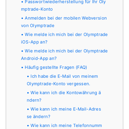
Passwortwiederherstellung für Ihr Oly
mptrade-Konto
Anmelden bei der mobilen Webversion
von Olymptrade
Wie melde ich mich bei der Olymptrade
iOS-App an?
Wie melde ich mich bei der Olymptrade
Android-App an?
Häufig gestellte Fragen (FAQ)
Ich habe die E-Mail von meinem
Olymptrade-Konto vergessen.
Wie kann ich die Kontowährung ä
ndern?
Wie kann ich meine E-Mail-Adres
se ändern?
Wie kann ich meine Telefonnumm