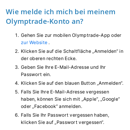
Wie melde ich mich bei meinem
Olymptrade-Konto an?
Gehen Sie zur mobilen Olymptrade-App oder
zur Website
.
Klicken Sie auf die Schaltfläche „Anmelden“ in
der oberen rechten Ecke.
Geben Sie Ihre E-Mail-Adresse und Ihr
Passwort ein.
Klicken Sie auf den blauen Button „Anmelden“.
Falls Sie Ihre E-Mail-Adresse vergessen
haben, können Sie sich mit „Apple“, „Google“
oder „Facebook“ anmelden.
Falls Sie Ihr Passwort vergessen haben,
klicken Sie auf „Passwort vergessen“.