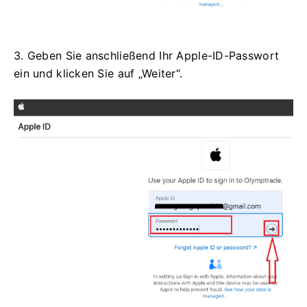
3. Geben Sie anschließend Ihr Apple-ID-Passwort
ein und klicken Sie auf „Weiter“.