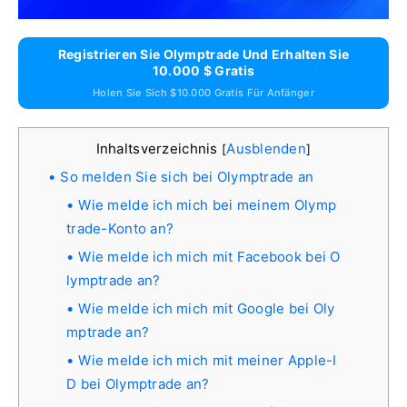
Registrieren Sie Olymptrade Und Erhalten Sie
10.000 $ Gratis
Holen Sie Sich $10.000 Gratis Für Anfänger
Inhaltsverzeichnis
Ausblenden
[
]
So melden Sie sich bei Olymptrade an
Wie melde ich mich bei meinem Olymp
trade-Konto an?
Wie melde ich mich mit Facebook bei O
lymptrade an?
Wie melde ich mich mit Google bei Oly
mptrade an?
Wie melde ich mich mit meiner Apple-I
D bei Olymptrade an?