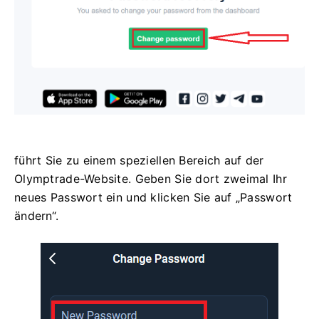
führt Sie zu einem speziellen Bereich auf der
Olymptrade-Website. Geben Sie dort zweimal Ihr
neues Passwort ein und klicken Sie auf „Passwort
ändern“.