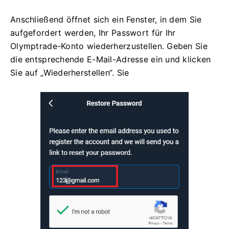
Anschließend öffnet sich ein Fenster, in dem Sie
aufgefordert werden, Ihr Passwort für Ihr
Olymptrade-Konto wiederherzustellen. Geben Sie
die entsprechende E-Mail-Adresse ein und klicken
Sie auf „Wiederherstellen“. Sie