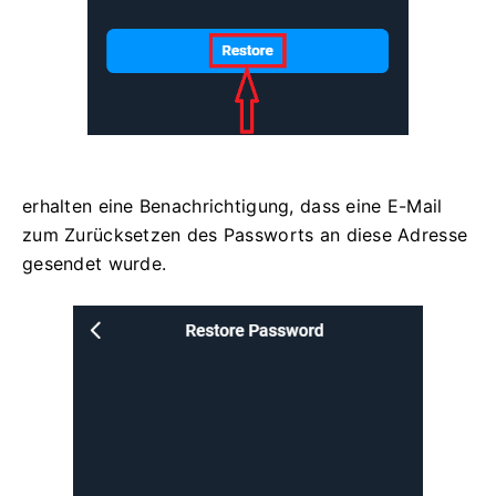
erhalten eine Benachrichtigung, dass eine E-Mail
zum Zurücksetzen des Passworts an diese Adresse
gesendet wurde.