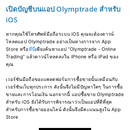
เปิดบัญชีบนแอป Olymptrade สำหรับ
iOS
หากคุณใช้โทรศัพท์มือถือระบบ iOS คุณจะต้องดาวน์
โหลดแอป Olymptrade อย่างเป็นทางการจาก App
Store หรือ
ที่นี่
เพียงค้นหาแอป “Olymptrade - Online
Trading” แล้วดาวน์โหลดลงใน iPhone หรือ iPad ของ
คุณ
เวอร์ชันมือถือของแพลตฟอร์มการซื้อขายนั้นเหมือนกับ
เวอร์ชันเว็บทุกประการ ดังนั้นจึงไม่มีปัญหาใดๆ ในการซื้อ
ขายและการโอนเงิน นอกจากนี้ แอปซื้อขาย Olymptrade
สำหรับ iOS ยังได้รับการพิจารณาว่าเป็นแอปที่ดีที่สุด
สำหรับการซื้อขายออนไลน์ ดังนั้นจึงมีคะแนนสูงใน App
Store