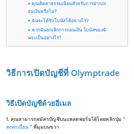
คุณคิดค่าธรรมเนียมสำหรับการฝาก/ถ
อนเงินหรือไม่?
ฉันจะได้รับโบนัสได้อย่างไร?
หากฉันยกเลิกการถอนเงิน โบนัสของฉั
นจะเป็นอย่างไร?
วิธีการเปิดบัญชีที่ Olymptrade
วิธีเปิดบัญชีด้วยอีเมล
1. คุณสามารถสมัครบัญชีบนแพลตฟอร์มได้โดยคลิกปุ่ม “
ลงทะเบียน
” ที่มุมบนขวา