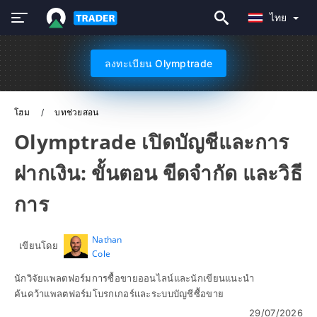
ไทย
ลงทะเบียน Olymptrade
โฮม
บทช่วยสอน
Olymptrade เปิดบัญชีและการ
ฝากเงิน: ขั้นตอน ขีดจำกัด และวิธี
การ
Nathan
เขียนโดย
Cole
นักวิจัยแพลตฟอร์มการซื้อขายออนไลน์และนักเขียนแนะนำ
ค้นคว้าแพลตฟอร์มโบรกเกอร์และระบบบัญชีซื้อขาย
29/07/2026