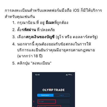
การลงทะเบียนสำหรับแพลตฟอร์มมือถือ iOS ก็มีให้บริการ
สำหรับคุณเช่นกัน
กรุณาป้อน ที่ อยู่
อีเมล
ที่ถูกต้อง
ตั้ง
รหัสผ่าน
ที่ ปลอดภัย
เลือก
สกุลเงินของบัญชี
(ยูโร หรือ ดอลลาร์สหรัฐ)
นอกจากนี้ คุณต้องยอมรับข้อตกลงในการให้
บริการและยืนยันว่าคุณมีอายุครบตามกฎหมาย
(มากกว่า 18 ปี)
คลิกปุ่ม "ลงทะเบียน"