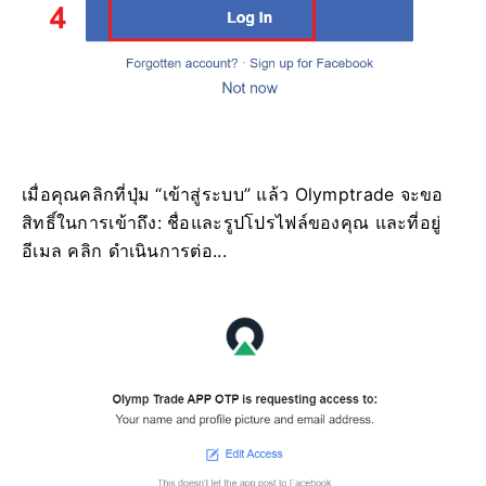
เมื่อคุณคลิกที่ปุ่ม “เข้าสู่ระบบ” แล้ว Olymptrade จะขอ
สิทธิ์ในการเข้าถึง: ชื่อและรูปโปรไฟล์ของคุณ และที่อยู่
อีเมล คลิก ดำเนินการต่อ...