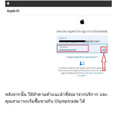
หลังจากนั้น ให้ทำตามคำแนะนำที่ส่งมาจากบริการ และ
คุณสามารถเริ่มซื้อขายกับ Olymptrade ได้