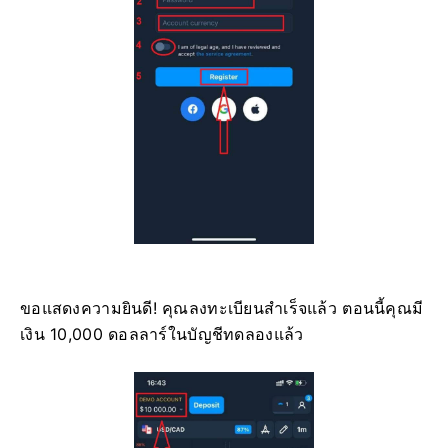
ขอแสดงความยินดี! คุณลงทะเบียนสำเร็จแล้ว ตอนนี้คุณมี
เงิน 10,000 ดอลลาร์ในบัญชีทดลองแล้ว