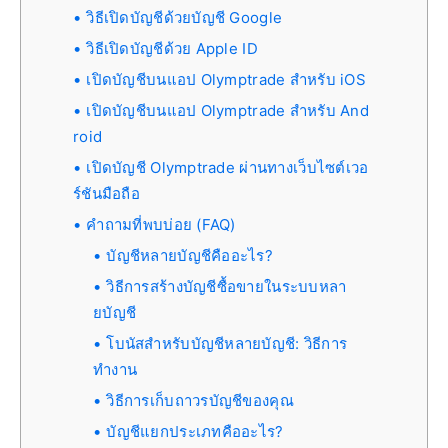
วิธีเปิดบัญชีด้วยบัญชี Google
วิธีเปิดบัญชีด้วย Apple ID
เปิดบัญชีบนแอป Olymptrade สำหรับ iOS
เปิดบัญชีบนแอป Olymptrade สำหรับ And
roid
เปิดบัญชี Olymptrade ผ่านทางเว็บไซต์เวอ
ร์ชันมือถือ
คำถามที่พบบ่อย (FAQ)
บัญชีหลายบัญชีคืออะไร?
วิธีการสร้างบัญชีซื้อขายในระบบหลา
ยบัญชี
โบนัสสำหรับบัญชีหลายบัญชี: วิธีการ
ทำงาน
วิธีการเก็บถาวรบัญชีของคุณ
บัญชีแยกประเภทคืออะไร?