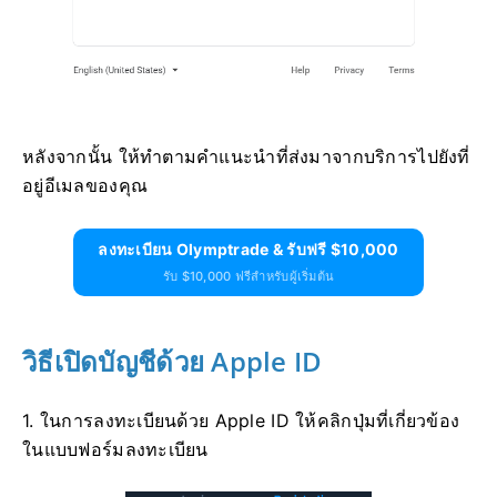
หลังจากนั้น ให้ทำตามคำแนะนำที่ส่งมาจากบริการไปยังที่
อยู่อีเมลของคุณ
ลงทะเบียน Olymptrade & รับฟรี $10,000
รับ $10,000 ฟรีสำหรับผู้เริ่มต้น
วิธีเปิดบัญชีด้วย Apple ID
1. ในการลงทะเบียนด้วย Apple ID ให้คลิกปุ่มที่เกี่ยวข้อง
ในแบบฟอร์มลงทะเบียน