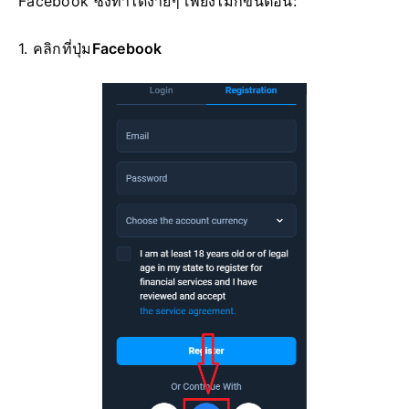
Facebook ซึ่งทำได้ง่ายๆ เพียงไม่กี่ขั้นตอน:
1. คลิกที่
ปุ่ม
Facebook