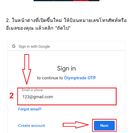
2. ในหน้าต่างที่เปิดขึ้นใหม่ ให้ป้อนหมายเลขโทรศัพท์หรือ
อีเมลของคุณ แล้วคลิก "ถัดไป"