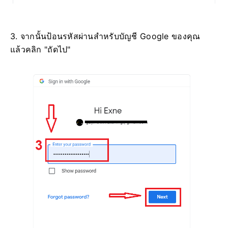
3. จากนั้นป้อนรหัสผ่านสำหรับบัญชี Google ของคุณ
แล้วคลิก "ถัดไป"