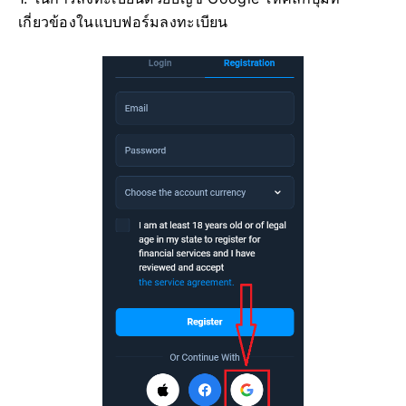
เกี่ยวข้องในแบบฟอร์มลงทะเบียน