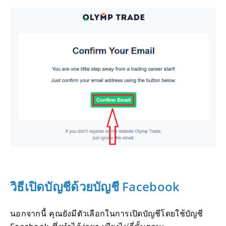
วิธีเปิดบัญชีด้วยบัญชี Facebook
นอกจากนี้ คุณยังมีตัวเลือกในการเปิดบัญชีโดยใช้บัญชี