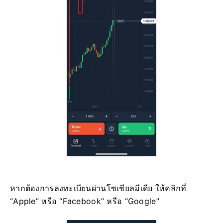
หากต้องการลงทะเบียนผ่านโซเชียลมีเดีย ให้คลิกที่
“Apple” หรือ “Facebook” หรือ “Google”