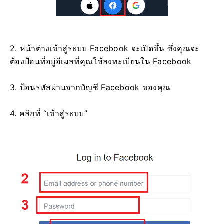
2. หน้าต่างเข้าสู่ระบบ Facebook จะเปิดขึ้น ซึ่งคุณจะ
ต้องป้อนที่อยู่อีเมลที่คุณใช้ลงทะเบียนใน Facebook
3. ป้อนรหัสผ่านจากบัญชี Facebook ของคุณ
4. คลิกที่ “เข้าสู่ระบบ”