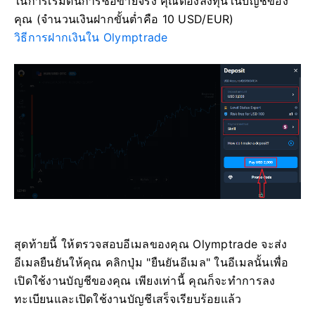
ในการเริ่มต้นการซื้อขายจริง คุณต้องลงทุนในบัญชีของ
คุณ (จำนวนเงินฝากขั้นต่ำคือ 10 USD/EUR)
วิธีการฝากเงินใน Olymptrade
สุดท้ายนี้ ให้ตรวจสอบอีเมลของคุณ Olymptrade จะส่ง
อีเมลยืนยันให้คุณ คลิกปุ่ม "ยืนยันอีเมล" ในอีเมลนั้นเพื่อ
เปิดใช้งานบัญชีของคุณ เพียงเท่านี้ คุณก็จะทำการลง
ทะเบียนและเปิดใช้งานบัญชีเสร็จเรียบร้อยแล้ว