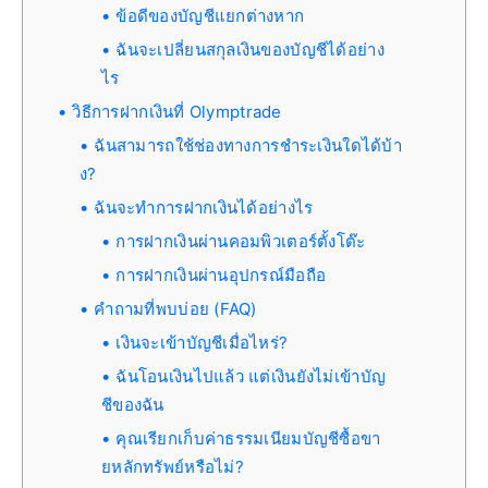
ข้อดีของบัญชีแยกต่างหาก
ฉันจะเปลี่ยนสกุลเงินของบัญชีได้อย่าง
ไร
วิธีการฝากเงินที่ Olymptrade
ฉันสามารถใช้ช่องทางการชำระเงินใดได้บ้า
ง?
ฉันจะทำการฝากเงินได้อย่างไร
การฝากเงินผ่านคอมพิวเตอร์ตั้งโต๊ะ
การฝากเงินผ่านอุปกรณ์มือถือ
คำถามที่พบบ่อย (FAQ)
เงินจะเข้าบัญชีเมื่อไหร่?
ฉันโอนเงินไปแล้ว แต่เงินยังไม่เข้าบัญ
ชีของฉัน
คุณเรียกเก็บค่าธรรมเนียมบัญชีซื้อขา
ยหลักทรัพย์หรือไม่?