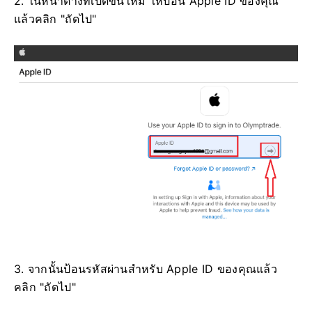
2. ในหน้าต่างที่เปิดขึ้นใหม่ ให้ป้อน Apple ID ของคุณ
แล้วคลิก "ถัดไป"
3. จากนั้นป้อนรหัสผ่านสำหรับ Apple ID ของคุณแล้ว
คลิก "ถัดไป"