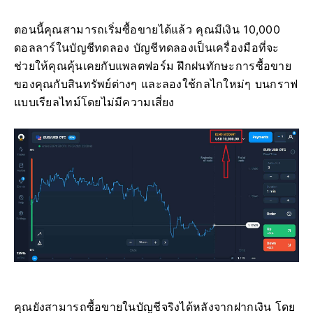
ตอนนี้คุณสามารถเริ่มซื้อขายได้แล้ว คุณมีเงิน 10,000
ดอลลาร์ในบัญชีทดลอง บัญชีทดลองเป็นเครื่องมือที่จะ
ช่วยให้คุณคุ้นเคยกับแพลตฟอร์ม ฝึกฝนทักษะการซื้อขาย
ของคุณกับสินทรัพย์ต่างๆ และลองใช้กลไกใหม่ๆ บนกราฟ
แบบเรียลไทม์โดยไม่มีความเสี่ยง
คุณยังสามารถซื้อขายในบัญชีจริงได้หลังจากฝากเงิน โดย