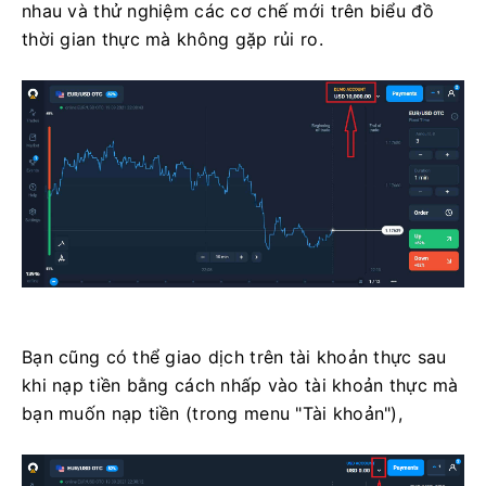
nhau và thử nghiệm các cơ chế mới trên biểu đồ
thời gian thực mà không gặp rủi ro.
Bạn cũng có thể giao dịch trên tài khoản thực sau
khi nạp tiền bằng cách nhấp vào tài khoản thực mà
bạn muốn nạp tiền (trong menu "Tài khoản"),