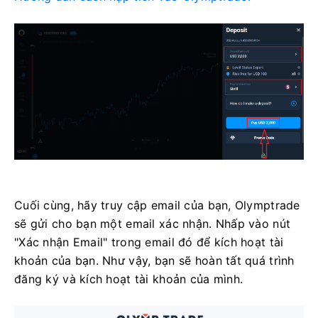
Cuối cùng, hãy truy cập email của bạn, Olymptrade
sẽ gửi cho bạn một email xác nhận. Nhấp vào nút
"Xác nhận Email" trong email đó để kích hoạt tài
khoản của bạn. Như vậy, bạn sẽ hoàn tất quá trình
đăng ký và kích hoạt tài khoản của mình.