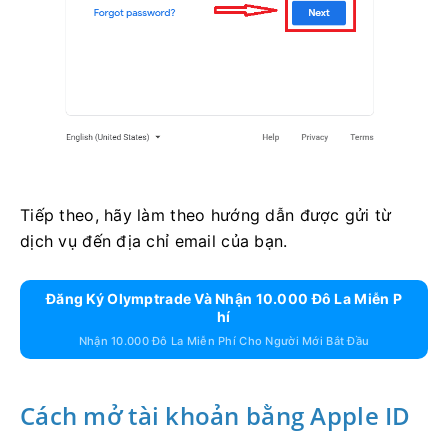
Tiếp theo, hãy làm theo hướng dẫn được gửi từ
dịch vụ đến địa chỉ email của bạn.
Đăng Ký Olymptrade Và Nhận 10.000 Đô La Miễn P
Hí
Nhận 10.000 Đô La Miễn Phí Cho Người Mới Bắt Đầu
Cách mở tài khoản bằng Apple ID