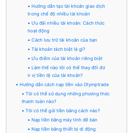
Hướng dẫn tạo tài khoản giao dịch
trong chế độ nhiều tài khoản
Ưu đãi nhiều tài khoản: Cách thức
hoạt động
Cách lưu trữ tài khoản của bạn
Tài khoản tách biệt là gì?
Ưu điểm của tài khoản riêng biệt
Làm thế nào tôi có thể thay đổi đơ
n vị tiền tệ của tài khoản?
Hướng dẫn cách nạp tiền vào Olymptrade
Tôi có thể sử dụng những phương thức
thanh toán nào?
Tôi có thể gửi tiền bằng cách nào?
Nạp tiền bằng máy tính để bàn
Nạp tiền bằng thiết bị di động