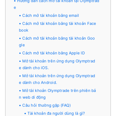
Hướng dẫn cách mở tài khoản tại Olymptrad
e
Cách mở tài khoản bằng email
Cách mở tài khoản bằng tài khoản Face
book
Cách mở tài khoản bằng tài khoản Goo
gle
Cách mở tài khoản bằng Apple ID
Mở tài khoản trên ứng dụng Olymptrad
e dành cho iOS.
Mở tài khoản trên ứng dụng Olymptrad
e dành cho Android.
Mở tài khoản Olymptrade trên phiên bả
n web di động
Câu hỏi thường gặp (FAQ)
Tài khoản đa người dùng là gì?