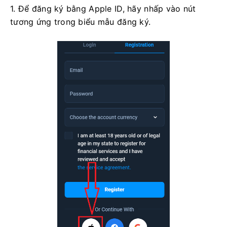
1. Để đăng ký bằng Apple ID, hãy nhấp vào nút
tương ứng trong biểu mẫu đăng ký.