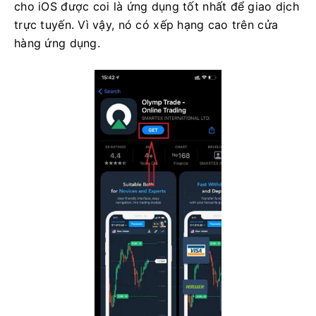
cho iOS được coi là ứng dụng tốt nhất để giao dịch
trực tuyến. Vì vậy, nó có xếp hạng cao trên cửa
hàng ứng dụng.