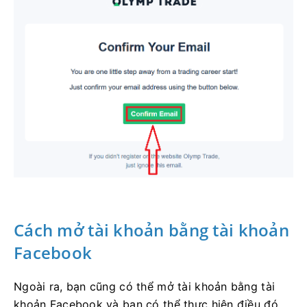
Cách mở tài khoản bằng tài khoản
Facebook
Ngoài ra, bạn cũng có thể mở tài khoản bằng tài
khoản Facebook và bạn có thể thực hiện điều đó