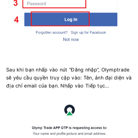
Sau khi bạn nhấp vào nút “Đăng nhập”, Olymptrade
sẽ yêu cầu quyền truy cập vào: Tên, ảnh đại diện và
địa chỉ email của bạn. Nhấp vào Tiếp tục...