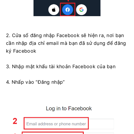
2. Cửa sổ đăng nhập Facebook sẽ hiện ra, nơi bạn
cần nhập địa chỉ email mà bạn đã sử dụng để đăng
ký Facebook
3. Nhập mật khẩu tài khoản Facebook của bạn
4. Nhấp vào “Đăng nhập”