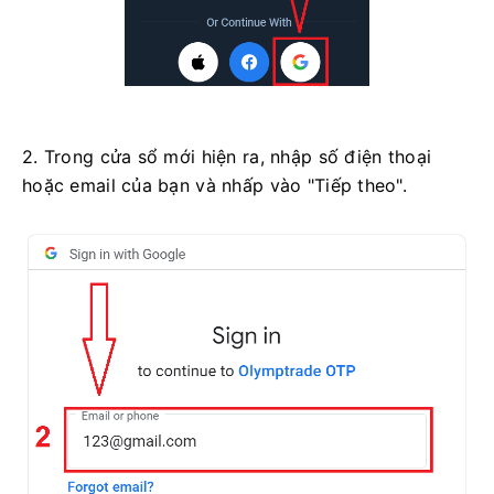
2. Trong cửa sổ mới hiện ra, nhập số điện thoại
hoặc email của bạn và nhấp vào "Tiếp theo".