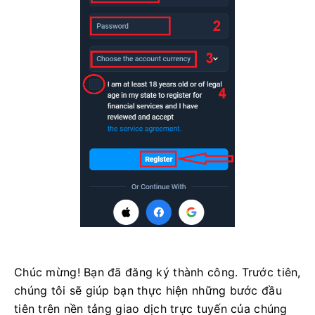
Chúc mừng! Bạn đã đăng ký thành công. Trước tiên,
chúng tôi sẽ giúp bạn thực hiện những bước đầu
tiên trên nền tảng giao dịch trực tuyến của chúng