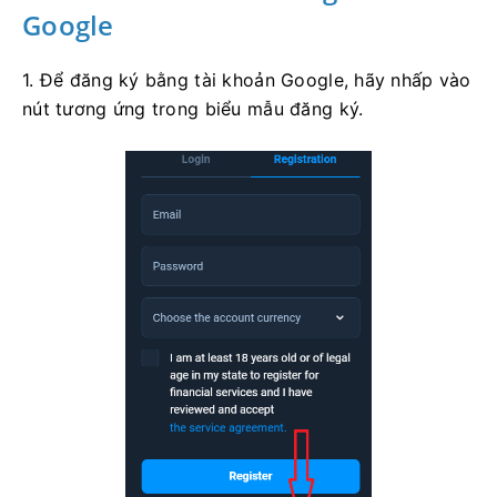
Google
1. Để đăng ký bằng tài khoản Google, hãy nhấp vào
nút tương ứng trong biểu mẫu đăng ký.