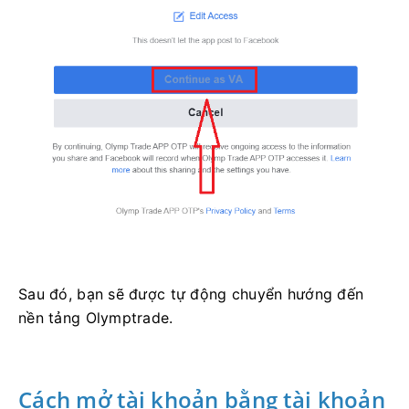
Sau đó, bạn sẽ được tự động chuyển hướng đến
nền tảng Olymptrade.
Cách mở tài khoản bằng tài khoản