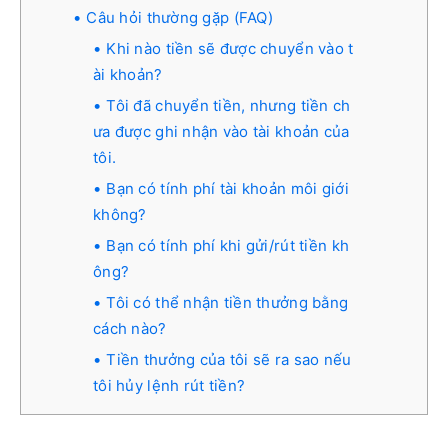
Câu hỏi thường gặp (FAQ)
Khi nào tiền sẽ được chuyển vào t
ài khoản?
Tôi đã chuyển tiền, nhưng tiền ch
ưa được ghi nhận vào tài khoản của
tôi.
Bạn có tính phí tài khoản môi giới
không?
Bạn có tính phí khi gửi/rút tiền kh
ông?
Tôi có thể nhận tiền thưởng bằng
cách nào?
Tiền thưởng của tôi sẽ ra sao nếu
tôi hủy lệnh rút tiền?