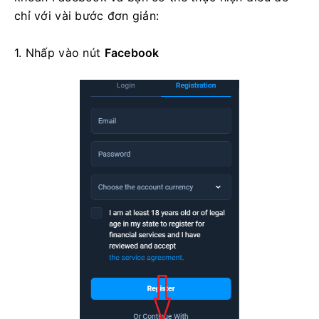
chỉ với vài bước đơn giản:
1. Nhấp vào
nút
Facebook