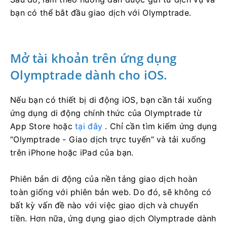
bạn có thể bắt đầu giao dịch với Olymptrade.
Mở tài khoản trên ứng dụng
Olymptrade dành cho iOS.
Nếu bạn có thiết bị di động iOS, bạn cần tải xuống
ứng dụng di động chính thức của Olymptrade từ
App Store hoặc
tại đây
. Chỉ cần tìm kiếm ứng dụng
“Olymptrade - Giao dịch trực tuyến” và tải xuống
trên iPhone hoặc iPad của bạn.
Phiên bản di động của nền tảng giao dịch hoàn
toàn giống với phiên bản web. Do đó, sẽ không có
bất kỳ vấn đề nào với việc giao dịch và chuyển
tiền. Hơn nữa, ứng dụng giao dịch Olymptrade dành