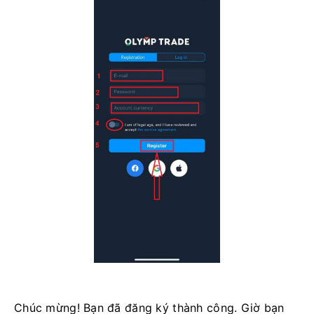
Chúc mừng! Bạn đã đăng ký thành công. Giờ bạn