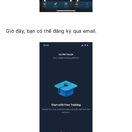
Giờ đây, bạn có thể đăng ký qua email.