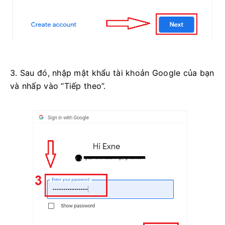
3. Sau đó, nhập mật khẩu tài khoản Google của bạn
và nhấp vào “Tiếp theo”.