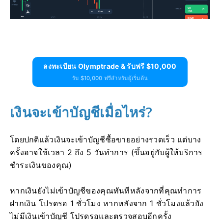
ลงทะเบียน Olymptrade & รับฟรี $10,000
รับ $10,000 ฟรีสำหรับผู้เริ่มต้น
เงินจะเข้าบัญชีเมื่อไหร่?
โดยปกติแล้วเงินจะเข้าบัญชีซื้อขายอย่างรวดเร็ว แต่บาง
ครั้งอาจใช้เวลา 2 ถึง 5 วันทำการ (ขึ้นอยู่กับผู้ให้บริการ
ชำระเงินของคุณ)
หากเงินยังไม่เข้าบัญชีของคุณทันทีหลังจากที่คุณทำการ
ฝากเงิน โปรดรอ 1 ชั่วโมง หากหลังจาก 1 ชั่วโมงแล้วยัง
ไม่มีเงินเข้าบัญชี โปรดรอและตรวจสอบอีกครั้ง