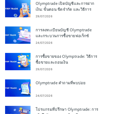
Olymptrade เปิดบัญชีและการฝาก
เงิน: ขั้นตอน ขีดจำกัด และวิธีการ
29/07/2026
การลงทะเบียนบัญชี Olymptrade
และกระบวนการซื้อขายฟอเร็กซ์
24/07/2026
การซื้อขายของ Olymptrade: วิธีการ
ซื้อขายและถอนเงิน
29/07/2026
Olymptrade คำถามที่พบบ่อย
24/07/2026
โปรแกรมที่ปรึกษา Olymptrade: การ