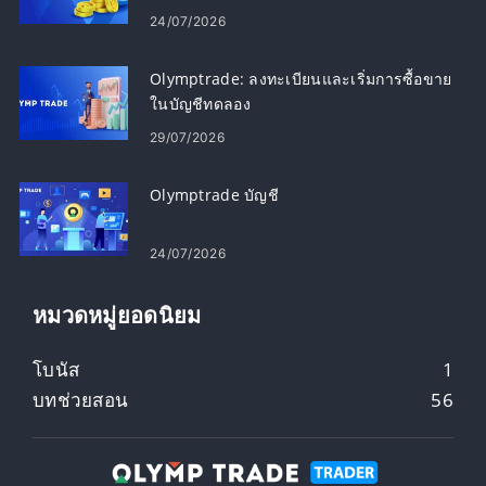
24/07/2026
Olymptrade: ลงทะเบียนและเริ่มการซื้อขาย
ในบัญชีทดลอง
29/07/2026
Olymptrade บัญชี
24/07/2026
หมวดหมู่ยอดนิยม
โบนัส
1
บทช่วยสอน
56