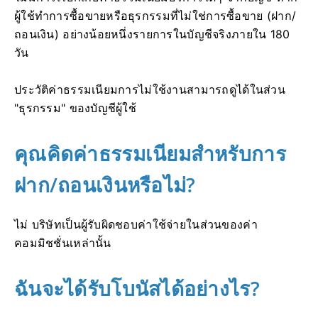
ผู้ใช้ทำการซื้อขายหรือธุรกรรมที่ไม่ใช่การซื้อขาย (ฝาก/
ถอนเงิน) อย่างน้อยหนึ่งรายการในบัญชีจริงภายใน 180
วัน
ประวัติค่าธรรมเนียมการไม่ใช้งานสามารถดูได้ในส่วน
"ธุรกรรม" ของบัญชีผู้ใช้
คุณคิดค่าธรรมเนียมสำหรับการ
ฝาก/ถอนเงินหรือไม่?
ไม่ บริษัทเป็นผู้รับผิดชอบค่าใช้จ่ายในส่วนของค่า
คอมมิชชั่นเหล่านั้น
ฉันจะได้รับโบนัสได้อย่างไร?