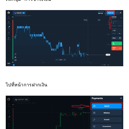
ไปที่หน้าการฝากเงิน