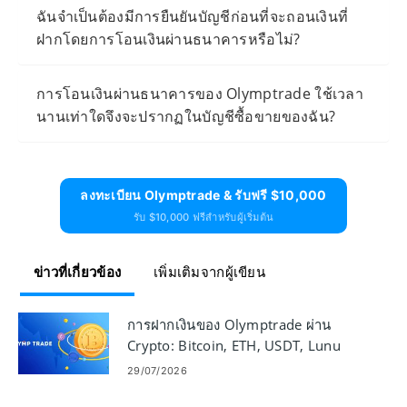
ฉันจำเป็นต้องมีการยืนยันบัญชีก่อนที่จะถอนเงินที่
ฝากโดยการโอนเงินผ่านธนาคารหรือไม่?
การโอนเงินผ่านธนาคารของ Olymptrade ใช้เวลา
นานเท่าใดจึงจะปรากฏในบัญชีซื้อขายของฉัน?
ลงทะเบียน Olymptrade & รับฟรี $10,000
รับ $10,000 ฟรีสำหรับผู้เริ่มต้น
ข่าวที่เกี่ยวข้อง
เพิ่มเติมจากผู้เขียน
การฝากเงินของ Olymptrade ผ่าน
Crypto: Bitcoin, ETH, USDT, Lunu
29/07/2026