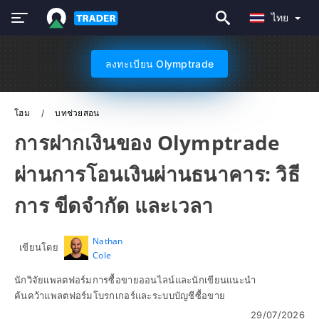
ไทย
ลงทะเบียน Olymptrade
โฮม
บทช่วยสอน
การฝากเงินของ Olymptrade
ผ่านการโอนเงินผ่านธนาคาร: วิธี
การ ขีดจำกัด และเวลา
Nathan
เขียนโดย
Cole
นักวิจัยแพลตฟอร์มการซื้อขายออนไลน์และนักเขียนแนะนำ
ค้นคว้าแพลตฟอร์มโบรกเกอร์และระบบบัญชีซื้อขาย
29/07/2026