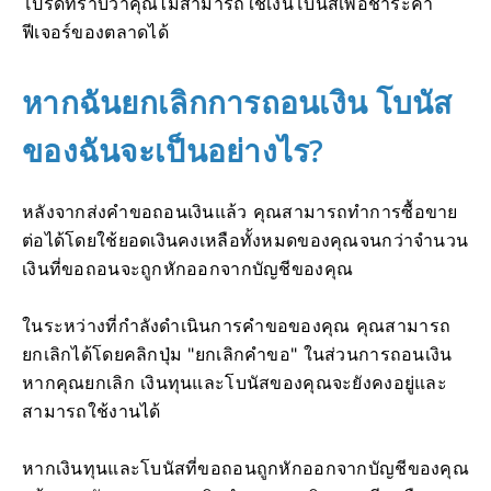
โปรดทราบว่าคุณไม่สามารถใช้เงินโบนัสเพื่อชำระค่า
ฟีเจอร์ของตลาดได้
หากฉันยกเลิกการถอนเงิน โบนัส
ของฉันจะเป็นอย่างไร?
หลังจากส่งคำขอถอนเงินแล้ว คุณสามารถทำการซื้อขาย
ต่อได้โดยใช้ยอดเงินคงเหลือทั้งหมดของคุณจนกว่าจำนวน
เงินที่ขอถอนจะถูกหักออกจากบัญชีของคุณ
ในระหว่างที่กำลังดำเนินการคำขอของคุณ คุณสามารถ
ยกเลิกได้โดยคลิกปุ่ม "ยกเลิกคำขอ" ในส่วนการถอนเงิน
หากคุณยกเลิก เงินทุนและโบนัสของคุณจะยังคงอยู่และ
สามารถใช้งานได้
หากเงินทุนและโบนัสที่ขอถอนถูกหักออกจากบัญชีของคุณ