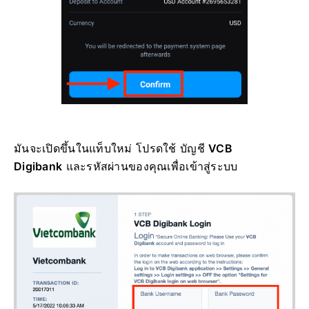
มันจะเปิดขึ้นในแท็บใหม่ โปรดใช้ บัญชี
VCB
Digibank
และรหัสผ่านของคุณเพื่อเข้าสู่ระบบ