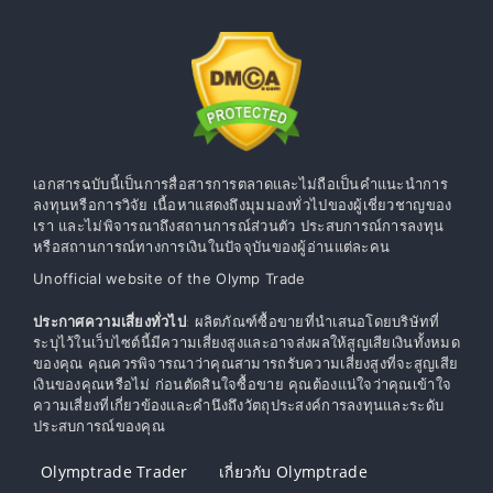
เอกสารฉบับนี้เป็นการสื่อสารการตลาดและไม่ถือเป็นคำแนะนำการ
ลงทุนหรือการวิจัย เนื้อหาแสดงถึงมุมมองทั่วไปของผู้เชี่ยวชาญของ
เรา และไม่พิจารณาถึงสถานการณ์ส่วนตัว ประสบการณ์การลงทุน
หรือสถานการณ์ทางการเงินในปัจจุบันของผู้อ่านแต่ละคน
Unofficial website of the Olymp Trade
ประกาศความเสี่ยงทั่วไป
: ผลิตภัณฑ์ซื้อขายที่นำเสนอโดยบริษัทที่
ระบุไว้ในเว็บไซต์นี้มีความเสี่ยงสูงและอาจส่งผลให้สูญเสียเงินทั้งหมด
ของคุณ คุณควรพิจารณาว่าคุณสามารถรับความเสี่ยงสูงที่จะสูญเสีย
เงินของคุณหรือไม่ ก่อนตัดสินใจซื้อขาย คุณต้องแน่ใจว่าคุณเข้าใจ
ความเสี่ยงที่เกี่ยวข้องและคำนึงถึงวัตถุประสงค์การลงทุนและระดับ
ประสบการณ์ของคุณ
Olymptrade Trader
เกี่ยวกับ Olymptrade