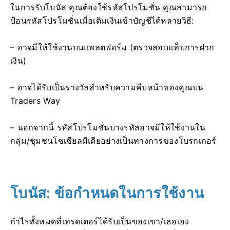
ในการรับโบนัส คุณต้องใช้รหัสโปรโมชั่น คุณสามารถ
ป้อนรหัสโปรโมชั่นเมื่อเติมเงินเข้าบัญชีได้หลายวิธี:
– อาจมีให้ใช้งานบนแพลตฟอร์ม (ตรวจสอบแท็บการฝาก
เงิน)
– อาจได้รับเป็นรางวัลสำหรับความคืบหน้าของคุณบน
Traders Way
– นอกจากนี้ รหัสโปรโมชั่นบางรหัสอาจมีให้ใช้งานใน
กลุ่ม/ชุมชนโซเชียลมีเดียอย่างเป็นทางการของโบรกเกอร์
โบนัส: ข้อกำหนดในการใช้งาน
กำไรทั้งหมดที่เทรดเดอร์ได้รับเป็นของเขา/เธอเอง