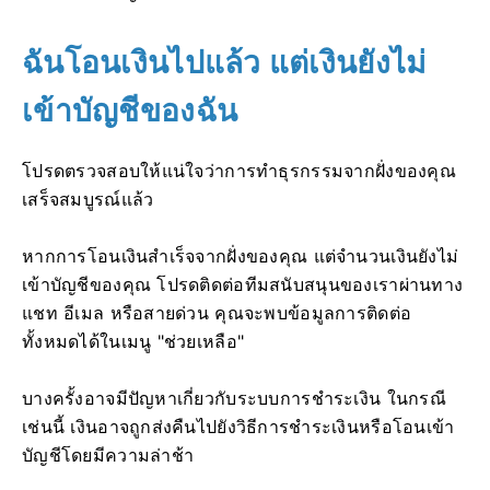
ฉันโอนเงินไปแล้ว แต่เงินยังไม่
เข้าบัญชีของฉัน
โปรดตรวจสอบให้แน่ใจว่าการทำธุรกรรมจากฝั่งของคุณ
เสร็จสมบูรณ์แล้ว
หากการโอนเงินสำเร็จจากฝั่งของคุณ แต่จำนวนเงินยังไม่
เข้าบัญชีของคุณ โปรดติดต่อทีมสนับสนุนของเราผ่านทาง
แชท อีเมล หรือสายด่วน คุณจะพบข้อมูลการติดต่อ
ทั้งหมดได้ในเมนู "ช่วยเหลือ"
บางครั้งอาจมีปัญหาเกี่ยวกับระบบการชำระเงิน ในกรณี
เช่นนี้ เงินอาจถูกส่งคืนไปยังวิธีการชำระเงินหรือโอนเข้า
บัญชีโดยมีความล่าช้า