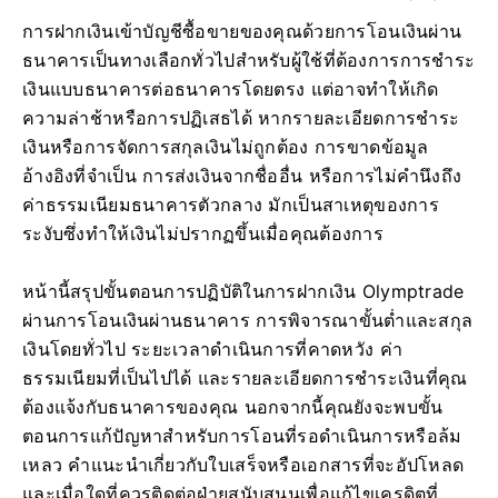
การฝากเงินเข้าบัญชีซื้อขายของคุณด้วยการโอนเงินผ่าน
ธนาคารเป็นทางเลือกทั่วไปสำหรับผู้ใช้ที่ต้องการการชำระ
เงินแบบธนาคารต่อธนาคารโดยตรง แต่อาจทำให้เกิด
ความล่าช้าหรือการปฏิเสธได้ หากรายละเอียดการชำระ
เงินหรือการจัดการสกุลเงินไม่ถูกต้อง การขาดข้อมูล
อ้างอิงที่จำเป็น การส่งเงินจากชื่ออื่น หรือการไม่คำนึงถึง
ค่าธรรมเนียมธนาคารตัวกลาง มักเป็นสาเหตุของการ
ระงับซึ่งทำให้เงินไม่ปรากฏขึ้นเมื่อคุณต้องการ
หน้านี้สรุปขั้นตอนการปฏิบัติในการฝากเงิน Olymptrade
ผ่านการโอนเงินผ่านธนาคาร การพิจารณาขั้นต่ำและสกุล
เงินโดยทั่วไป ระยะเวลาดำเนินการที่คาดหวัง ค่า
ธรรมเนียมที่เป็นไปได้ และรายละเอียดการชำระเงินที่คุณ
ต้องแจ้งกับธนาคารของคุณ นอกจากนี้คุณยังจะพบขั้น
ตอนการแก้ปัญหาสำหรับการโอนที่รอดำเนินการหรือล้ม
เหลว คำแนะนำเกี่ยวกับใบเสร็จหรือเอกสารที่จะอัปโหลด
และเมื่อใดที่ควรติดต่อฝ่ายสนับสนุนเพื่อแก้ไขเครดิตที่