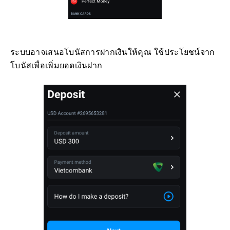
ระบบอาจเสนอโบนัสการฝากเงินให้คุณ ใช้ประโยชน์จาก
โบนัสเพื่อเพิ่มยอดเงินฝาก