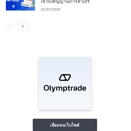
เข้าถึงสัญญาณการค้าเสรี
22/07/2026
เยี่ยมชมเว็บไซต์