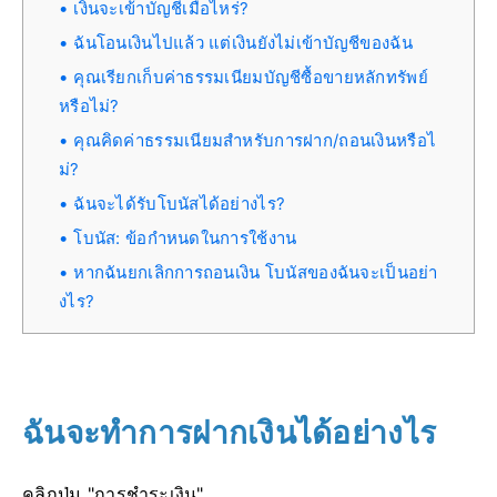
เงินจะเข้าบัญชีเมื่อไหร่?
ฉันโอนเงินไปแล้ว แต่เงินยังไม่เข้าบัญชีของฉัน
คุณเรียกเก็บค่าธรรมเนียมบัญชีซื้อขายหลักทรัพย์
หรือไม่?
คุณคิดค่าธรรมเนียมสำหรับการฝาก/ถอนเงินหรือไ
ม่?
ฉันจะได้รับโบนัสได้อย่างไร?
โบนัส: ข้อกำหนดในการใช้งาน
หากฉันยกเลิกการถอนเงิน โบนัสของฉันจะเป็นอย่า
งไร?
ฉันจะทำการฝากเงินได้อย่างไร
คลิกปุ่ม "การชำระเงิน"