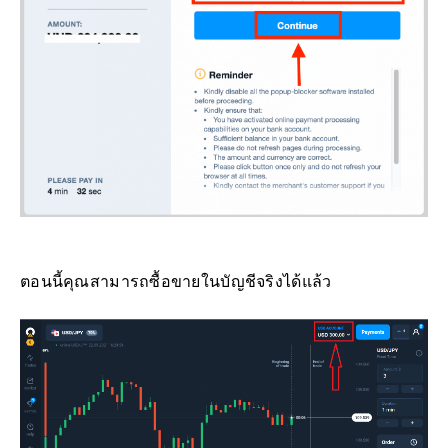
ตอนนี้คุณสามารถซื้อขายในบัญชีจริงได้แล้ว