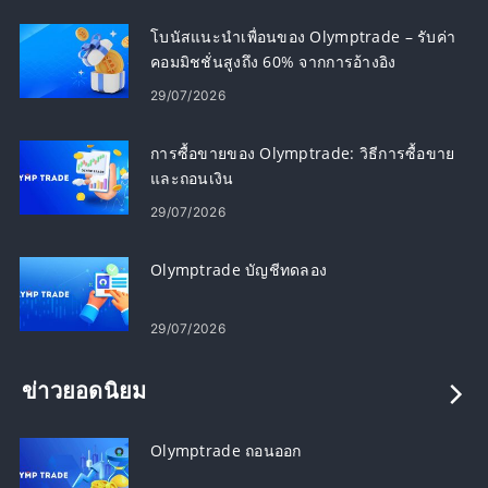
โบนัสแนะนำเพื่อนของ Olymptrade – รับค่า
คอมมิชชั่นสูงถึง 60% จากการอ้างอิง
29/07/2026
การซื้อขายของ Olymptrade: วิธีการซื้อขาย
และถอนเงิน
29/07/2026
Olymptrade บัญชีทดลอง
29/07/2026
ข่าวยอดนิยม
Olymptrade ถอนออก