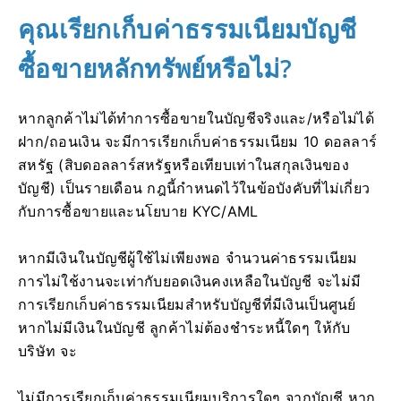
คุณเรียกเก็บค่าธรรมเนียมบัญชี
ซื้อขายหลักทรัพย์หรือไม่?
หากลูกค้าไม่ได้ทำการซื้อขายในบัญชีจริงและ/หรือไม่ได้
ฝาก/ถอนเงิน จะมีการเรียกเก็บค่าธรรมเนียม 10 ดอลลาร์
สหรัฐ (สิบดอลลาร์สหรัฐหรือเทียบเท่าในสกุลเงินของ
บัญชี) เป็นรายเดือน กฎนี้กำหนดไว้ในข้อบังคับที่ไม่เกี่ยว
กับการซื้อขายและนโยบาย KYC/AML
หากมีเงินในบัญชีผู้ใช้ไม่เพียงพอ จำนวนค่าธรรมเนียม
การไม่ใช้งานจะเท่ากับยอดเงินคงเหลือในบัญชี จะไม่มี
การเรียกเก็บค่าธรรมเนียมสำหรับบัญชีที่มีเงินเป็นศูนย์
หากไม่มีเงินในบัญชี ลูกค้าไม่ต้องชำระหนี้ใดๆ ให้กับ
บริษัท จะ
ไม่มีการเรียกเก็บค่าธรรมเนียมบริการใดๆ จากบัญชี หาก