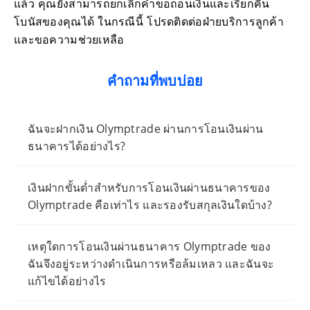
แล้ว คุณยังสามารถยกเลิกคำขอถอนเงินและเรียกคืน
โบนัสของคุณได้ ในกรณีนี้ โปรดติดต่อฝ่ายบริการลูกค้า
และขอความช่วยเหลือ
คำถามที่พบบ่อย
ฉันจะฝากเงิน Olymptrade ผ่านการโอนเงินผ่าน
ธนาคารได้อย่างไร?
เงินฝากขั้นต่ำสำหรับการโอนเงินผ่านธนาคารของ
Olymptrade คือเท่าไร และรองรับสกุลเงินใดบ้าง?
เหตุใดการโอนเงินผ่านธนาคาร Olymptrade ของ
ฉันจึงอยู่ระหว่างดำเนินการหรือล้มเหลว และฉันจะ
แก้ไขได้อย่างไร