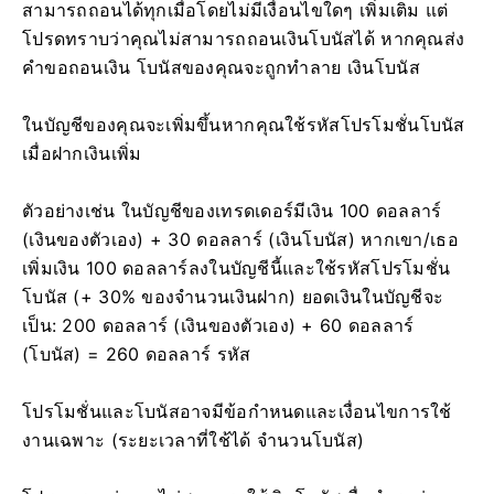
สามารถถอนได้ทุกเมื่อโดยไม่มีเงื่อนไขใดๆ เพิ่มเติม แต่
โปรดทราบว่าคุณไม่สามารถถอนเงินโบนัสได้ หากคุณส่ง
คำขอถอนเงิน โบนัสของคุณจะถูกทำลาย เงินโบนัส
ในบัญชีของคุณจะเพิ่มขึ้นหากคุณใช้รหัสโปรโมชั่นโบนัส
เมื่อฝากเงินเพิ่ม
ตัวอย่างเช่น ในบัญชีของเทรดเดอร์มีเงิน 100 ดอลลาร์
(เงินของตัวเอง) + 30 ดอลลาร์ (เงินโบนัส) หากเขา/เธอ
เพิ่มเงิน 100 ดอลลาร์ลงในบัญชีนี้และใช้รหัสโปรโมชั่น
โบนัส (+ 30% ของจำนวนเงินฝาก) ยอดเงินในบัญชีจะ
เป็น: 200 ดอลลาร์ (เงินของตัวเอง) + 60 ดอลลาร์
(โบนัส) = 260 ดอลลาร์ รหัส
โปรโมชั่นและโบนัสอาจมีข้อกำหนดและเงื่อนไขการใช้
งานเฉพาะ (ระยะเวลาที่ใช้ได้ จำนวนโบนัส)