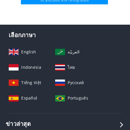
รับ $10,000 ฟรีสำหรับผู้เริ่มต้น
เลือกภาษา
English
العربيّة
Indonesia
ไทย
Tiếng Việt
Русский
Español
Português
ข่าวล่าสุด