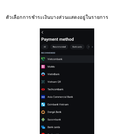
ตัวเลือกการชำระเงินบางส่วนแสดงอยู่ในรายการ