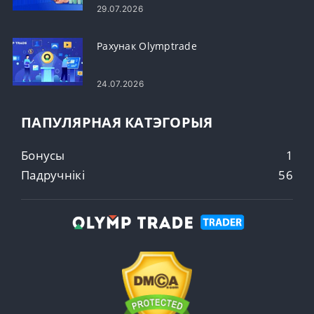
29.07.2026
Рахунак Olymptrade
24.07.2026
ПАПУЛЯРНАЯ КАТЭГОРЫЯ
Бонусы
1
Падручнікі
56