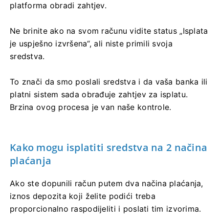
platforma obradi zahtjev.
Ne brinite ako na svom računu vidite status „Isplata
je uspješno izvršena“, ali niste primili svoja
sredstva.
To znači da smo poslali sredstva i da vaša banka ili
platni sistem sada obrađuje zahtjev za isplatu.
Brzina ovog procesa je van naše kontrole.
Kako mogu isplatiti sredstva na 2 načina
plaćanja
Ako ste dopunili račun putem dva načina plaćanja,
iznos depozita koji želite podići treba
proporcionalno raspodijeliti i poslati tim izvorima.