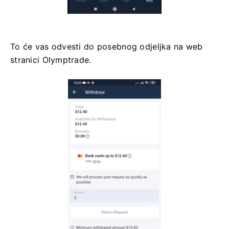
To će vas odvesti do posebnog odjeljka na web
stranici Olymptrade.