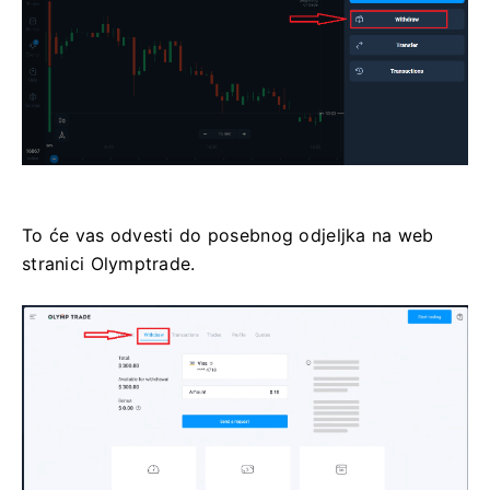
To će vas odvesti do posebnog odjeljka na web
stranici Olymptrade.