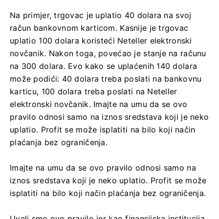
Na primjer, trgovac je uplatio 40 dolara na svoj
račun bankovnom karticom. Kasnije je trgovac
uplatio 100 dolara koristeći Neteller elektronski
novčanik. Nakon toga, povećao je stanje na računu
na 300 dolara. Evo kako se uplaćenih 140 dolara
može podići: 40 dolara treba poslati na bankovnu
karticu, 100 dolara treba poslati na Neteller
elektronski novčanik. Imajte na umu da se ovo
pravilo odnosi samo na iznos sredstava koji je neko
uplatio. Profit se može isplatiti na bilo koji način
plaćanja bez ograničenja.
Imajte na umu da se ovo pravilo odnosi samo na
iznos sredstava koji je neko uplatio. Profit se može
isplatiti na bilo koji način plaćanja bez ograničenja.
Uveli smo ovo pravilo jer kao finansijska institucija