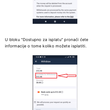
U bloku "Dostupno za isplatu" pronaći ćete
informacije o tome koliko možete isplatiti.