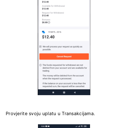
Provjerite svoju uplatu u Transakcijama.