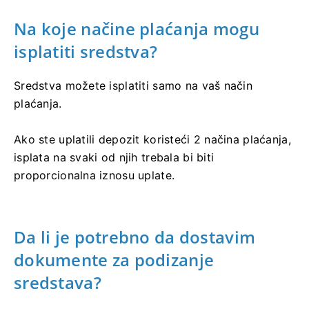
Na koje načine plaćanja mogu
isplatiti sredstva?
Sredstva možete isplatiti samo na vaš način
plaćanja.
Ako ste uplatili depozit koristeći 2 načina plaćanja,
isplata na svaki od njih trebala bi biti
proporcionalna iznosu uplate.
Da li je potrebno da dostavim
dokumente za podizanje
sredstava?