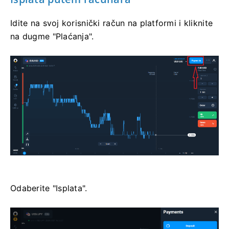
Idite na svoj korisnički račun na platformi i kliknite
na dugme "Plaćanja".
Odaberite "Isplata".