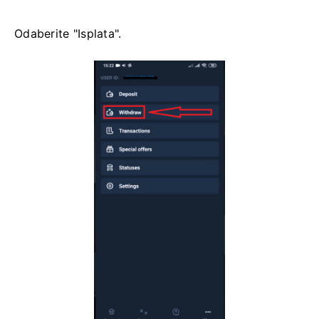
Odaberite "Isplata".