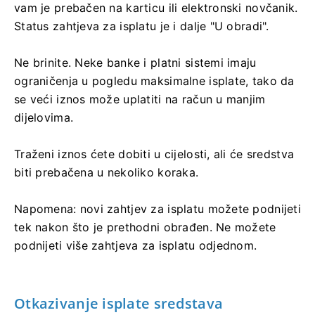
vam je prebačen na karticu ili elektronski novčanik.
Status zahtjeva za isplatu je i dalje "U obradi".
Ne brinite. Neke banke i platni sistemi imaju
ograničenja u pogledu maksimalne isplate, tako da
se veći iznos može uplatiti na račun u manjim
dijelovima.
Traženi iznos ćete dobiti u cijelosti, ali će sredstva
biti prebačena u nekoliko koraka.
Napomena: novi zahtjev za isplatu možete podnijeti
tek nakon što je prethodni obrađen. Ne možete
podnijeti više zahtjeva za isplatu odjednom.
Otkazivanje isplate sredstava