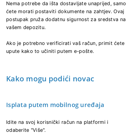
Nema potrebe da išta dostavljate unaprijed, samo
ćete morati postaviti dokumente na zahtjev. Ovaj
postupak pruža dodatnu sigurnost za sredstva na
vašem depozitu.
Ako je potrebno verificirati vaš račun, primit ćete
upute kako to učiniti putem e-pošte.
Kako mogu podići novac
Isplata putem mobilnog uređaja
Idite na svoj korisnički račun na platformi i
odaberite "Više".