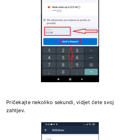
Pričekajte nekoliko sekundi, vidjet ćete svoj
zahtjev.