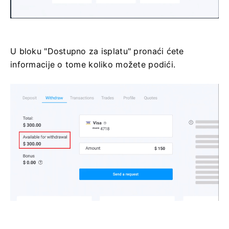
U bloku "Dostupno za isplatu" pronaći ćete
informacije o tome koliko možete podići.