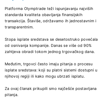
Platforma Olymptrade teži ispunjavanju najviših
standarda kvaliteta obavljanja finansijskih
transakcija. Štaviše, održavamo ih jednostavnim i
transparentnim.
Stopa isplate sredstava se desetostruko povećala
od osnivanja kompanije. Danas se više od 90%
zahtjeva obradi tokom jednog trgovačkog dana.
Međutim, trgovci često imaju pitanja o procesu
isplate sredstava: koji su platni sistemi dostupni u
njihovoj regiji ili kako mogu ubrzati isplatu.
Za ovaj članak prikupili smo najčešće postavljana
pitanja.