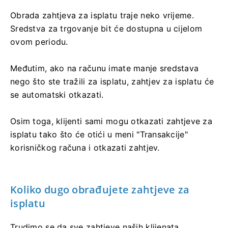
Obrada zahtjeva za isplatu traje neko vrijeme.
Sredstva za trgovanje bit će dostupna u cijelom
ovom periodu.
Međutim, ako na računu imate manje sredstava
nego što ste tražili za isplatu, zahtjev za isplatu će
se automatski otkazati.
Osim toga, klijenti sami mogu otkazati zahtjeve za
isplatu tako što će otići u meni "Transakcije"
korisničkog računa i otkazati zahtjev.
Koliko dugo obrađujete zahtjeve za
isplatu
Trudimo se da sve zahtjeve naših klijenata