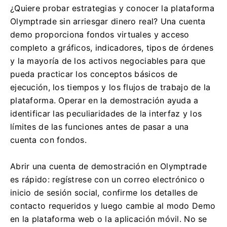
¿Quiere probar estrategias y conocer la plataforma
Olymptrade sin arriesgar dinero real? Una cuenta
demo proporciona fondos virtuales y acceso
completo a gráficos, indicadores, tipos de órdenes
y la mayoría de los activos negociables para que
pueda practicar los conceptos básicos de
ejecución, los tiempos y los flujos de trabajo de la
plataforma. Operar en la demostración ayuda a
identificar las peculiaridades de la interfaz y los
límites de las funciones antes de pasar a una
cuenta con fondos.
Abrir una cuenta de demostración en Olymptrade
es rápido: regístrese con un correo electrónico o
inicio de sesión social, confirme los detalles de
contacto requeridos y luego cambie al modo Demo
en la plataforma web o la aplicación móvil. No se