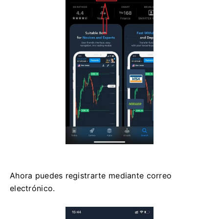
Ahora puedes registrarte mediante correo
electrónico.