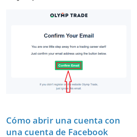
Cómo abrir una cuenta con
una cuenta de Facebook