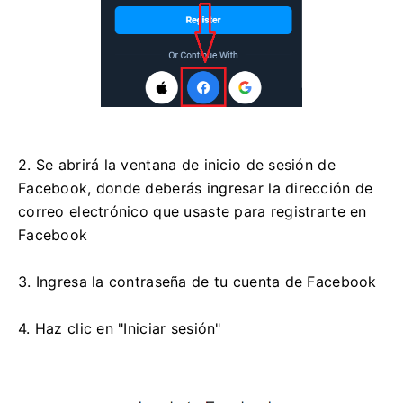
2. Se abrirá la ventana de inicio de sesión de
Facebook, donde deberás ingresar la dirección de
correo electrónico que usaste para registrarte en
Facebook
3. Ingresa la contraseña de tu cuenta de Facebook
4. Haz clic en "Iniciar sesión"