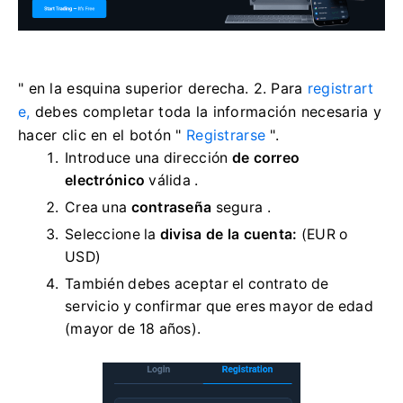
" en la esquina superior derecha. 2. Para
registrart
e,
debes completar toda la información necesaria y
hacer clic en el botón "
Registrarse
".
Introduce una dirección
de correo
electrónico
válida .
Crea una
contraseña
segura .
Seleccione la
divisa de la cuenta:
(EUR o
USD)
También debes aceptar el contrato de
servicio y confirmar que eres mayor de edad
(mayor de 18 años).