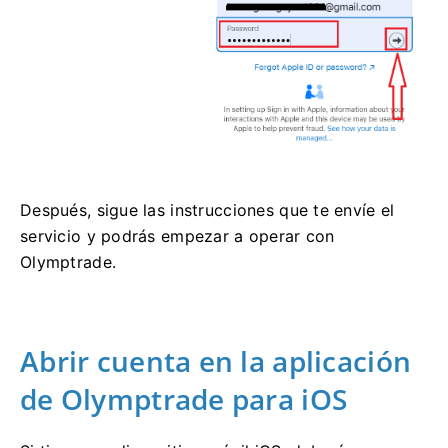
Después, sigue las instrucciones que te envíe el
servicio y podrás empezar a operar con
Olymptrade.
Abrir cuenta en la aplicación
de Olymptrade para iOS