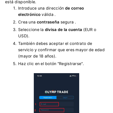
está disponible.
Introduce una dirección
de correo
electrónico
válida .
Crea una
contraseña
segura .
Seleccione la
divisa de la cuenta
(EUR o
USD).
También debes aceptar el contrato de
servicio y confirmar que eres mayor de edad
(mayor de 18 años).
Haz clic en el botón "Registrarse".