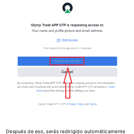
Después de eso, serás redirigido automáticamente