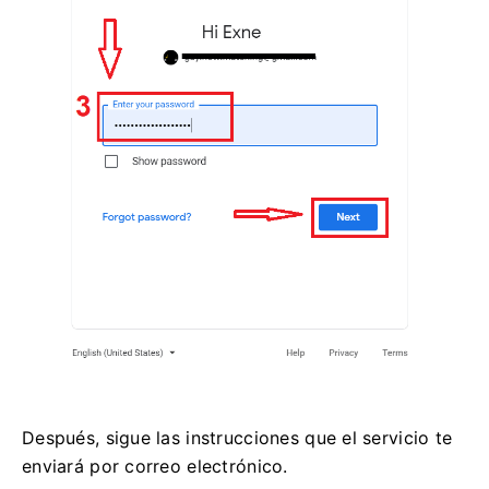
Después, sigue las instrucciones que el servicio te
enviará por correo electrónico.