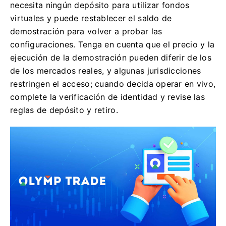
necesita ningún depósito para utilizar fondos
virtuales y puede restablecer el saldo de
demostración para volver a probar las
configuraciones. Tenga en cuenta que el precio y la
ejecución de la demostración pueden diferir de los
de los mercados reales, y algunas jurisdicciones
restringen el acceso; cuando decida operar en vivo,
complete la verificación de identidad y revise las
reglas de depósito y retiro.