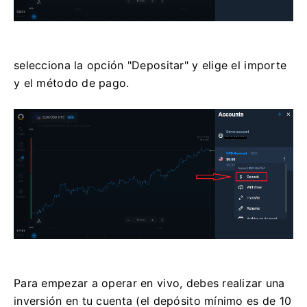
selecciona la opción "Depositar" y elige el importe
y el método de pago.
Para empezar a operar en vivo, debes realizar una
inversión en tu cuenta (el depósito mínimo es de 10