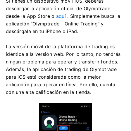
Si tienes un dispositivo móvil iOS, deberás
descargar la aplicación oficial de Olymptrade
desde la App Store o
aquí
. Simplemente busca la
aplicación "Olymptrade - Online Trading" y
descárgala en tu iPhone o iPad.
La versión móvil de la plataforma de trading es
idéntica a la versión web. Por lo tanto, no tendrás
ningún problema para operar y transferir fondos.
Además, la aplicación de trading de Olymptrade
para iOS está considerada como la mejor
aplicación para operar en línea. Por ello, cuenta
con una alta calificación en la tienda.