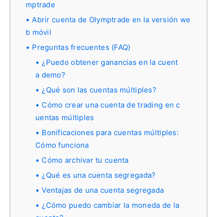
mptrade
Abrir cuenta de Olymptrade en la versión we
b móvil
Preguntas frecuentes (FAQ)
¿Puedo obtener ganancias en la cuent
a demo?
¿Qué son las cuentas múltiples?
Cómo crear una cuenta de trading en c
uentas múltiples
Bonificaciones para cuentas múltiples:
Cómo funciona
Cómo archivar tu cuenta
¿Qué es una cuenta segregada?
Ventajas de una cuenta segregada
¿Cómo puedo cambiar la moneda de la