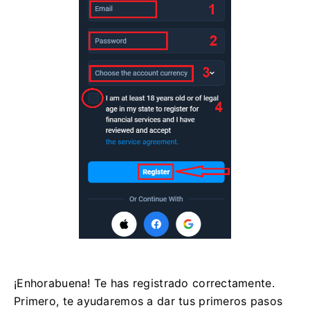
¡Enhorabuena! Te has registrado correctamente.
Primero, te ayudaremos a dar tus primeros pasos