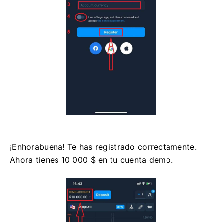
¡Enhorabuena! Te has registrado correctamente.
Ahora tienes 10 000 $ en tu cuenta demo.