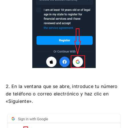
2. En la ventana que se abre, introduce tu número
de teléfono o correo electrónico y haz clic en
«Siguiente».