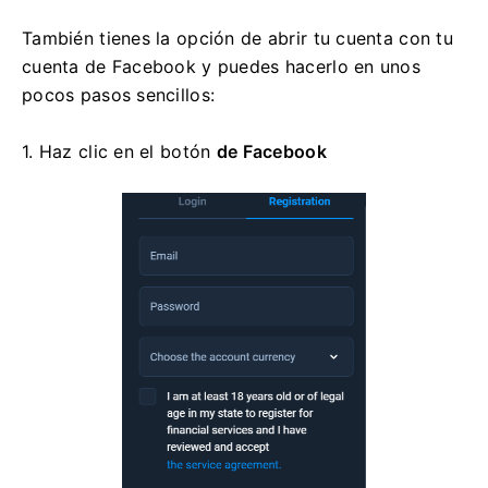
También tienes la opción de abrir tu cuenta con tu
cuenta de Facebook y puedes hacerlo en unos
pocos pasos sencillos:
1. Haz clic en
el botón
de Facebook