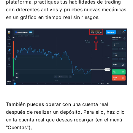
plataforma, practiques tus habilidades de trading
con diferentes activos y pruebes nuevas mecánicas
en un gráfico en tiempo real sin riesgos.
También puedes operar con una cuenta real
después de realizar un depósito. Para ello, haz clic
en la cuenta real que deseas recargar (en el menú
"Cuentas"),