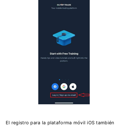
El registro para la plataforma móvil iOS también