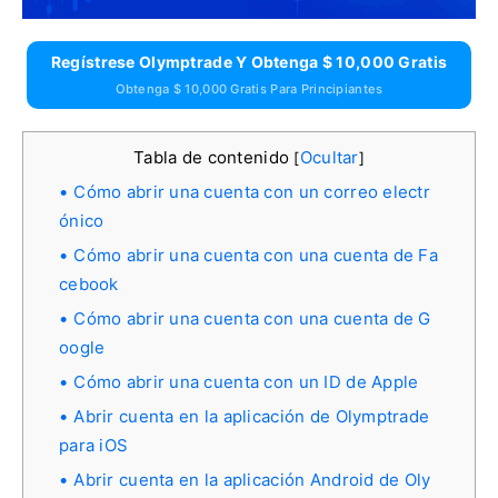
Regístrese Olymptrade Y Obtenga $ 10,000 Gratis
Obtenga $ 10,000 Gratis Para Principiantes
Tabla de contenido
Ocultar
[
]
Cómo abrir una cuenta con un correo electr
ónico
Cómo abrir una cuenta con una cuenta de Fa
cebook
Cómo abrir una cuenta con una cuenta de G
oogle
Cómo abrir una cuenta con un ID de Apple
Abrir cuenta en la aplicación de Olymptrade
para iOS
Abrir cuenta en la aplicación Android de Oly