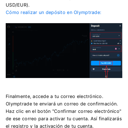
USD/EUR).
Cómo realizar un depósito en Olymptrade:
Finalmente, accede a tu correo electrónico.
Olymptrade te enviará un correo de confirmación.
Haz clic en el botón "Confirmar correo electrónico"
de ese correo para activar tu cuenta. Así finalizarás
el registro y la activación de tu cuenta.