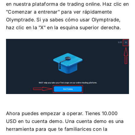
en nuestra plataforma de trading online. Haz clic en
"Comenzar a entrenar" para ver rápidamente
Olymptrade. Si ya sabes cómo usar Olymptrade,
haz clic en la "X" en la esquina superior derecha.
Ahora puedes empezar a operar. Tienes 10.000
USD en tu cuenta demo. Una cuenta demo es una
herramienta para que te familiarices con la