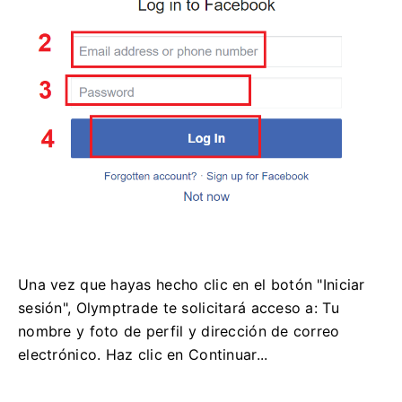
Una vez que hayas hecho clic en el botón "Iniciar
sesión", Olymptrade te solicitará acceso a: Tu
nombre y foto de perfil y dirección de correo
electrónico. Haz clic en Continuar...