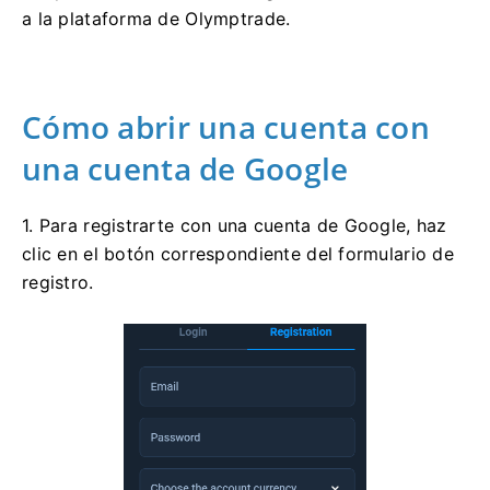
a la plataforma de Olymptrade.
Cómo abrir una cuenta con
una cuenta de Google
1. Para registrarte con una cuenta de Google, haz
clic en el botón correspondiente del formulario de
registro.