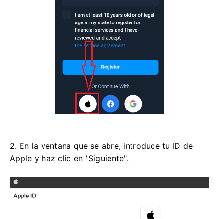
2. En la ventana que se abre, introduce tu ID de
Apple y haz clic en "Siguiente".