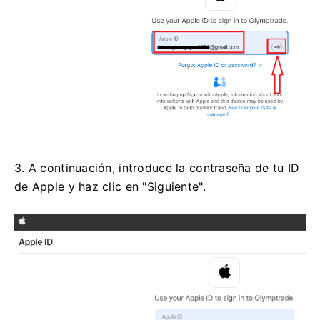
3. A continuación, introduce la contraseña de tu ID
de Apple y haz clic en "Siguiente".