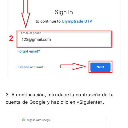
3. A continuación, introduce la contraseña de tu
cuenta de Google y haz clic en «Siguiente».