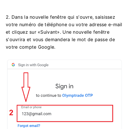
2. Dans la nouvelle fenêtre qui s'ouvre, saisissez
votre numéro de téléphone ou votre adresse e-mail
et cliquez sur «Suivant». Une nouvelle fenêtre
s'ouvrira et vous demandera le mot de passe de
votre compte Google.