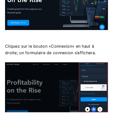
Cliquez sur le bouton «Connexion» en haut à
droite; un formulaire de connexion s’affichera.