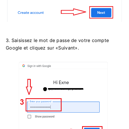
3. Saisissez le mot de passe de votre compte
Google et cliquez sur «Suivant».