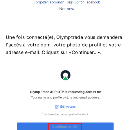
Une fois connecté(e), Olymptrade vous demandera
l'accès à votre nom, votre photo de profil et votre
adresse e-mail. Cliquez sur «Continuer…».