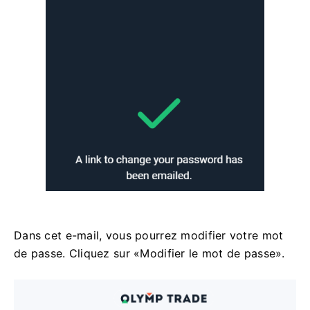
Dans cet e-mail, vous pourrez modifier votre mot
de passe. Cliquez sur «Modifier le mot de passe».