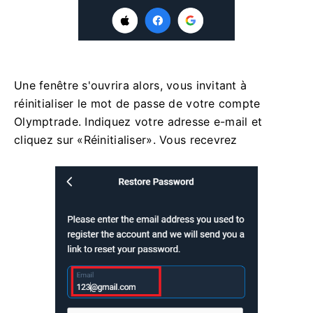
Une fenêtre s'ouvrira alors, vous invitant à
réinitialiser le mot de passe de votre compte
Olymptrade. Indiquez votre adresse e-mail et
cliquez sur «Réinitialiser». Vous recevrez