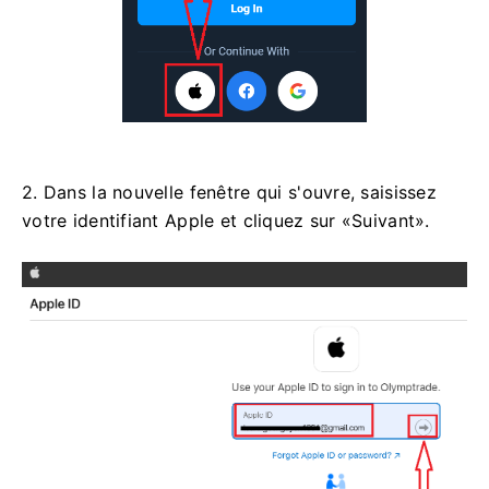
2. Dans la nouvelle fenêtre qui s'ouvre, saisissez
votre identifiant Apple et cliquez sur «Suivant».