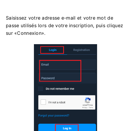
Saisissez votre adresse e-mail et votre mot de
passe utilisés lors de votre inscription, puis cliquez
sur «Connexion».