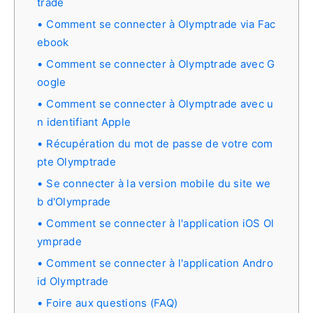
trade
Comment se connecter à Olymptrade via Fac
ebook
Comment se connecter à Olymptrade avec G
oogle
Comment se connecter à Olymptrade avec u
n identifiant Apple
Récupération du mot de passe de votre com
pte Olymptrade
Se connecter à la version mobile du site we
b d'Olymprade
Comment se connecter à l'application iOS Ol
ymprade
Comment se connecter à l'application Andro
id Olymptrade
Foire aux questions (FAQ)