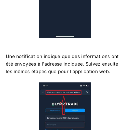
Une notification indique que des informations ont
été envoyées à l'adresse indiquée. Suivez ensuite
les mêmes étapes que pour l'application web.