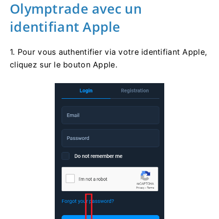
Olymptrade avec un
identifiant Apple
1. Pour vous authentifier via votre identifiant Apple,
cliquez sur le bouton Apple.