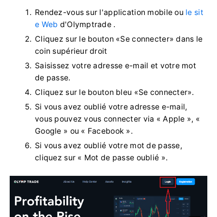
Rendez-vous sur l'application mobile ou
le sit
e Web
d'Olymptrade .
Cliquez sur le bouton «Se connecter» dans le
coin supérieur droit
Saisissez votre adresse e-mail et votre mot
de passe.
Cliquez sur le bouton bleu «Se connecter».
Si vous avez oublié votre adresse e-mail,
vous pouvez vous connecter via « Apple », «
Google » ou « Facebook ».
Si vous avez oublié votre mot de passe,
cliquez sur « Mot de passe oublié ».