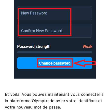
Et voilà! Vous pouvez maintenant vous connecter à
la plateforme Olymptrade avec votre identifiant et
votre nouveau mot de passe.