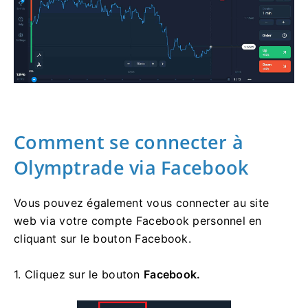
Comment se connecter à
Olymptrade via Facebook
Vous pouvez également vous connecter au site
web via votre compte Facebook personnel en
cliquant sur le bouton Facebook.
1. Cliquez sur le
bouton
Facebook.