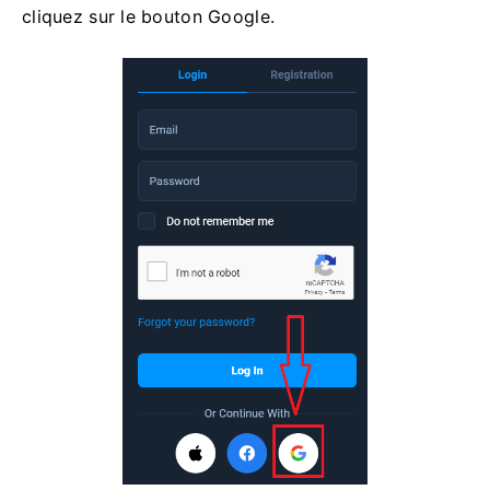
cliquez sur le bouton Google.