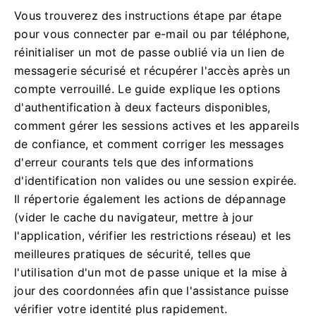
Vous trouverez des instructions étape par étape
pour vous connecter par e-mail ou par téléphone,
réinitialiser un mot de passe oublié via un lien de
messagerie sécurisé et récupérer l'accès après un
compte verrouillé. Le guide explique les options
d'authentification à deux facteurs disponibles,
comment gérer les sessions actives et les appareils
de confiance, et comment corriger les messages
d'erreur courants tels que des informations
d'identification non valides ou une session expirée.
Il répertorie également les actions de dépannage
(vider le cache du navigateur, mettre à jour
l'application, vérifier les restrictions réseau) et les
meilleures pratiques de sécurité, telles que
l'utilisation d'un mot de passe unique et la mise à
jour des coordonnées afin que l'assistance puisse
vérifier votre identité plus rapidement.