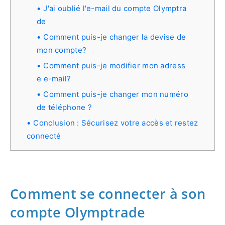
J'ai oublié l'e-mail du compte Olymptra
de
Comment puis-je changer la devise de
mon compte?
Comment puis-je modifier mon adress
e e-mail?
Comment puis-je changer mon numéro
de téléphone ?
Conclusion : Sécurisez votre accès et restez
connecté
Comment se connecter à son
compte Olymptrade