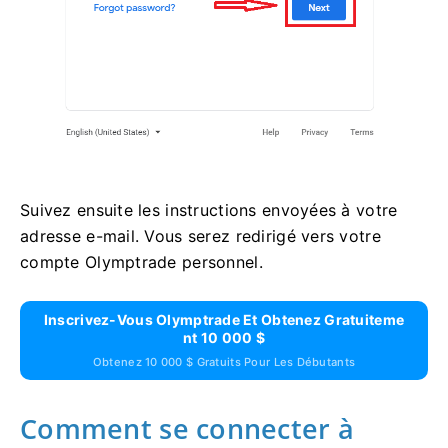
Suivez ensuite les instructions envoyées à votre
adresse e-mail. Vous serez redirigé vers votre
compte Olymptrade personnel.
Inscrivez-Vous Olymptrade Et Obtenez Gratuiteme
Nt 10 000 $
Obtenez 10 000 $ Gratuits Pour Les Débutants
Comment se connecter à