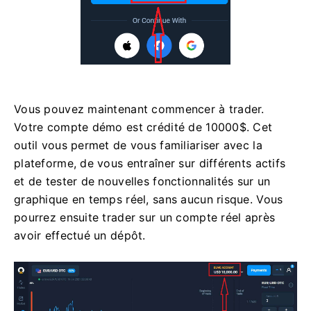
Vous pouvez maintenant commencer à trader.
Votre compte démo est crédité de 10000$. Cet
outil vous permet de vous familiariser avec la
plateforme, de vous entraîner sur différents actifs
et de tester de nouvelles fonctionnalités sur un
graphique en temps réel, sans aucun risque. Vous
pourrez ensuite trader sur un compte réel après
avoir effectué un dépôt.