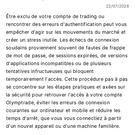
22/07/2026
Être exclu de votre compte de trading ou
rencontrer des erreurs d'authentification peut vous
empêcher d'agir sur les mouvements du marché et
créer un stress inutile. Les échecs de connexion
soudains proviennent souvent de fautes de frappe
de mot de passe, de sessions expirées, de versions
d'applications incompatibles ou de plusieurs
tentatives infructueuses qui bloquent
temporairement l'accès. Cette procédure pas à pas
se concentre sur les étapes pratiques et axées sur
la sécurité pour retrouver l'accès à votre compte
Olymptrade, éviter les erreurs de connexion
courantes sur ordinateur et mobile et réduire les
temps d'arrêt, que vous vous connectiez à partir
d'un nouvel appareil ou d'une machine familière.