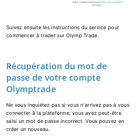
Suivez ensuite les instructions du service pour
commencer à trader sur Olymp Trade.
Récupération du mot de
passe de votre compte
Olymptrade
Ne vous inquiétez pas si vous n'arrivez pas à vous
connecter à la plateforme; vous avez peut-être
saisi un mot de passe incorrect. Vous pouvez en
créer un nouveau.