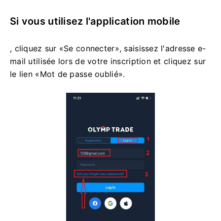
Si vous utilisez l'application mobile
, cliquez sur «Se connecter», saisissez l'adresse e-
mail utilisée lors de votre inscription et cliquez sur
le lien «Mot de passe oublié».