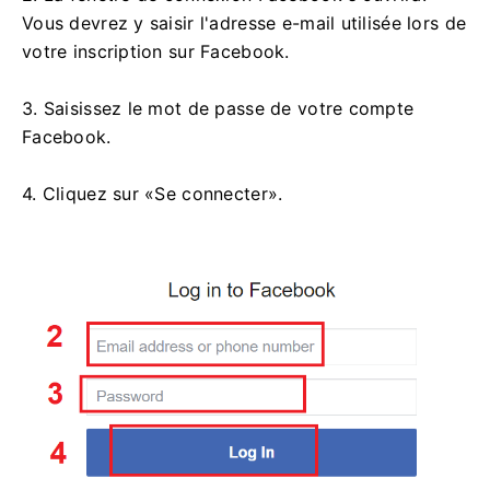
Vous devrez y saisir l'adresse e-mail utilisée lors de
votre inscription sur Facebook.
3. Saisissez le mot de passe de votre compte
Facebook.
4. Cliquez sur «Se connecter».