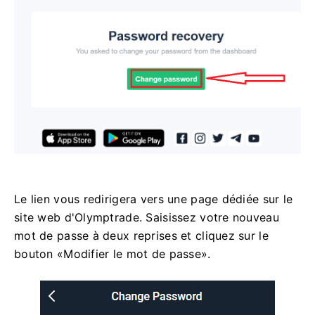
Le lien vous redirigera vers une page dédiée sur le
site web d'Olymptrade. Saisissez votre nouveau
mot de passe à deux reprises et cliquez sur le
bouton «Modifier le mot de passe».