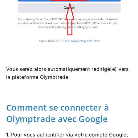
Vous serez alors automatiquement redirigé(e) vers
la plateforme Olymptrade.
Comment se connecter à
Olymptrade avec Google
1. Pour vous authentifier via votre compte Google,