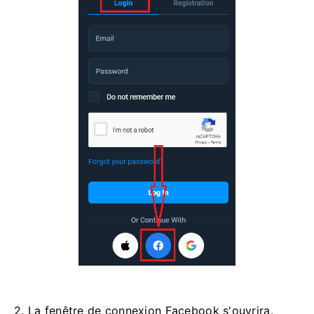
2. La fenêtre de connexion Facebook s'ouvrira.