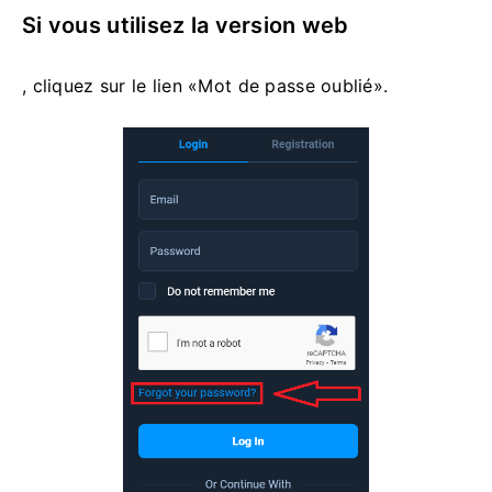
Si vous utilisez la version web
, cliquez sur le lien «Mot de passe oublié».