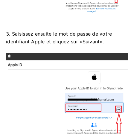
3. Saisissez ensuite le mot de passe de votre
identifiant Apple et cliquez sur «Suivant».