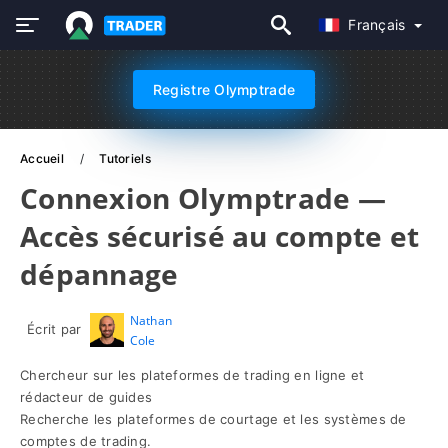
Français
Registre Olymptrade
Accueil
Tutoriels
Connexion Olymptrade —
Accès sécurisé au compte et
dépannage
Nathan
Écrit par
Cole
Chercheur sur les plateformes de trading en ligne et
rédacteur de guides
Recherche les plateformes de courtage et les systèmes de
comptes de trading.