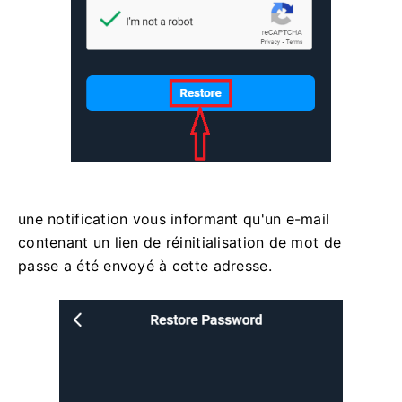
une notification vous informant qu'un e-mail
contenant un lien de réinitialisation de mot de
passe a été envoyé à cette adresse.