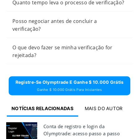
Quanto tempo leva o processo de verificação?
Posso negociar antes de concluir a
verificação?
O que devo fazer se minha verificação for
rejeitada?
Registre-Se Olymptrade E Ganhe $ 10.000 Grátis
Ganhe $ 10.000 Grátis Para Iniciantes
NOTÍCIAS RELACIONADAS
MAIS DO AUTOR
Conta de registro e login da
Olymptrade: acesso passo a passo