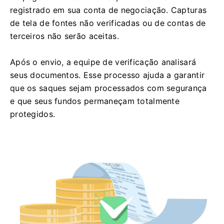
registrado em sua conta de negociação. Capturas
de tela de fontes não verificadas ou de contas de
terceiros não serão aceitas.
Após o envio, a equipe de verificação analisará
seus documentos. Esse processo ajuda a garantir
que os saques sejam processados ​​com segurança
e que seus fundos permaneçam totalmente
protegidos.