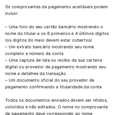
Os comprovantes de pagamento aceitáveis ​​podem
incluir:
– Uma foto do seu cartão bancário mostrando o
nome do titular e os 6 primeiros e 4 últimos dígitos
(os dígitos do meio devem estar cobertos)
– Um extrato bancário mostrando seu nome
completo e número da conta
– Uma captura de tela ou recibo da sua carteira
digital ou provedor de pagamento mostrando seu
nome e detalhes da transação
– Um documento oficial do seu provedor de
pagamento confirmando a titularidade da conta
Todos os documentos enviados devem ser nítidos,
coloridos e não editados. O nome no comprovante
de pagamento deve corresponder ao nome