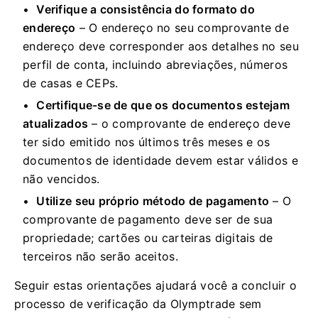
Verifique a consistência do formato do
endereço
– O endereço no seu comprovante de
endereço deve corresponder aos detalhes no seu
perfil de conta, incluindo abreviações, números
de casas e CEPs.
Certifique-se de que os documentos estejam
atualizados
– o comprovante de endereço deve
ter sido emitido nos últimos três meses e os
documentos de identidade devem estar válidos e
não vencidos.
Utilize seu próprio método de pagamento
– O
comprovante de pagamento deve ser de sua
propriedade; cartões ou carteiras digitais de
terceiros não serão aceitos.
Seguir estas orientações ajudará você a concluir o
processo de verificação da Olymptrade sem