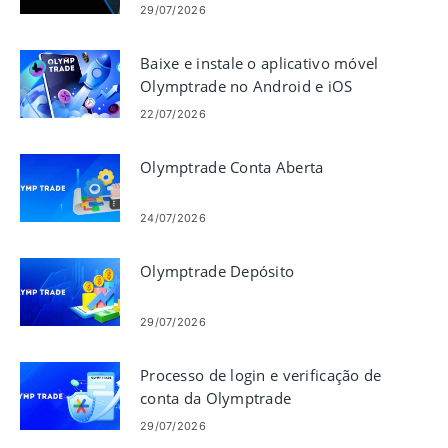
29/07/2026
Baixe e instale o aplicativo móvel
Olymptrade no Android e iOS
22/07/2026
Olymptrade Conta Aberta
24/07/2026
Olymptrade Depósito
29/07/2026
Processo de login e verificação de
conta da Olymptrade
29/07/2026