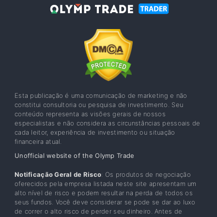
Esta publicação é uma comunicação de marketing e não
constitui consultoria ou pesquisa de investimento. Seu
conteúdo representa as visões gerais de nossos
especialistas e não considera as circunstâncias pessoais de
cada leitor, experiência de investimento ou situação
financeira atual.
Unofficial website of the Olymp Trade
Notificação Geral de Risco
: Os produtos de negociação
oferecidos pela empresa listada neste site apresentam um
alto nível de risco e podem resultar na perda de todos os
seus fundos. Você deve considerar se pode se dar ao luxo
de correr o alto risco de perder seu dinheiro. Antes de