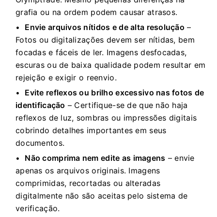
grafia ou na ordem podem causar atrasos.
Envie arquivos nítidos e de alta resolução
–
Fotos ou digitalizações devem ser nítidas, bem
focadas e fáceis de ler. Imagens desfocadas,
escuras ou de baixa qualidade podem resultar em
rejeição e exigir o reenvio.
Evite reflexos ou brilho excessivo nas fotos de
identificação
– Certifique-se de que não haja
reflexos de luz, sombras ou impressões digitais
cobrindo detalhes importantes em seus
documentos.
Não comprima nem edite as imagens
– envie
apenas os arquivos originais. Imagens
comprimidas, recortadas ou alteradas
digitalmente não são aceitas pelo sistema de
verificação.