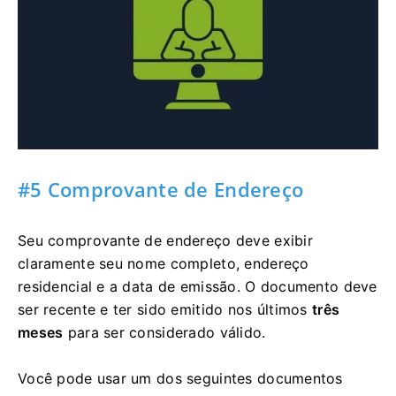
#5 Comprovante de Endereço
Seu comprovante de endereço deve exibir
claramente seu nome completo, endereço
residencial e a data de emissão. O documento deve
ser recente e ter sido emitido nos últimos
três
meses
para ser considerado válido.
Você pode usar um dos seguintes documentos