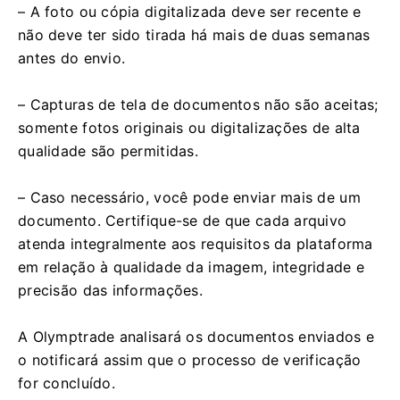
– A foto ou cópia digitalizada deve ser recente e
não deve ter sido tirada há mais de duas semanas
antes do envio.
– Capturas de tela de documentos não são aceitas;
somente fotos originais ou digitalizações de alta
qualidade são permitidas.
– Caso necessário, você pode enviar mais de um
documento. Certifique-se de que cada arquivo
atenda integralmente aos requisitos da plataforma
em relação à qualidade da imagem, integridade e
precisão das informações.
A Olymptrade analisará os documentos enviados e
o notificará assim que o processo de verificação
for concluído.