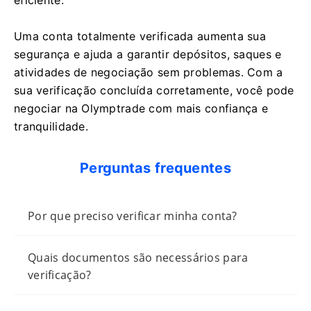
eficiente.
Uma conta totalmente verificada aumenta sua
segurança e ajuda a garantir depósitos, saques e
atividades de negociação sem problemas. Com a
sua verificação concluída corretamente, você pode
negociar na Olymptrade com mais confiança e
tranquilidade.
Perguntas frequentes
Por que preciso verificar minha conta?
Quais documentos são necessários para
verificação?