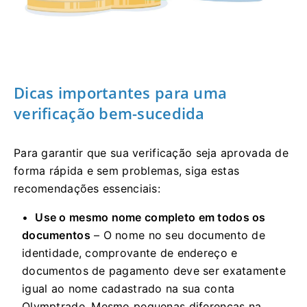
Dicas importantes para uma
verificação bem-sucedida
Para garantir que sua verificação seja aprovada de
forma rápida e sem problemas, siga estas
recomendações essenciais:
Use o mesmo nome completo em todos os
documentos
– O nome no seu documento de
identidade, comprovante de endereço e
documentos de pagamento deve ser exatamente
igual ao nome cadastrado na sua conta
Olymptrade. Mesmo pequenas diferenças na