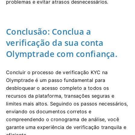
problemas e evitar atrasos desnecessários.
Conclusão: Conclua a
verificação da sua conta
Olymptrade com confiança.
Concluir o processo de verificação KYC na
Olymptrade é um passo fundamental para
desbloquear o acesso completo a todos os
recursos da plataforma, transações seguras e
limites mais altos. Seguindo os passos necessários,
enviando os documentos corretos e
compreendendo o cronograma de análise, você
garante uma experiência de verificação tranquila e