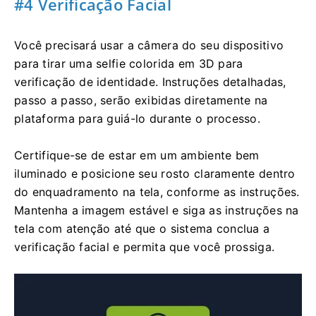
#4 Verificação Facial
Você precisará usar a câmera do seu dispositivo
para tirar uma selfie colorida em 3D para
verificação de identidade. Instruções detalhadas,
passo a passo, serão exibidas diretamente na
plataforma para guiá-lo durante o processo.
Certifique-se de estar em um ambiente bem
iluminado e posicione seu rosto claramente dentro
do enquadramento na tela, conforme as instruções.
Mantenha a imagem estável e siga as instruções na
tela com atenção até que o sistema conclua a
verificação facial e permita que você prossiga.