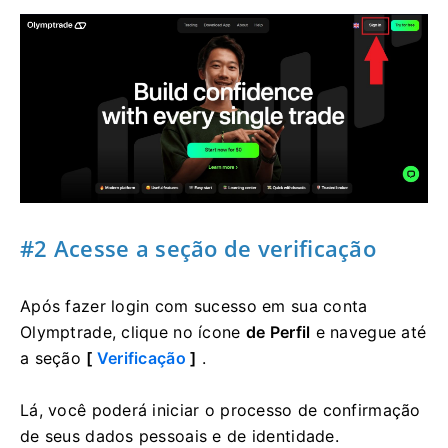
#2 Acesse a seção de verificação
Após fazer login com sucesso em sua conta
Olymptrade, clique no ícone
de Perfil
e navegue até
a seção
[
Verificação
]
.
Lá, você poderá iniciar o processo de confirmação
de seus dados pessoais e de identidade.