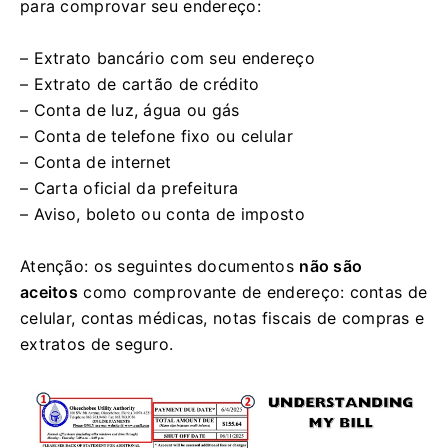
para comprovar seu endereço:
– Extrato bancário com seu endereço
– Extrato de cartão de crédito
– Conta de luz, água ou gás
– Conta de telefone fixo ou celular
– Conta de internet
– Carta oficial da prefeitura
– Aviso, boleto ou conta de imposto
Atenção: os seguintes documentos
não são
aceitos
como comprovante de endereço: contas de
celular, contas médicas, notas fiscais de compras e
extratos de seguro.