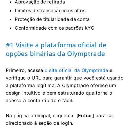
Aprovação de retirada
Limites de transação mais altos
Proteção de titularidade da conta
Conformidade com os padrões KYC
#1 Visite a plataforma
oficial de
opções binárias da Olymptrade
Primeiro, acesse
o site oficial da Olymptrade
e
verifique o URL para garantir que você está usando
a plataforma legítima. A Olymptrade oferece um
design intuitivo e bem estruturado que torna o
acesso à conta rápido e fácil.
Na página principal, clique em
[Entrar]
para ser
direcionado à seção de login.