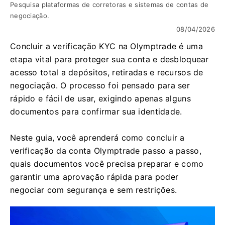
Pesquisa plataformas de corretoras e sistemas de contas de
negociação.
08/04/2026
Concluir a verificação KYC na Olymptrade é uma
etapa vital para proteger sua conta e desbloquear
acesso total a depósitos, retiradas e recursos de
negociação. O processo foi pensado para ser
rápido e fácil de usar, exigindo apenas alguns
documentos para confirmar sua identidade.
Neste guia, você aprenderá como concluir a
verificação da conta Olymptrade passo a passo,
quais documentos você precisa preparar e como
garantir uma aprovação rápida para poder
negociar com segurança e sem restrições.