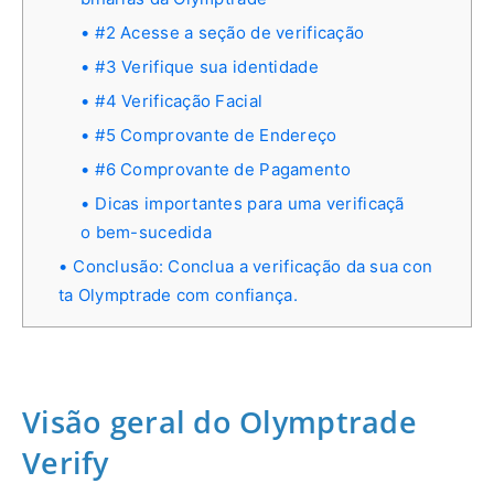
#2 Acesse a seção de verificação
#3 Verifique sua identidade
#4 Verificação Facial
#5 Comprovante de Endereço
#6 Comprovante de Pagamento
Dicas importantes para uma verificaçã
o bem-sucedida
Conclusão: Conclua a verificação da sua con
ta Olymptrade com confiança.
Visão geral do Olymptrade
Verify