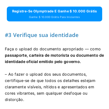
Registre-Se Olymptrade E Ganhe $ 10.000 Grátis
Ganhe $ 10.000 Grátis Para Iniciantes
#3 Verifique sua identidade
Faça o upload do documento apropriado — como
passaporte, carteira de motorista ou documento de
identidade oficial emitido pelo governo.
– Ao fazer o upload dos seus documentos,
certifique-se de que todos os detalhes estejam
claramente visíveis, nítidos e apresentados em
cores vibrantes, sem qualquer desfoque ou
distorção.