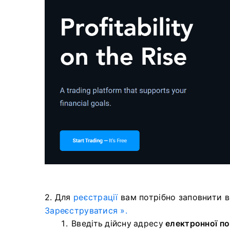
2. Для
реєстрації
вам потрібно заповнити в
Зареєструватися ».
Введіть дійсну адресу
електронної п