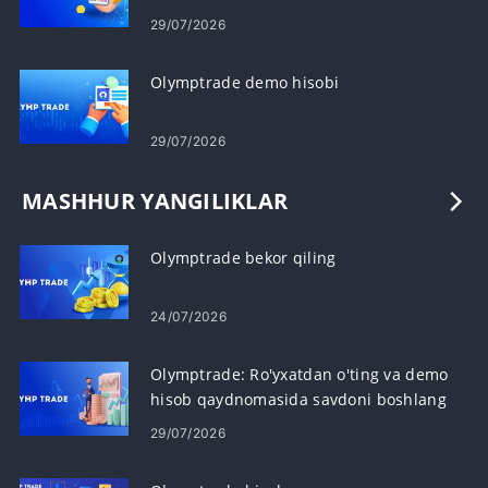
29/07/2026
Olymptrade demo hisobi
29/07/2026
MASHHUR YANGILIKLAR
Olymptrade bekor qiling
24/07/2026
Olymptrade: Ro'yxatdan o'ting va demo
hisob qaydnomasida savdoni boshlang
29/07/2026