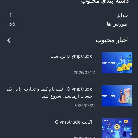
دسته بندی محبوب
جوایز
1
آموزش ها
56
اخبار محبوب
Olymptrade برداشت
2026/07/24
Olymptrade : ثبت نام کنید و تجارت را در یک
حساب آزمایشی شروع کنید
2026/07/29
اکانت Olymptrade