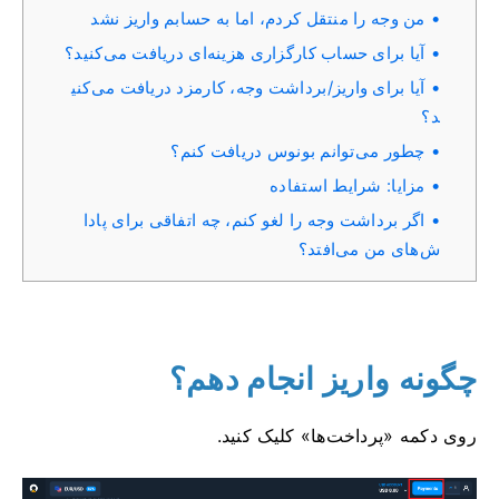
من وجه را منتقل کردم، اما به حسابم واریز نشد
آیا برای حساب کارگزاری هزینه‌ای دریافت می‌کنید؟
آیا برای واریز/برداشت وجه، کارمزد دریافت می‌کنی
د؟
چطور می‌توانم بونوس دریافت کنم؟
مزایا: شرایط استفاده
اگر برداشت وجه را لغو کنم، چه اتفاقی برای پادا
ش‌های من می‌افتد؟
چگونه واریز انجام دهم؟
روی دکمه «پرداخت‌ها» کلیک کنید.