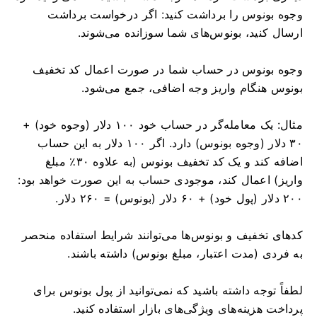
وجوه بونوس را برداشت کنید: اگر درخواست برداشت
ارسال کنید، بونوس‌های شما سوزانده می‌شوند.
وجوه بونوس در حساب شما در صورت اعمال کد تخفیف
بونوس هنگام واریز وجه اضافی، جمع می‌شود.
مثال: یک معامله‌گر در حساب خود ۱۰۰ دلار (وجوه خود) +
۳۰ دلار (وجوه بونوس) دارد. اگر ۱۰۰ دلار به این حساب
اضافه کند و یک کد تخفیف بونوس (به علاوه ۳۰٪ مبلغ
واریز) اعمال کند، موجودی حساب به این صورت خواهد بود:
۲۰۰ دلار (پول خود) + ۶۰ دلار (بونوس) = ۲۶۰ دلار.
کدهای تخفیف و بونوس‌ها می‌توانند شرایط استفاده منحصر
به فردی (مدت اعتبار، مبلغ بونوس) داشته باشند.
لطفاً توجه داشته باشید که نمی‌توانید از پول بونوس برای
پرداخت هزینه‌های ویژگی‌های بازار استفاده کنید.