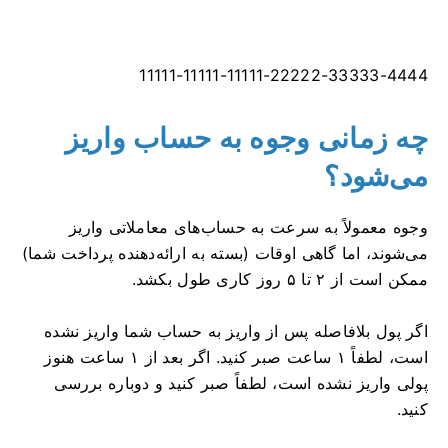
11111-11111-11111-22222-33333-4444
چه زمانی وجوه به حساب واریز
می‌شود؟
وجوه معمولاً به سرعت به حساب‌های معاملاتی واریز
می‌شوند، اما گاهی اوقات (بسته به ارائه‌دهنده پرداخت شما)
ممکن است از ۲ تا ۵ روز کاری طول بکشد.
اگر پول بلافاصله پس از واریز به حساب شما واریز نشده
است، لطفاً ۱ ساعت صبر کنید. اگر بعد از ۱ ساعت هنوز
پولی واریز نشده است، لطفاً صبر کنید و دوباره بررسی
کنید.