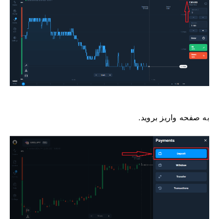
به صفحه واریز بروید.