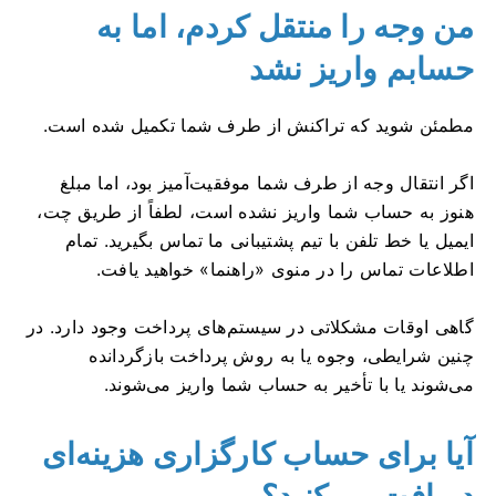
من وجه را منتقل کردم، اما به
حسابم واریز نشد
مطمئن شوید که تراکنش از طرف شما تکمیل شده است.
اگر انتقال وجه از طرف شما موفقیت‌آمیز بود، اما مبلغ
هنوز به حساب شما واریز نشده است، لطفاً از طریق چت،
ایمیل یا خط تلفن با تیم پشتیبانی ما تماس بگیرید. تمام
اطلاعات تماس را در منوی «راهنما» خواهید یافت.
گاهی اوقات مشکلاتی در سیستم‌های پرداخت وجود دارد. در
چنین شرایطی، وجوه یا به روش پرداخت بازگردانده
می‌شوند یا با تأخیر به حساب شما واریز می‌شوند.
آیا برای حساب کارگزاری هزینه‌ای
دریافت می‌کنید؟