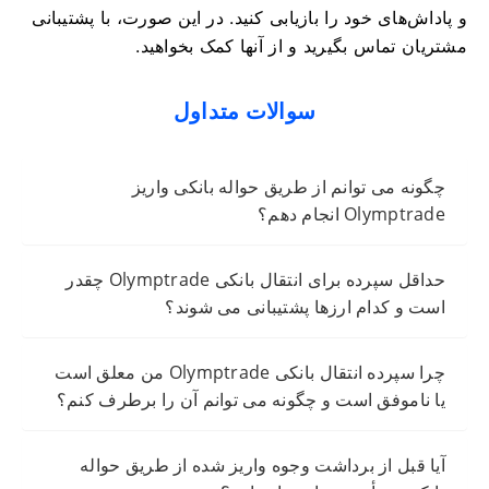
و پاداش‌های خود را بازیابی کنید. در این صورت، با پشتیبانی
مشتریان تماس بگیرید و از آنها کمک بخواهید.
سوالات متداول
چگونه می توانم از طریق حواله بانکی واریز
Olymptrade انجام دهم؟
حداقل سپرده برای انتقال بانکی Olymptrade چقدر
است و کدام ارزها پشتیبانی می شوند؟
چرا سپرده انتقال بانکی Olymptrade من معلق است
یا ناموفق است و چگونه می توانم آن را برطرف کنم؟
آیا قبل از برداشت وجوه واریز شده از طریق حواله