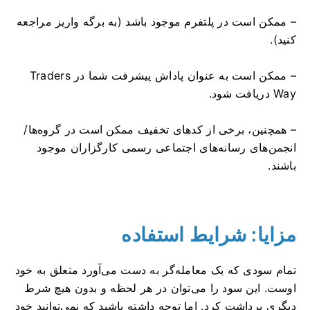
– ممکن است در پلتفرم موجود باشد (به برگه واریز مراجعه
کنید).
– ممکن است به عنوان پاداش پیشرفت شما در Traders
Way دریافت شود.
– همچنین، برخی از کدهای تخفیف ممکن است در گروه‌ها/
انجمن‌های رسانه‌های اجتماعی رسمی کارگزاران موجود
باشند.
مزایا: شرایط استفاده
تمام سودی که یک معامله‌گر به دست می‌آورد متعلق به خود
اوست. این سود را می‌توان در هر لحظه و بدون هیچ شرط
دیگری برداشت کرد. اما توجه داشته باشید که نمی‌توانید خود