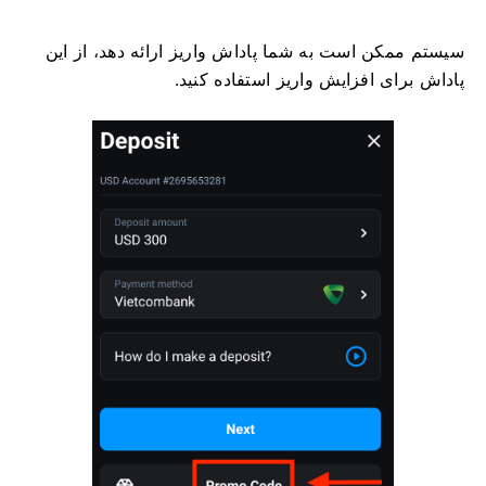
سیستم ممکن است به شما پاداش واریز ارائه دهد، از این
پاداش برای افزایش واریز استفاده کنید.