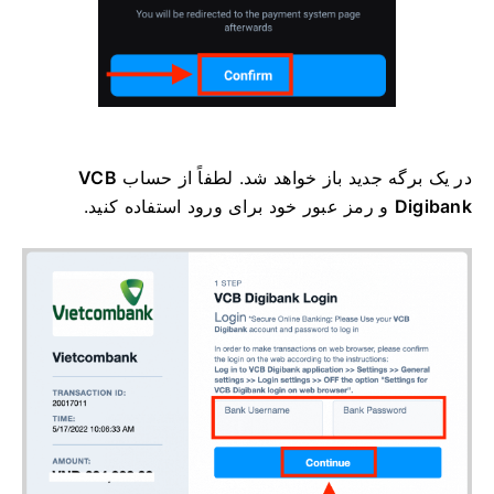
در یک برگه جدید باز خواهد شد. لطفاً از حساب
VCB
Digibank
و رمز عبور خود برای ورود استفاده کنید.