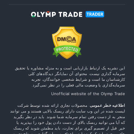
این نشریه یک ارتباط بازاریابی است و به منزله مشاوره یا تحقیق
سرمایه گذاری نیست. محتوای آن نمایانگر دیدگاه‌های کلی
کارشناسان ما است و شرایط شخصی خوانندگان، تجربه
سرمایه‌گذاری یا وضعیت مالی فعلی را در نظر نمی‌گیرد.
Unofficial website of the Olymp Trade
اطلاعیه خطر عمومی
: محصولات تجاری ارائه شده توسط شرکت
لیست شده در این وب سایت دارای ریسک بالایی هستند و می توانند
منجر به از دست رفتن تمام سرمایه شما شوند. باید در نظر بگیرید
که آیا می توانید ریسک بالای از دست دادن پول خود را بپذیرید یا
خیر. قبل از تصمیم گیری برای تجارت، باید مطمئن شوید که ریسک
های موجود را درک کرده اید و اهداف سرمایه گذاری و سطح تجربه