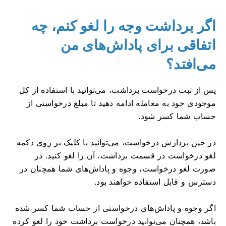
اگر برداشت وجه را لغو کنم، چه
اتفاقی برای پاداش‌های من
می‌افتد؟
پس از ثبت درخواست برداشت، می‌توانید با استفاده از کل
موجودی خود به معامله ادامه دهید تا مبلغ درخواستی از
حساب شما کسر شود.
در حین پردازش درخواست، می‌توانید با کلیک بر روی دکمه
لغو درخواست در قسمت برداشت، آن را لغو کنید. در
صورت لغو درخواست، وجوه و پاداش‌های شما همچنان در
دسترس و قابل استفاده خواهند بود.
اگر وجوه و پاداش‌های درخواستی از حساب شما کسر شده
باشد، همچنان می‌توانید درخواست برداشت خود را لغو کرده