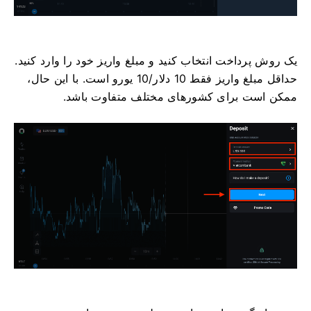
یک روش پرداخت انتخاب کنید و مبلغ واریز خود را وارد کنید.
حداقل مبلغ واریز فقط 10 دلار/10 یورو است. با این حال،
ممکن است برای کشورهای مختلف متفاوت باشد.