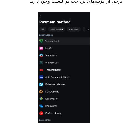
برخی از گزینه‌های پرداخت در لیست وجود دارد.