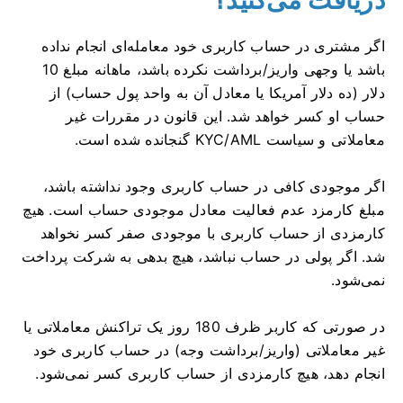
اگر مشتری در حساب کاربری خود معامله‌ای انجام نداده
باشد یا وجهی واریز/برداشت نکرده باشد، ماهانه مبلغ 10
دلار (ده دلار آمریکا یا معادل آن به واحد پول حساب) از
حساب او کسر خواهد شد. این قانون در مقررات غیر
معاملاتی و سیاست KYC/AML گنجانده شده است.
اگر موجودی کافی در حساب کاربری وجود نداشته باشد،
مبلغ کارمزد عدم فعالیت معادل موجودی حساب است. هیچ
کارمزدی از حساب کاربری با موجودی صفر کسر نخواهد
شد. اگر پولی در حساب نباشد، هیچ بدهی به شرکت پرداخت
نمی‌شود.
در صورتی که کاربر ظرف 180 روز یک تراکنش معاملاتی یا
غیر معاملاتی (واریز/برداشت وجه) در حساب کاربری خود
انجام دهد، هیچ کارمزدی از حساب کاربری کسر نمی‌شود.