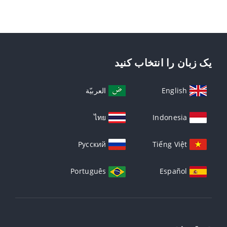
یک زبان را انتخاب کنید
English
العربيّة
ไทย
Indonesia
Русский
Tiếng Việt
Português
Español