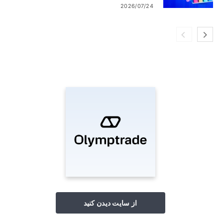
2026/07/24
از سایت دیدن کنید