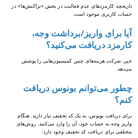
تاریخچه کارمزدهای عدم فعالیت در بخش «تراکنش‌ها» در
حساب کاربری موجود است.
آیا برای واریز/برداشت وجه،
کارمزد دریافت می‌کنید؟
خیر، شرکت هزینه‌های چنین کمیسیون‌هایی را پوشش
می‌دهد.
چطور می‌توانم بونوس دریافت
کنم؟
برای دریافت بونوس، به یک کد تخفیف نیاز دارید. هنگام
واریز وجه به حساب خود، آن را وارد می‌کنید. روش‌های
مختلفی برای دریافت کد تخفیف وجود دارد: