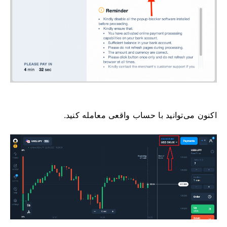
اکنون می‌توانید با حساب واقعی معامله کنید.