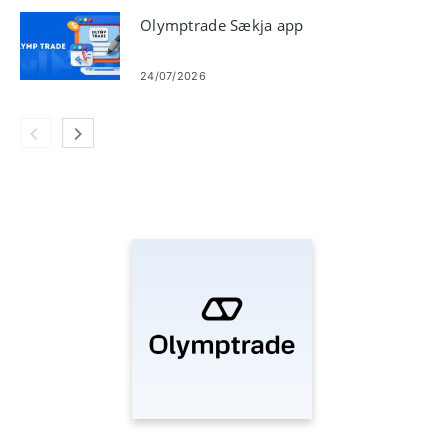
Olymptrade Sækja app
24/07/2026