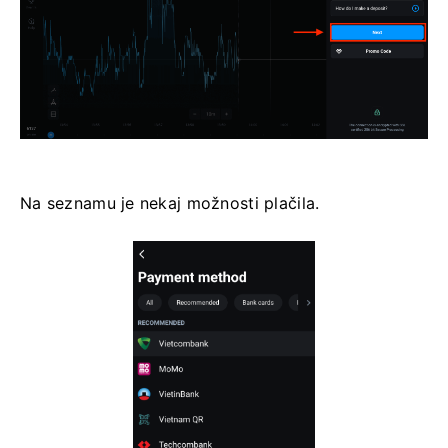
Na seznamu je nekaj možnosti plačila.