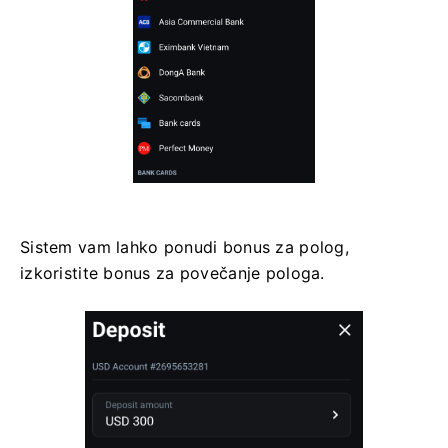
Sistem vam lahko ponudi bonus za polog,
izkoristite bonus za povečanje pologa.