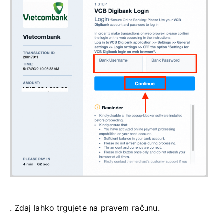
. Zdaj lahko trgujete na pravem računu.