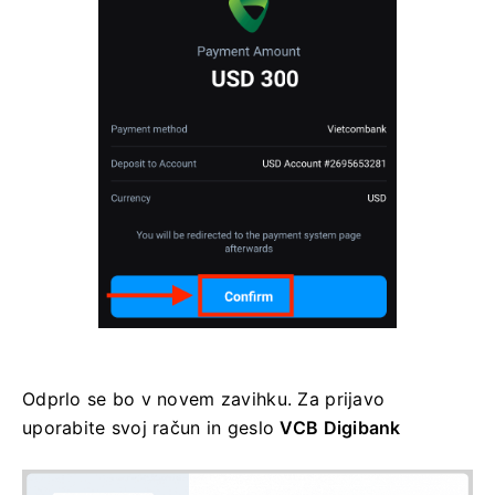
Odprlo se bo v novem zavihku.
Za prijavo
uporabite svoj račun in geslo
VCB Digibank