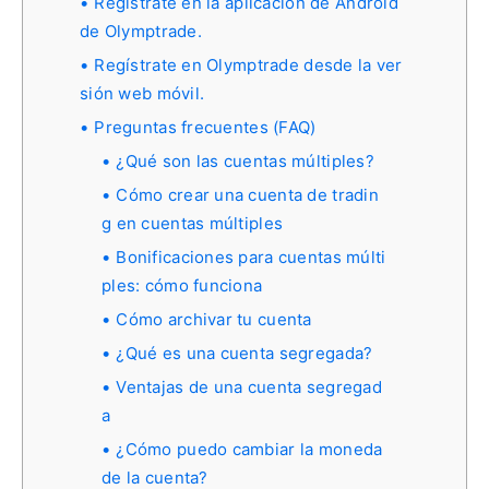
Regístrate en la aplicación de Android
de Olymptrade.
Regístrate en Olymptrade desde la ver
sión web móvil.
Preguntas frecuentes (FAQ)
¿Qué son las cuentas múltiples?
Cómo crear una cuenta de tradin
g en cuentas múltiples
Bonificaciones para cuentas múlti
ples: cómo funciona
Cómo archivar tu cuenta
¿Qué es una cuenta segregada?
Ventajas de una cuenta segregad
a
¿Cómo puedo cambiar la moneda
de la cuenta?