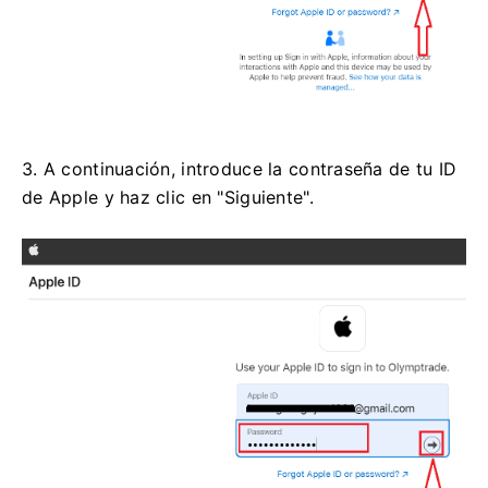
3. A continuación, introduce la contraseña de tu ID
de Apple y haz clic en "Siguiente".