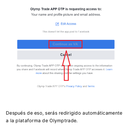
Después de eso, serás redirigido automáticamente
a la plataforma de Olymptrade.