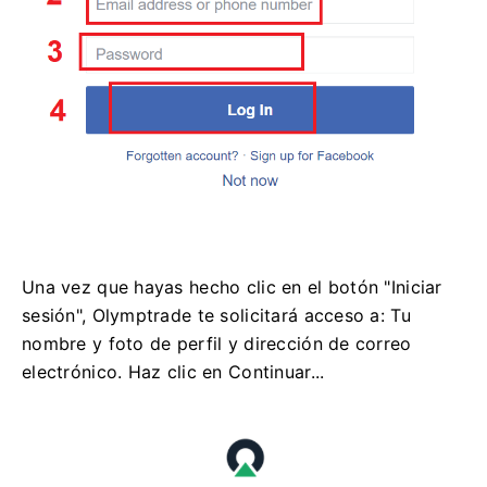
Una vez que hayas hecho clic en el botón "Iniciar
sesión", Olymptrade te solicitará acceso a: Tu
nombre y foto de perfil y dirección de correo
electrónico. Haz clic en Continuar...