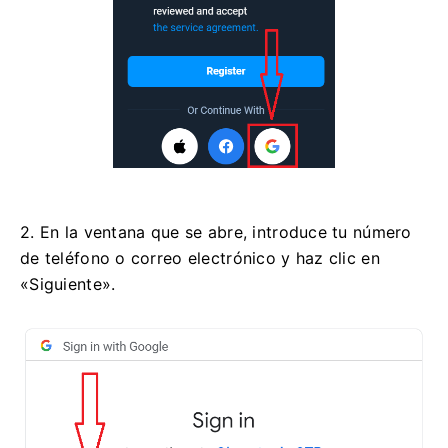
2. En la ventana que se abre, introduce tu número
de teléfono o correo electrónico y haz clic en
«Siguiente».