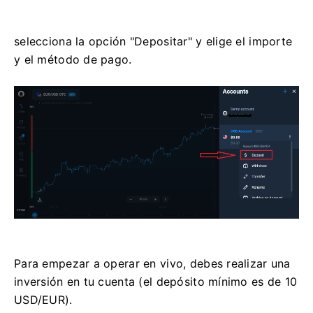
selecciona la opción "Depositar" y elige el importe
y el método de pago.
Para empezar a operar en vivo, debes realizar una
inversión en tu cuenta (el depósito mínimo es de 10
USD/EUR).