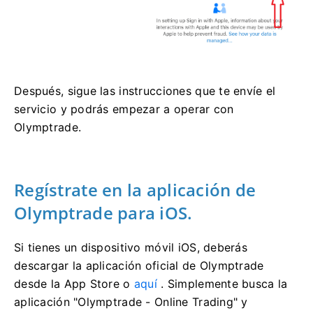
Después, sigue las instrucciones que te envíe el
servicio y podrás empezar a operar con
Olymptrade.
Regístrate en la aplicación de
Olymptrade para iOS.
Si tienes un dispositivo móvil iOS, deberás
descargar la aplicación oficial de Olymptrade
desde la App Store o
aquí
. Simplemente busca la
aplicación "Olymptrade - Online Trading" y