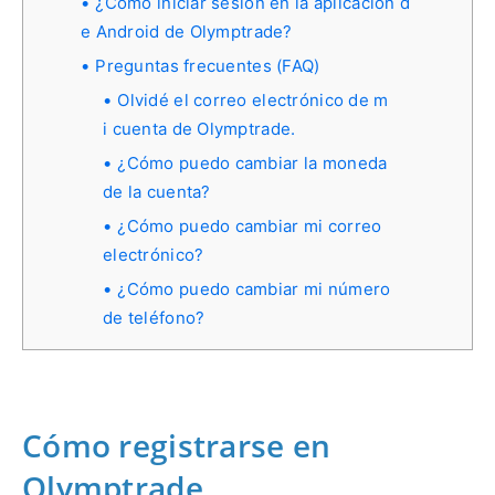
¿Cómo iniciar sesión en la aplicación d
e Android de Olymptrade?
Preguntas frecuentes (FAQ)
Olvidé el correo electrónico de m
i cuenta de Olymptrade.
¿Cómo puedo cambiar la moneda
de la cuenta?
¿Cómo puedo cambiar mi correo
electrónico?
¿Cómo puedo cambiar mi número
de teléfono?
Cómo registrarse en
Olymptrade