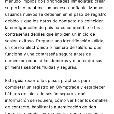
menudo implica dos prioridades inmediatas: crear
su perfil y mantener un acceso confiable. Muchos
usuarios nuevos se detienen en el paso de registro
debido a que los datos de contacto no coinciden,
la configuración de país no es compatible o las
contraseñas débiles que impiden un inicio de
sesión exitoso. Preparar una identificación válida,
un correo electrónico o número de teléfono que
funcione y una contraseña segura antes de
comenzar reducirá las demoras y mantendrá sus
primeras sesiones fluidas y seguras.
Esta guía recorre los pasos prácticos para
completar un registro en Olymptrade y establecer
hábitos de inicio de sesión seguros: qué
información se requiere, cómo verificar los detalles
de contacto, habilitar la autenticación de dos
factores, cambiar entre cuentas demo y reales, y