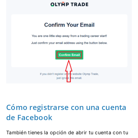
Cómo registrarse con una cuenta
de Facebook
También tienes la opción de abrir tu cuenta con tu