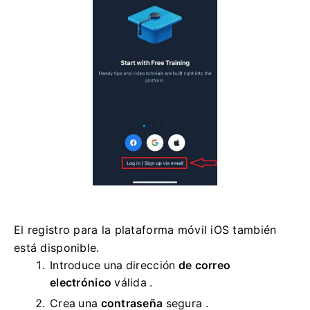
El registro para la plataforma móvil iOS también
está disponible.
Introduce una dirección
de correo
electrónico
válida .
Crea una
contraseña
segura .