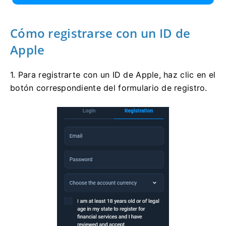
Cómo registrarse con un ID de
Apple
1. Para registrarte con un ID de Apple, haz clic en el
botón correspondiente del formulario de registro.