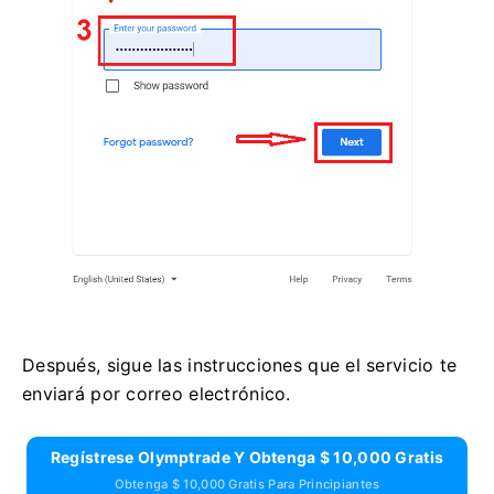
Después, sigue las instrucciones que el servicio te
enviará por correo electrónico.
Regístrese Olymptrade Y Obtenga $ 10,000 Gratis
Obtenga $ 10,000 Gratis Para Principiantes