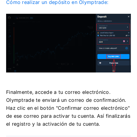
Cómo realizar un depósito en Olymptrade:
Finalmente, accede a tu correo electrónico.
Olymptrade te enviará un correo de confirmación.
Haz clic en el botón "Confirmar correo electrónico"
de ese correo para activar tu cuenta. Así finalizarás
el registro y la activación de tu cuenta.