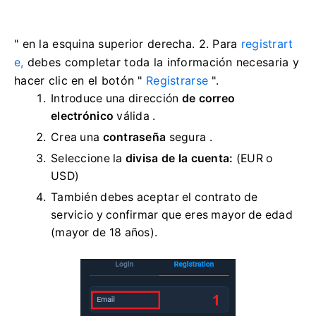
" en la esquina superior derecha. 2. Para
registrart
e,
debes completar toda la información necesaria y
hacer clic en el botón "
Registrarse
".
Introduce una dirección
de correo
electrónico
válida .
Crea una
contraseña
segura .
Seleccione la
divisa de la cuenta:
(EUR o
USD)
También debes aceptar el contrato de
servicio y confirmar que eres mayor de edad
(mayor de 18 años).