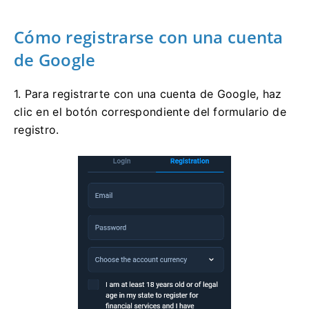
Cómo registrarse con una cuenta
de Google
1. Para registrarte con una cuenta de Google, haz
clic en el botón correspondiente del formulario de
registro.