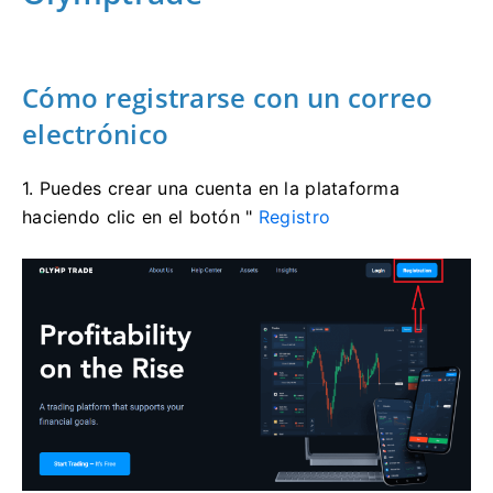
Cómo registrarse con un correo
electrónico
1. Puedes crear una cuenta en la plataforma
haciendo clic en el
botón "
Registro