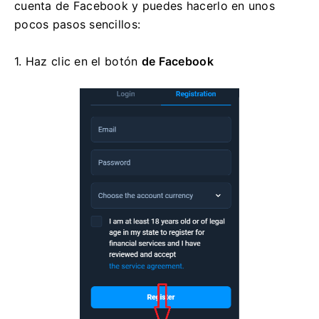
cuenta de Facebook y puedes hacerlo en unos
pocos pasos sencillos:
1. Haz clic en
el botón
de Facebook