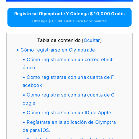
Regístrese Olymptrade Y Obtenga $ 10,000 Gratis
Obtenga $ 10,000 Gratis Para Principiantes
Tabla de contenido
Ocultar
[
]
Cómo registrarse en Olymptrade
Cómo registrarse con un correo electr
ónico
Cómo registrarse con una cuenta de F
acebook
Cómo registrarse con una cuenta de G
oogle
Cómo registrarse con un ID de Apple
Regístrate en la aplicación de Olymptra
de para iOS.