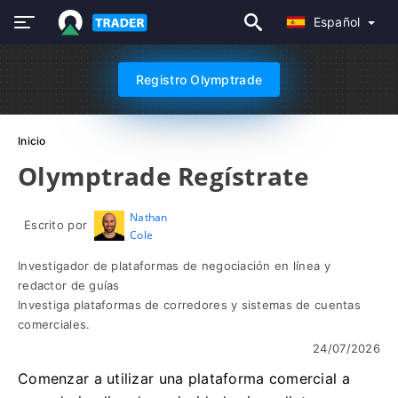
Español
Registro Olymptrade
Inicio
Olymptrade Regístrate
Nathan
Escrito por
Cole
Investigador de plataformas de negociación en línea y
redactor de guías
Investiga plataformas de corredores y sistemas de cuentas
comerciales.
24/07/2026
Comenzar a utilizar una plataforma comercial a