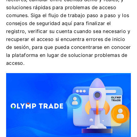
soluciones rápidas para problemas de acceso
comunes. Siga el flujo de trabajo paso a paso y los
consejos de seguridad aquí para finalizar el
registro, verificar su cuenta cuando sea necesario y
recuperar el acceso si encuentra errores de inicio
de sesión, para que pueda concentrarse en conocer
la plataforma en lugar de solucionar problemas de
acceso.