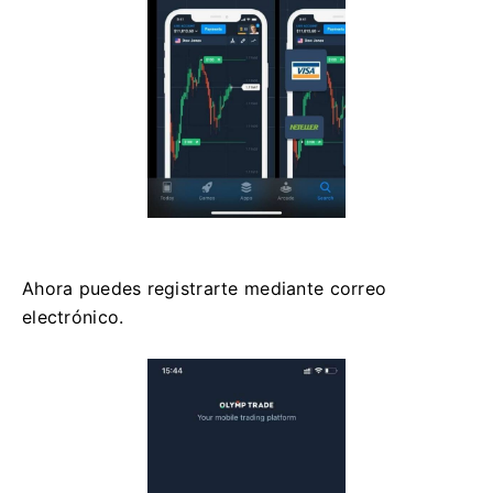
Ahora puedes registrarte mediante correo
electrónico.