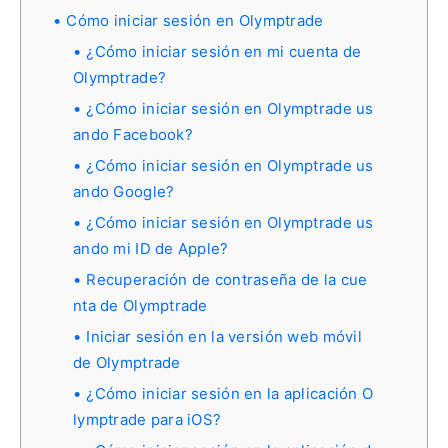
Cómo iniciar sesión en Olymptrade
¿Cómo iniciar sesión en mi cuenta de
Olymptrade?
¿Cómo iniciar sesión en Olymptrade us
ando Facebook?
¿Cómo iniciar sesión en Olymptrade us
ando Google?
¿Cómo iniciar sesión en Olymptrade us
ando mi ID de Apple?
Recuperación de contraseña de la cue
nta de Olymptrade
Iniciar sesión en la versión web móvil
de Olymptrade
¿Cómo iniciar sesión en la aplicación O
lymptrade para iOS?