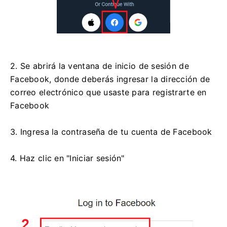
2. Se abrirá la ventana de inicio de sesión de
Facebook, donde deberás ingresar la dirección de
correo electrónico que usaste para registrarte en
Facebook
3. Ingresa la contraseña de tu cuenta de Facebook
4. Haz clic en "Iniciar sesión"