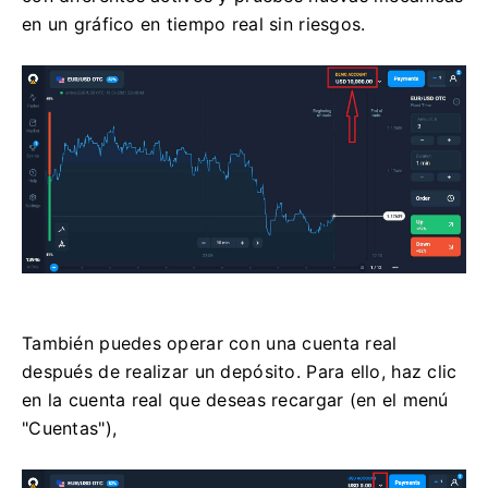
en un gráfico en tiempo real sin riesgos.
También puedes operar con una cuenta real
después de realizar un depósito. Para ello, haz clic
en la cuenta real que deseas recargar (en el menú
"Cuentas"),