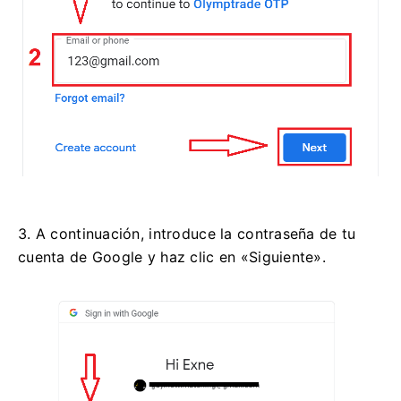
3. A continuación, introduce la contraseña de tu
cuenta de Google y haz clic en «Siguiente».