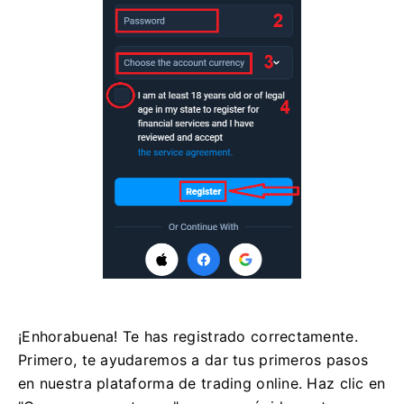
¡Enhorabuena! Te has registrado correctamente.
Primero, te ayudaremos a dar tus primeros pasos
en nuestra plataforma de trading online. Haz clic en