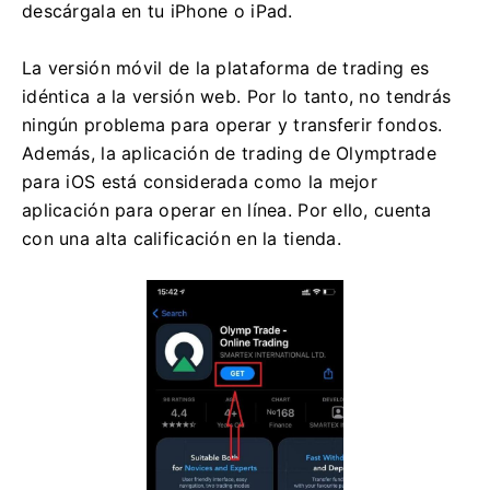
descárgala en tu iPhone o iPad.
La versión móvil de la plataforma de trading es
idéntica a la versión web. Por lo tanto, no tendrás
ningún problema para operar y transferir fondos.
Además, la aplicación de trading de Olymptrade
para iOS está considerada como la mejor
aplicación para operar en línea. Por ello, cuenta
con una alta calificación en la tienda.