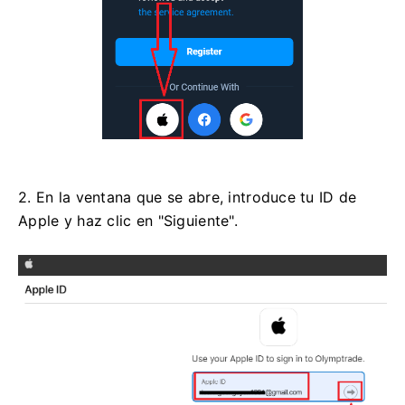
2. En la ventana que se abre, introduce tu ID de
Apple y haz clic en "Siguiente".